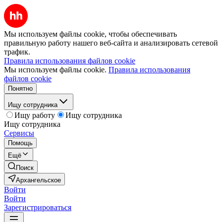
Мы используем файлы cookie, чтобы обеспечивать
правильную работу нашего веб-сайта и анализировать сетевой
трафик.
Правила использования файлов cookie
Мы используем файлы cookie.
Правила использования
файлов cookie
Понятно
Ищу сотрудника
Ищу работу
Ищу сотрудника
Ищу сотрудника
Сервисы
Помощь
Ещё
Поиск
Архангельское
Войти
Войти
Зарегистрироваться