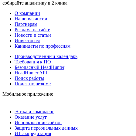
собирайте аналитику в 2 клика
О компании
Наши вакансии
Партнерам
Реклама на сайте
Новости и статьи
Инвесторам
Кандидаты по профессиям
Производственный календарь
Требования к ПО
Безопасный HeadHunter
HeadHunter API
Поиск работы
Поиск по резюме
Мобильное приложение
Этика и комплаенс
Оказание услуг
Использование сайтов
Защита персональных данных
ИТ аккредитация