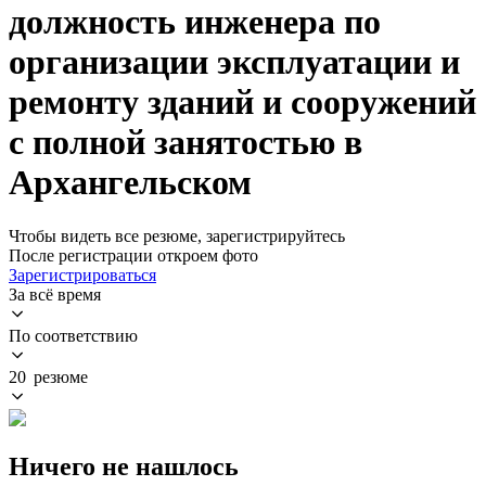
должность инженера по
организации эксплуатации и
ремонту зданий и сооружений
с полной занятостью в
Архангельском
Чтобы видеть все резюме, зарегистрируйтесь
После регистрации откроем фото
Зарегистрироваться
За всё время
По соответствию
20 резюме
Ничего не нашлось