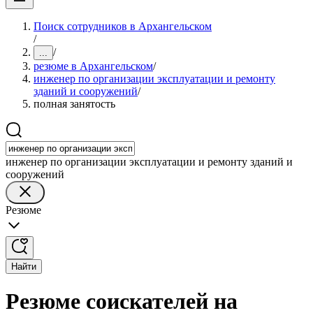
Поиск сотрудников в Архангельском
/
/
...
резюме в Архангельском
/
инженер по организации эксплуатации и ремонту
зданий и сооружений
/
полная занятость
инженер по организации эксплуатации и ремонту зданий и
сооружений
Резюме
Найти
Резюме соискателей на