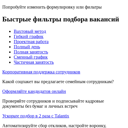
Попробуйте изменить формулировку или фильтры
Быстрые фильтры подбора вакансий
Вахтовый метод
Гибкий график
Проектная работа
Полный день
Полная занятость
Сменный график
Частичная занятость
Корпоративная поддержка сотрудников
Какой соцпакет вы предлагаете семейным сотрудникам?
Оформляйте кандидатов онлайн
Проверяйте сотрудников и подписывайте кадровые
документы без бумаг и личных встреч
Ускорьте подбор в 2 раза с Talantix
Автоматизируйте сбор откликов, настройте воронку,