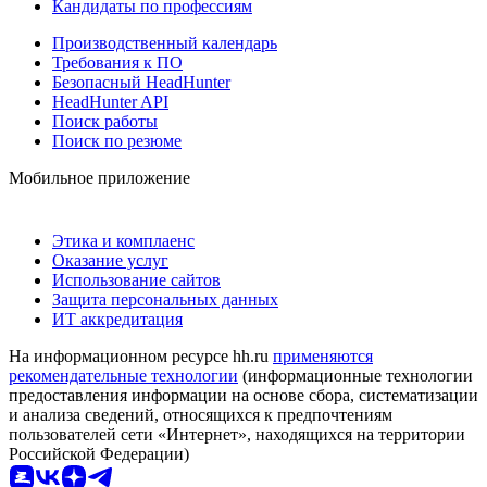
Кандидаты по профессиям
Производственный календарь
Требования к ПО
Безопасный HeadHunter
HeadHunter API
Поиск работы
Поиск по резюме
Мобильное приложение
Этика и комплаенс
Оказание услуг
Использование сайтов
Защита персональных данных
ИТ аккредитация
На информационном ресурсе hh.ru
применяются
рекомендательные технологии
(информационные технологии
предоставления информации на основе сбора, систематизации
и анализа сведений, относящихся к предпочтениям
пользователей сети «Интернет», находящихся на территории
Российской Федерации)