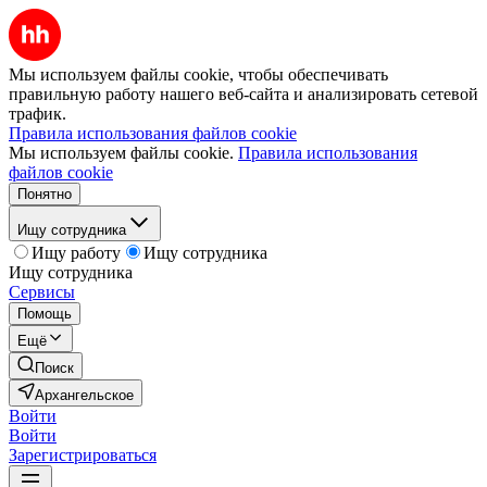
Мы используем файлы cookie, чтобы обеспечивать
правильную работу нашего веб-сайта и анализировать сетевой
трафик.
Правила использования файлов cookie
Мы используем файлы cookie.
Правила использования
файлов cookie
Понятно
Ищу сотрудника
Ищу работу
Ищу сотрудника
Ищу сотрудника
Сервисы
Помощь
Ещё
Поиск
Архангельское
Войти
Войти
Зарегистрироваться