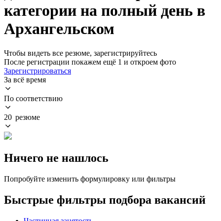
категории на полный день в
Архангельском
Чтобы видеть все резюме, зарегистрируйтесь
После регистрации покажем ещё 1 и откроем фото
Зарегистрироваться
За всё время
По соответствию
20 резюме
Ничего не нашлось
Попробуйте изменить формулировку или фильтры
Быстрые фильтры подбора вакансий
Частичная занятость