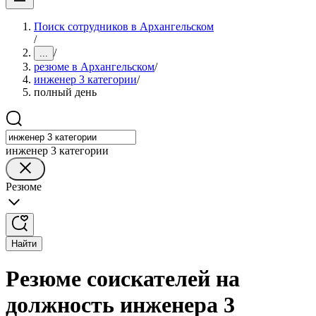
Поиск сотрудников в Архангельском
/
/
...
резюме в Архангельском
/
инженер 3 категории
/
полный день
инженер 3 категории
Резюме
Найти
Резюме соискателей на
должность инженера 3