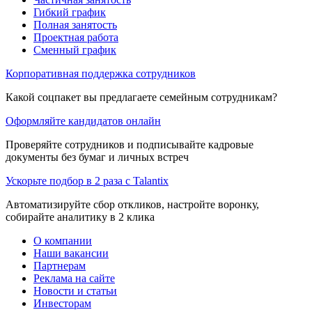
Гибкий график
Полная занятость
Проектная работа
Сменный график
Корпоративная поддержка сотрудников
Какой соцпакет вы предлагаете семейным сотрудникам?
Оформляйте кандидатов онлайн
Проверяйте сотрудников и подписывайте кадровые
документы без бумаг и личных встреч
Ускорьте подбор в 2 раза с Talantix
Автоматизируйте сбор откликов, настройте воронку,
собирайте аналитику в 2 клика
О компании
Наши вакансии
Партнерам
Реклама на сайте
Новости и статьи
Инвесторам