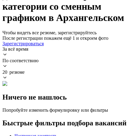
категории со сменным
графиком в Архангельском
Чтобы видеть все резюме, зарегистрируйтесь
После регистрации покажем ещё 1 и откроем фото
Зарегистрироваться
За всё время
По соответствию
20 резюме
Ничего не нашлось
Попробуйте изменить формулировку или фильтры
Быстрые фильтры подбора вакансий
Частичная занятость