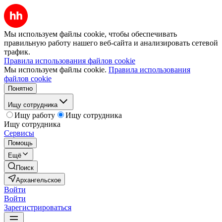
Мы используем файлы cookie, чтобы обеспечивать
правильную работу нашего веб-сайта и анализировать сетевой
трафик.
Правила использования файлов cookie
Мы используем файлы cookie.
Правила использования
файлов cookie
Понятно
Ищу сотрудника
Ищу работу
Ищу сотрудника
Ищу сотрудника
Сервисы
Помощь
Ещё
Поиск
Архангельское
Войти
Войти
Зарегистрироваться