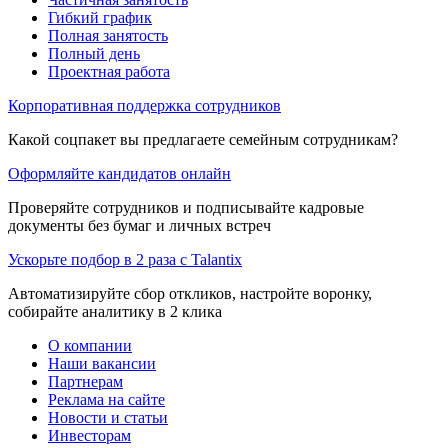
Гибкий график
Полная занятость
Полный день
Проектная работа
Корпоративная поддержка сотрудников
Какой соцпакет вы предлагаете семейным сотрудникам?
Оформляйте кандидатов онлайн
Проверяйте сотрудников и подписывайте кадровые
документы без бумаг и личных встреч
Ускорьте подбор в 2 раза с Talantix
Автоматизируйте сбор откликов, настройте воронку,
собирайте аналитику в 2 клика
О компании
Наши вакансии
Партнерам
Реклама на сайте
Новости и статьи
Инвесторам