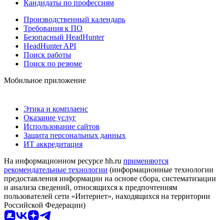
Кандидаты по профессиям
Производственный календарь
Требования к ПО
Безопасный HeadHunter
HeadHunter API
Поиск работы
Поиск по резюме
Мобильное приложение
Этика и комплаенс
Оказание услуг
Использование сайтов
Защита персональных данных
ИТ аккредитация
На информационном ресурсе hh.ru
применяются
рекомендательные технологии
(информационные технологии
предоставления информации на основе сбора, систематизации
и анализа сведений, относящихся к предпочтениям
пользователей сети «Интернет», находящихся на территории
Российской Федерации)