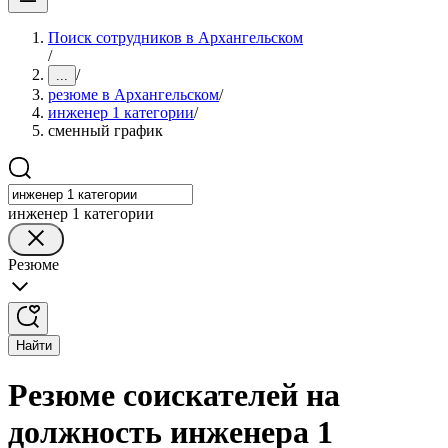
Поиск сотрудников в Архангельском
/
/
...
резюме в Архангельском
/
инженер 1 категории
/
сменный график
инженер 1 категории
Резюме
Найти
Резюме соискателей на
должность инженера 1