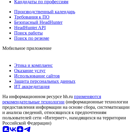
Кандидаты по профессиям
Производственный календарь
Требования к ПО
Безопасный HeadHunter
HeadHunter API
Поиск работы
Поиск по резюме
Мобильное приложение
Этика и комплаенс
Оказание услуг
Использование сайтов
Защита персональных данных
ИТ аккредитация
На информационном ресурсе hh.ru
применяются
рекомендательные технологии
(информационные технологии
предоставления информации на основе сбора, систематизации
и анализа сведений, относящихся к предпочтениям
пользователей сети «Интернет», находящихся на территории
Российской Федерации)