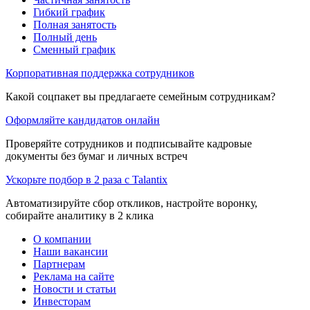
Гибкий график
Полная занятость
Полный день
Сменный график
Корпоративная поддержка сотрудников
Какой соцпакет вы предлагаете семейным сотрудникам?
Оформляйте кандидатов онлайн
Проверяйте сотрудников и подписывайте кадровые
документы без бумаг и личных встреч
Ускорьте подбор в 2 раза с Talantix
Автоматизируйте сбор откликов, настройте воронку,
собирайте аналитику в 2 клика
О компании
Наши вакансии
Партнерам
Реклама на сайте
Новости и статьи
Инвесторам