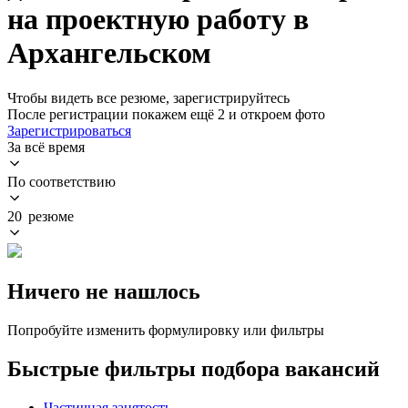
на проектную работу в
Архангельском
Чтобы видеть все резюме, зарегистрируйтесь
После регистрации покажем ещё 2 и откроем фото
Зарегистрироваться
За всё время
По соответствию
20 резюме
Ничего не нашлось
Попробуйте изменить формулировку или фильтры
Быстрые фильтры подбора вакансий
Частичная занятость