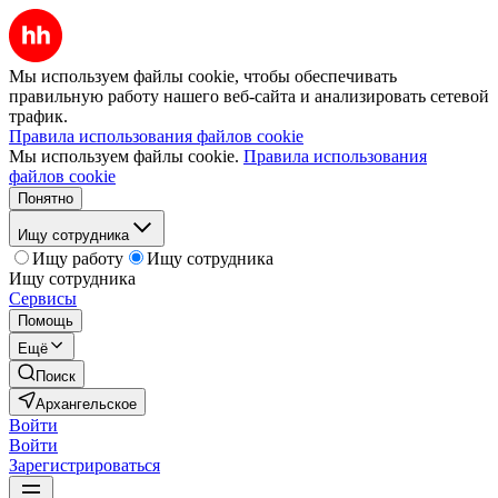
Мы используем файлы cookie, чтобы обеспечивать
правильную работу нашего веб-сайта и анализировать сетевой
трафик.
Правила использования файлов cookie
Мы используем файлы cookie.
Правила использования
файлов cookie
Понятно
Ищу сотрудника
Ищу работу
Ищу сотрудника
Ищу сотрудника
Сервисы
Помощь
Ещё
Поиск
Архангельское
Войти
Войти
Зарегистрироваться