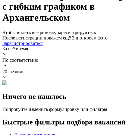
с гибким графиком в
Архангельском
Чтобы видеть все резюме, зарегистрируйтесь
После регистрации покажем ещё 3 и откроем фото
Зарегистрироваться
За всё время
По соответствию
20 резюме
Ничего не нашлось
Попробуйте изменить формулировку или фильтры
Быстрые фильтры подбора вакансий
Частичная занятость