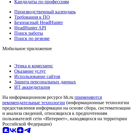
Кандидаты по профессиям
Производственный календарь
Требования к ПО
Безопасный HeadHunter
HeadHunter API
Поиск работы
Поиск по резюме
Мобильное приложение
Этика и комплаенс
Оказание услуг
Использование сайтов
Защита персональных данных
ИТ аккредитация
На информационном ресурсе hh.ru
применяются
рекомендательные технологии
(информационные технологии
предоставления информации на основе сбора, систематизации
и анализа сведений, относящихся к предпочтениям
пользователей сети «Интернет», находящихся на территории
Российской Федерации)