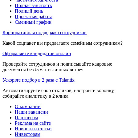
Полная занятость
Полный день
Проектная работа
Сменный график
Корпоративная поддержка сотрудников
Какой соцпакет вы предлагаете семейным сотрудникам?
Оформляйте кандидатов онлайн
Проверяйте сотрудников и подписывайте кадровые
документы без бумаг и личных встреч
Ускорьте подбор в 2 раза с Talantix
Автоматизируйте сбор откликов, настройте воронку,
собирайте аналитику в 2 клика
О компании
Наши вакансии
Партнерам
Реклама на сайте
Новости и статьи
Инвесторам