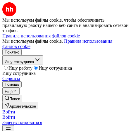
Мы используем файлы cookie, чтобы обеспечивать
правильную работу нашего веб-сайта и анализировать сетевой
трафик.
Правила использования файлов cookie
Мы используем файлы cookie.
Правила использования
файлов cookie
Понятно
Ищу сотрудника
Ищу работу
Ищу сотрудника
Ищу сотрудника
Сервисы
Помощь
Ещё
Поиск
Архангельское
Войти
Войти
Зарегистрироваться