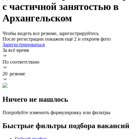
с частичной занятостью в
Архангельском
Чтобы видеть все резюме, зарегистрируйтесь
После регистрации покажем ещё 2 и откроем фото
Зарегистрироваться
За всё время
По соответствию
20 резюме
Ничего не нашлось
Попробуйте изменить формулировку или фильтры
Быстрые фильтры подбора вакансий
Гибкий график