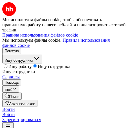
Мы используем файлы cookie, чтобы обеспечивать
правильную работу нашего веб-сайта и анализировать сетевой
трафик.
Правила использования файлов cookie
Мы используем файлы cookie.
Правила использования
файлов cookie
Понятно
Ищу сотрудника
Ищу работу
Ищу сотрудника
Ищу сотрудника
Сервисы
Помощь
Ещё
Поиск
Архангельское
Войти
Войти
Зарегистрироваться