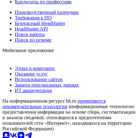
Кандидаты по профессиям
Производственный календарь
Требования к ПО
Безопасный HeadHunter
HeadHunter API
Поиск работы
Поиск по резюме
Мобильное приложение
Этика и комплаенс
Оказание услуг
Использование сайтов
Защита персональных данных
ИТ аккредитация
На информационном ресурсе hh.ru
применяются
рекомендательные технологии
(информационные технологии
предоставления информации на основе сбора, систематизации
и анализа сведений, относящихся к предпочтениям
пользователей сети «Интернет», находящихся на территории
Российской Федерации)