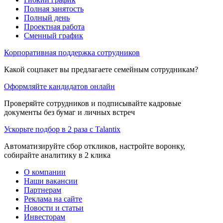
Полная занятость
Полный день
Проектная работа
Сменный график
Корпоративная поддержка сотрудников
Какой соцпакет вы предлагаете семейным сотрудникам?
Оформляйте кандидатов онлайн
Проверяйте сотрудников и подписывайте кадровые
документы без бумаг и личных встреч
Ускорьте подбор в 2 раза с Talantix
Автоматизируйте сбор откликов, настройте воронку,
собирайте аналитику в 2 клика
О компании
Наши вакансии
Партнерам
Реклама на сайте
Новости и статьи
Инвесторам