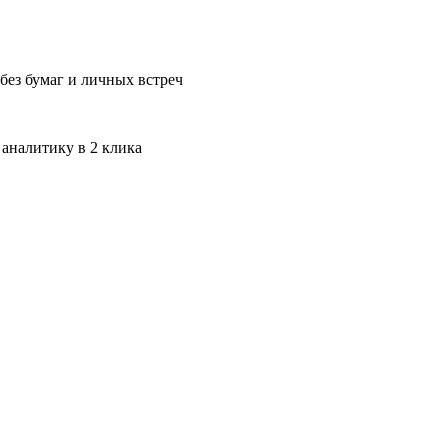
без бумаг и личных встреч
 аналитику в 2 клика