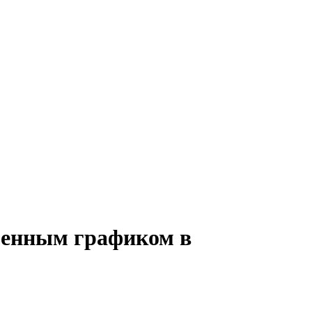
сменным графиком в