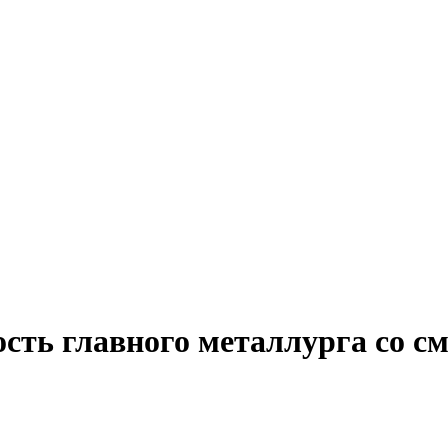
ость главного металлурга со 