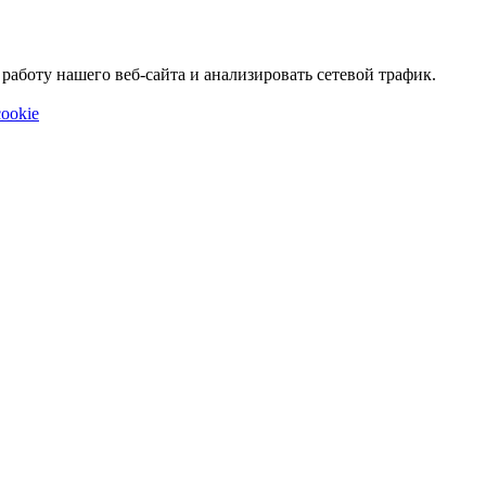
аботу нашего веб-сайта и анализировать сетевой трафик.
ookie