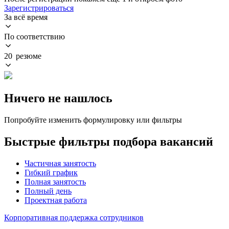
Зарегистрироваться
За всё время
По соответствию
20 резюме
Ничего не нашлось
Попробуйте изменить формулировку или фильтры
Быстрые фильтры подбора вакансий
Частичная занятость
Гибкий график
Полная занятость
Полный день
Проектная работа
Корпоративная поддержка сотрудников