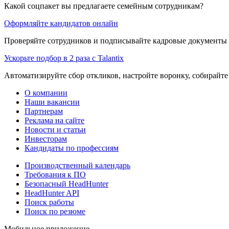
Какой соцпакет вы предлагаете семейным сотрудникам?
Оформляйте кандидатов онлайн
Проверяйте сотрудников и подписывайте кадровые документы 
Ускорьте подбор в 2 раза с Talantix
Автоматизируйте сбор откликов, настройте воронку, собирайте
О компании
Наши вакансии
Партнерам
Реклама на сайте
Новости и статьи
Инвесторам
Кандидаты по профессиям
Производственный календарь
Требования к ПО
Безопасный HeadHunter
HeadHunter API
Поиск работы
Поиск по резюме
Мобильное приложение