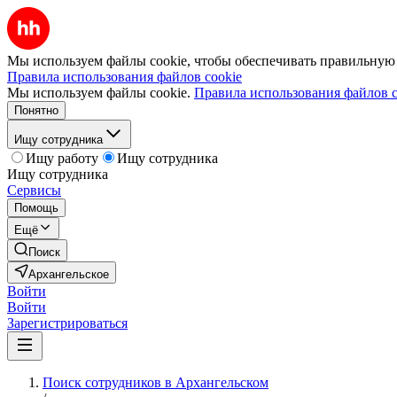
Мы используем файлы cookie, чтобы обеспечивать правильную р
Правила использования файлов cookie
Мы используем файлы cookie.
Правила использования файлов c
Понятно
Ищу сотрудника
Ищу работу
Ищу сотрудника
Ищу сотрудника
Сервисы
Помощь
Ещё
Поиск
Архангельское
Войти
Войти
Зарегистрироваться
Поиск сотрудников в Архангельском