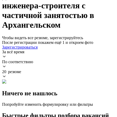
инженера-строителя с
частичной занятостью в
Архангельском
Чтобы видеть все резюме, зарегистрируйтесь
После регистрации покажем ещё 1 и откроем фото
Зарегистрироваться
За всё время
По соответствию
20 резюме
Ничего не нашлось
Попробуйте изменить формулировку или фильтры
Быстрые фильтры подбора вакансий