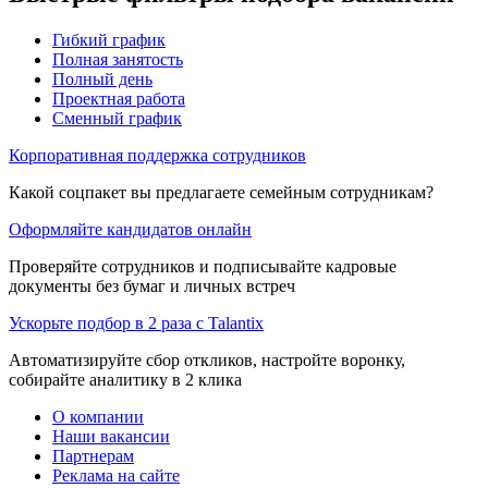
Гибкий график
Полная занятость
Полный день
Проектная работа
Сменный график
Корпоративная поддержка сотрудников
Какой соцпакет вы предлагаете семейным сотрудникам?
Оформляйте кандидатов онлайн
Проверяйте сотрудников и подписывайте кадровые
документы без бумаг и личных встреч
Ускорьте подбор в 2 раза с Talantix
Автоматизируйте сбор откликов, настройте воронку,
собирайте аналитику в 2 клика
О компании
Наши вакансии
Партнерам
Реклама на сайте