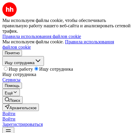
Мы используем файлы cookie, чтобы обеспечивать
правильную работу нашего веб-сайта и анализировать сетевой
трафик.
Правила использования файлов cookie
Мы используем файлы cookie.
Правила использования
файлов cookie
Понятно
Ищу сотрудника
Ищу работу
Ищу сотрудника
Ищу сотрудника
Сервисы
Помощь
Ещё
Поиск
Архангельское
Войти
Войти
Зарегистрироваться