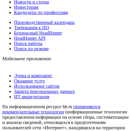
Новости и статьи
Инвесторам
Кандидаты по профессиям
Производственный календарь
Требования к ПО
Безопасный HeadHunter
HeadHunter API
Поиск работы
Поиск по резюме
Мобильное приложение
Этика и комплаенс
Оказание услуг
Использование сайтов
Защита персональных данных
ИТ аккредитация
На информационном ресурсе hh.ru
применяются
рекомендательные технологии
(информационные технологии
предоставления информации на основе сбора, систематизации
и анализа сведений, относящихся к предпочтениям
пользователей сети «Интернет», находящихся на территории