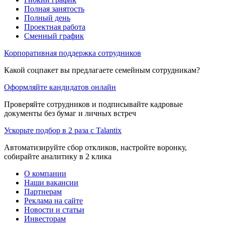
Полная занятость
Полный день
Проектная работа
Сменный график
Корпоративная поддержка сотрудников
Какой соцпакет вы предлагаете семейным сотрудникам?
Оформляйте кандидатов онлайн
Проверяйте сотрудников и подписывайте кадровые
документы без бумаг и личных встреч
Ускорьте подбор в 2 раза с Talantix
Автоматизируйте сбор откликов, настройте воронку,
собирайте аналитику в 2 клика
О компании
Наши вакансии
Партнерам
Реклама на сайте
Новости и статьи
Инвесторам