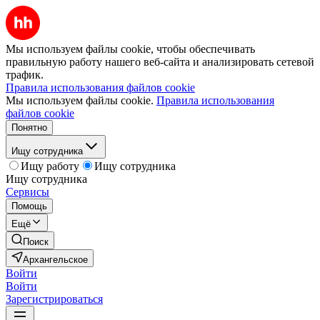
Мы используем файлы cookie, чтобы обеспечивать
правильную работу нашего веб-сайта и анализировать сетевой
трафик.
Правила использования файлов cookie
Мы используем файлы cookie.
Правила использования
файлов cookie
Понятно
Ищу сотрудника
Ищу работу
Ищу сотрудника
Ищу сотрудника
Сервисы
Помощь
Ещё
Поиск
Архангельское
Войти
Войти
Зарегистрироваться