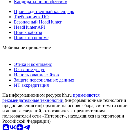
Кандидаты по профессиям
Производственный календарь
Требования к ПО
Безопасный HeadHunter
HeadHunter API
Поиск работы
Поиск по резюме
Мобильное приложение
Этика и комплаенс
Оказание услуг
Использование сайтов
Защита персональных данных
ИТ аккредитация
На информационном ресурсе hh.ru
применяются
рекомендательные технологии
(информационные технологии
предоставления информации на основе сбора, систематизации
и анализа сведений, относящихся к предпочтениям
пользователей сети «Интернет», находящихся на территории
Российской Федерации)