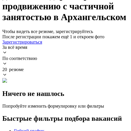
продвижению с частичной
занятостью в Архангельском
Чтобы видеть все резюме, зарегистрируйтесь
После регистрации покажем ещё 1 и откроем фото
Зарегистрироваться
За всё время
По соответствию
20 резюме
Ничего не нашлось
Попробуйте изменить формулировку или фильтры
Быстрые фильтры подбора вакансий
Гибкий график