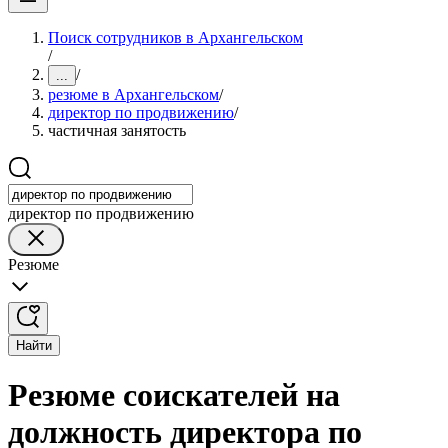
Поиск сотрудников в Архангельском
/
/
...
резюме в Архангельском
/
директор по продвижению
/
частичная занятость
директор по продвижению
Резюме
Найти
Резюме соискателей на
должность директора по