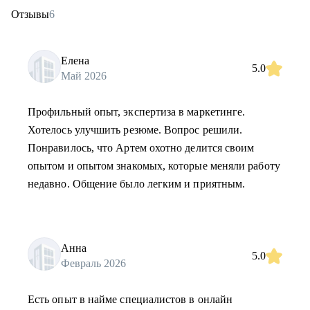
Отзывы
6
Елена
5.0
Май 2026
Профильный опыт, экспертиза в маркетинге.
Хотелось улучшить резюме. Вопрос решили.
Понравилось, что Артем охотно делится своим
опытом и опытом знакомых, которые меняли работу
недавно. Общение было легким и приятным.
Анна
5.0
Февраль 2026
Есть опыт в найме специалистов в онлайн