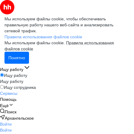
Мы используем файлы cookie, чтобы обеспечивать
правильную работу нашего веб-сайта и анализировать
сетевой трафик.
Правила использования файлов cookie
Мы используем файлы cookie.
Правила использования
файлов cookie
Понятно
Ищу работу
Ищу работу
Ищу работу
Ищу сотрудника
Сервисы
Помощь
Ещё
Поиск
Архангельское
Войти
Войти