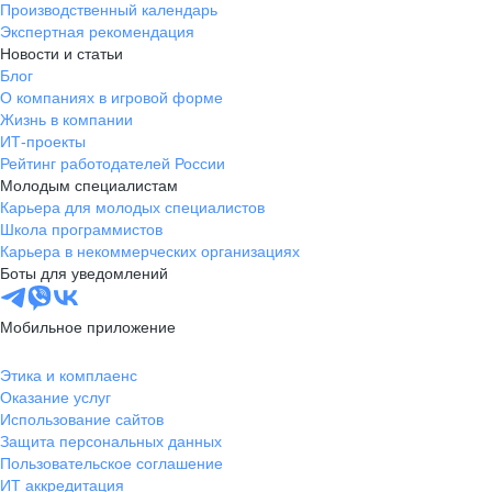
Производственный календарь
Экспертная рекомендация
Новости и статьи
Блог
О компаниях в игровой форме
Жизнь в компании
ИТ-проекты
Рейтинг работодателей России
Молодым специалистам
Карьера для молодых специалистов
Школа программистов
Карьера в некоммерческих организациях
Боты для уведомлений
Мобильное приложение
Этика и комплаенс
Оказание услуг
Использование сайтов
Защита персональных данных
Пользовательское соглашение
ИТ аккредитация