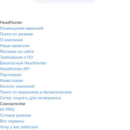
HeadHunter
Размещение вакансий
Поиск по резюме
О компании
Наши вакансии
Реклама на сайте
Требования к ПО
Безопасный HeadHunter
HeadHunter API
Партнерам
Инвесторам
Каталог компаний
Поиск по вакансиям в Архангельском
Сетка: соцсеть для нетворкинга
Соискателям
hh PRO
Готовое резюме
Все сервисы
Хочу у вас работать