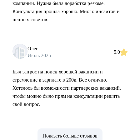
компании. Нужна была доработка резюме.
Консультация прошла хорошо. Много инсайтов и
ценных советов.
Олег
5.0
Июль 2025
Был запрос на поиск хорошей вакансии и
стремление к зарплате в 200к. Все отлично.
Хотелось бы возможности партнерских вакансий,
чтобы можно было прям на консультации решить
свой вопрос.
Показать больше отзывов