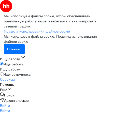
Мы используем файлы cookie, чтобы обеспечивать
правильную работу нашего веб-сайта и анализировать
сетевой трафик.
Правила использования файлов cookie
Мы используем файлы cookie.
Правила использования
файлов cookie
Понятно
Ищу работу
Ищу работу
Ищу работу
Ищу сотрудника
Сервисы
Помощь
Ещё
Поиск
Архангельское
Войти
Войти