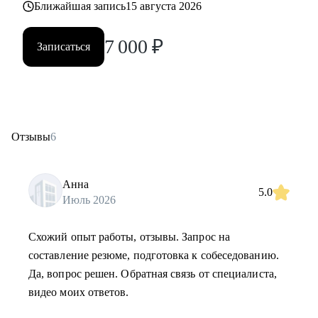
Ближайшая запись
15 августа 2026
7 000
₽
Записаться
Отзывы
6
Анна
5.0
Июль 2026
Схожий опыт работы, отзывы. Запрос на
составление резюме, подготовка к собеседованию.
Да, вопрос решен. Обратная связь от специалиста,
видео моих ответов.