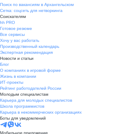
Поиск по вакансиям в Архангельском
Сетка: соцсеть для нетворкинга
Соискателям
hh PRO
Готовое резюме
Все сервисы
Хочу у вас работать
Производственный календарь
Экспертная рекомендация
Новости и статьи
Блог
О компаниях в игровой форме
Жизнь в компании
ИТ-проекты
Рейтинг работодателей России
Молодым специалистам
Карьера для молодых специалистов
Школа программистов
Карьера в некоммерческих организациях
Боты для уведомлений
Мобильное приложение