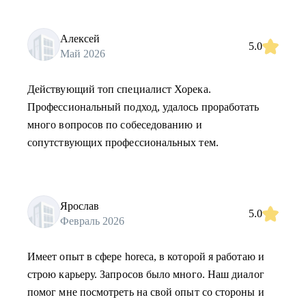
Алексей
5.0
Май 2026
Действующий топ специалист Хорека.
Профессиональный подход, удалось проработать
много вопросов по собеседованию и
сопутствующих профессиональных тем.
Ярослав
5.0
Февраль 2026
Имеет опыт в сфере horeca, в которой я работаю и
строю карьеру. Запросов было много. Наш диалог
помог мне посмотреть на свой опыт со стороны и