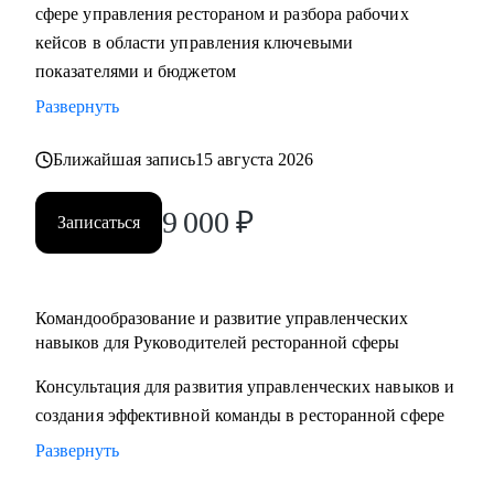
сфере управления рестораном и разбора рабочих
кейсов в области управления ключевыми
показателями и бюджетом
Развернуть
Ближайшая запись
15 августа 2026
9 000
₽
Записаться
Командообразование и развитие управленческих
навыков для Руководителей ресторанной сферы
Консультация для развития управленческих навыков и
создания эффективной команды в ресторанной сфере
Развернуть