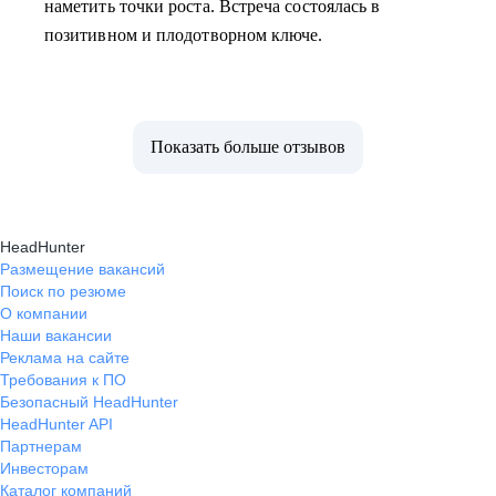
наметить точки роста. Встреча состоялась в
позитивном и плодотворном ключе.
Показать больше отзывов
HeadHunter
Размещение вакансий
Поиск по резюме
О компании
Наши вакансии
Реклама на сайте
Требования к ПО
Безопасный HeadHunter
HeadHunter API
Партнерам
Инвесторам
Каталог компаний