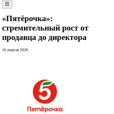
«Пятёрочка»:
стремительный рост от
продавца до директора
16 апреля 2026