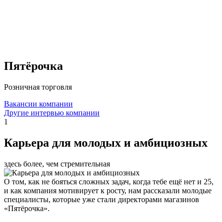
Пятёрочка
Розничная торговля
Вакансии компании
Другие интервью компании
1
Карьера для молодых и амбициозных
здесь более, чем стремительная
О том, как не бояться сложных задач, когда тебе ещё нет и 25,
и как компания мотивирует к росту, нам рассказали молодые
специалисты, которые уже стали директорами магазинов
«Пятёрочка».