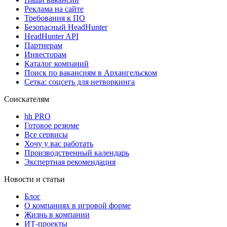
Реклама на сайте
Требования к ПО
Безопасный HeadHunter
HeadHunter API
Партнерам
Инвесторам
Каталог компаний
Поиск по вакансиям в Архангельском
Сетка: соцсеть для нетворкинга
Соискателям
hh PRO
Готовое резюме
Все сервисы
Хочу у вас работать
Производственный календарь
Экспертная рекомендация
Новости и статьи
Блог
О компаниях в игровой форме
Жизнь в компании
ИТ-проекты