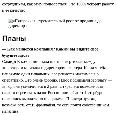
сотрудникам, как этим пользоваться. Это 100% ускорит работу
и её качество.
Планы
— Как меняется компания? Каким вы видите своё
будущее здесь?
Самир:
В компании стала плотнее вертикаль между
директором магазина и директором кластера. Когда у тебя
напрямую один начальник, всё решается максимально
оперативно. Это очень хорошо. Плюс поднимали зарплату —
за год она увеличилась в 2 раза. Открылась возможность
на лето переезжать на юг России или в Санкт-Петербург,
появились выплаты по программе «Приведи друга»,
возможность стать франчайзи, то есть почти собственником
магазина!