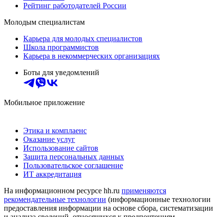
Рейтинг работодателей России
Молодым специалистам
Карьера для молодых специалистов
Школа программистов
Карьера в некоммерческих организациях
Боты для уведомлений
Мобильное приложение
Этика и комплаенс
Оказание услуг
Использование сайтов
Защита персональных данных
Пользовательское соглашение
ИТ аккредитация
На информационном ресурсе hh.ru
применяются
рекомендательные технологии
(информационные технологии
предоставления информации на основе сбора, систематизации
и анализа сведений, относящихся к предпочтениям