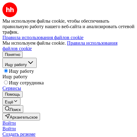
Мы используем файлы cookie, чтобы обеспечивать
правильную работу нашего веб-сайта и анализировать сетевой
трафик.
Правила использования файлов cookie
Мы используем файлы cookie.
Правила использования
файлов cookie
Понятно
Ищу работу
Ищу работу
Ищу работу
Ищу сотрудника
Сервисы
Помощь
Ещё
Поиск
Архангельское
Войти
Войти
Создать резюме