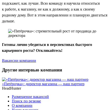
подскажет, как лучше. Всю команду я научила относиться
к работе, к магазину, не как к должному, а как к своему
родному дому. Вот в этом направлении и планирую двигаться
дальше.
Готовы лично убедиться в перспективах быстрого
карьерного роста? Откликайтесь!
Вакансии компании
Другие интервью компании
«Пятёрочка»: директор магазина — наш партнер
HeadHunter
Размещение вакансий
Поиск по резюме
О компании
Наши вакансии