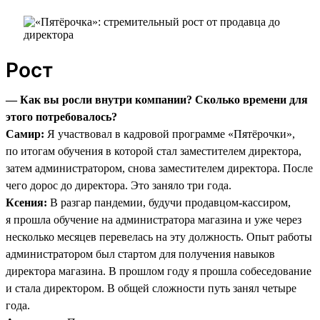
Рост
— Как вы росли внутри компании? Сколько времени для
этого потребовалось?
Самир:
Я участвовал в кадровой программе «Пятёрочки»,
по итогам обучения в которой стал заместителем директора,
затем администратором, снова заместителем директора. После
чего дорос до директора. Это заняло три года.
Ксения:
В разгар пандемии, будучи продавцом-кассиром,
я прошла обучение на администратора магазина и уже через
несколько месяцев перевелась на эту должность. Опыт работы
администратором был стартом для получения навыков
директора магазина. В прошлом году я прошла собеседование
и стала директором. В общей сложности путь занял четыре
года.