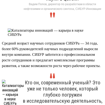
Вадим Попов, директор по разработкам в области
нефтехимии и органического синтеза, СИБУР-Инновации
Средний возраст научных сотрудников СИБУРа — 34 года,
более 60% руководителей научных подразделений выросли
внутри компании. СИБУР заботится о профессиональном
росте сотрудников и предлагает комплексные программы
развития, а также возможности роста через рабочие проекты.
Кто он, современный ученый? Это
уже не только человек, который
глубоко погружен
в исследовательскую деятельность,