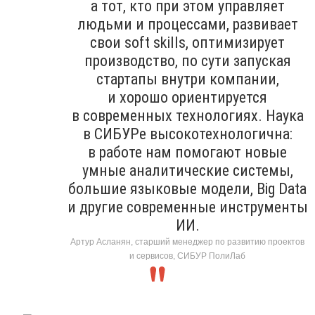
а тот, кто при этом управляет
людьми и процессами, развивает
свои soft skills, оптимизирует
производство, по сути запуская
стартапы внутри компании,
и хорошо ориентируется
в современных технологиях. Наука
в СИБУРе высокотехнологична:
в работе нам помогают новые
умные аналитические системы,
большие языковые модели, Big Data
и другие современные инструменты
ИИ.
Артур Асланян, старший менеджер по развитию проектов
и сервисов, СИБУР ПолиЛаб