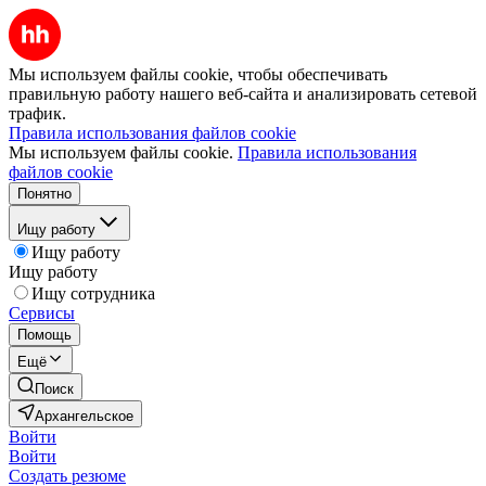
Мы используем файлы cookie, чтобы обеспечивать
правильную работу нашего веб-сайта и анализировать сетевой
трафик.
Правила использования файлов cookie
Мы используем файлы cookie.
Правила использования
файлов cookie
Понятно
Ищу работу
Ищу работу
Ищу работу
Ищу сотрудника
Сервисы
Помощь
Ещё
Поиск
Архангельское
Войти
Войти
Создать резюме