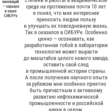
степени и работы в академической
среде на протяжении почти 10 лет
я понял, что мне интереснее
приносить людям пользу
и улучшать их повседневную жизнь.
Так я оказался в СИБУРе. Особенно
ценно — осознавать, как
разработанная тобой в лаборатории
технология может вырасти
до масштабов целого нового завода,
оставить свой след
в промышленной истории страны.
А после получения научного опыта
за рубежом мне особенно приятно
быть причастным к активному
развитию нефтехимической
промышленности и российской
науки в целом.