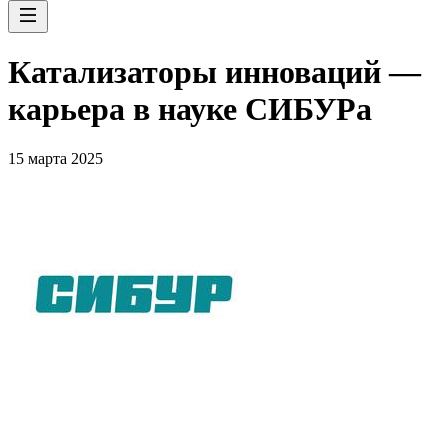
Катализаторы инноваций —
карьера в науке СИБУРа
15 марта 2025