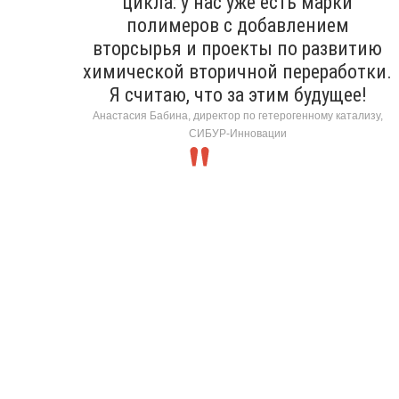
цикла: у нас уже есть марки
полимеров с добавлением
вторсырья и проекты по развитию
химической вторичной переработки.
Я считаю, что за этим будущее!
Анастасия Бабина, директор по гетерогенному катализу,
СИБУР-Инновации