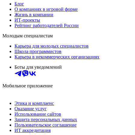
Блог
О компаниях в игровой форме
Жизнь в компании
ИТ-проекты
Рейтинг работодателей России
Молодым специалистам
Карьера для молодых специалистов
Школа программистов
Карьера в некоммерческих организациях
Боты для уведомлений
Мобильное приложение
Этика и комплаенс
Оказание услуг
Использование сайтов
Защита персональных данных
Пользовательское соглашение
ИТ аккредитация