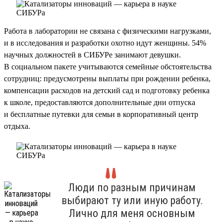
Работа в лаборатории не связана с физическими нагрузками,
и в исследования и разработки охотно идут женщины. 54%
научных должностей в СИБУРе занимают девушки.
В социальном пакете учитываются семейные обстоятельства
сотрудниц: предусмотрены выплаты при рождении ребенка,
компенсации расходов на детский сад и подготовку ребенка
к школе, предоставляются дополнительные дни отпуска
и бесплатные путевки для семьи в корпоративный центр
отдыха.
Люди по разным причинам
выбирают ту или иную работу.
Лично для меня основным