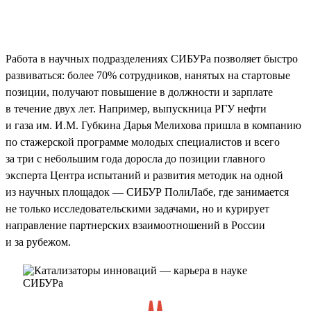
Работа в научных подразделениях СИБУРа позволяет быстро
развиваться: более 70% сотрудников, нанятых на стартовые
позиции, получают повышение в должности и зарплате
в течение двух лет. Например, выпускница РГУ нефти
и газа им. И.М. Губкина Дарья Мелихова пришла в компанию
по стажерской программе молодых специалистов и всего
за три с небольшим года доросла до позиции главного
эксперта Центра испытаний и развития методик на одной
из научных площадок — СИБУР ПолиЛабе, где занимается
не только исследовательскими задачами, но и курирует
направление партнерских взаимоотношений в России
и за рубежом.