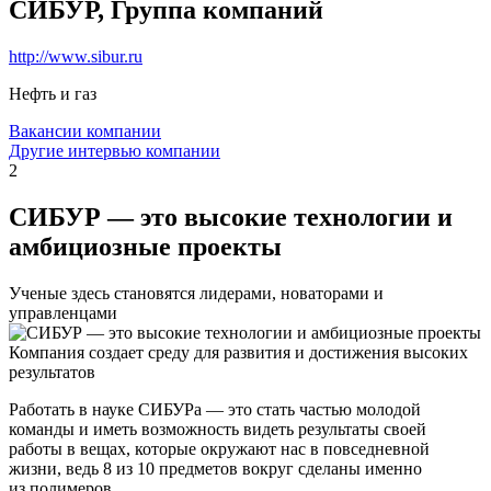
СИБУР, Группа компаний
http://www.sibur.ru
Нефть и газ
Вакансии компании
Другие интервью компании
2
СИБУР — это высокие технологии и
амбициозные проекты
Ученые здесь становятся лидерами, новаторами и
управленцами
Компания создает среду для развития и достижения высоких
результатов
Работать в науке СИБУРа — это стать частью молодой
команды и иметь возможность видеть результаты своей
работы в вещах, которые окружают нас в повседневной
жизни, ведь 8 из 10 предметов вокруг сделаны именно
из полимеров.