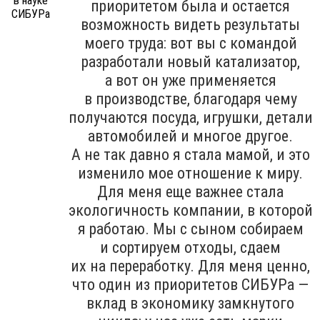
приоритетом была и остается
возможность видеть результаты
моего труда: вот вы с командой
разработали новый катализатор,
а вот он уже применяется
в производстве, благодаря чему
получаются посуда, игрушки, детали
автомобилей и многое другое.
А не так давно я стала мамой, и это
изменило мое отношение к миру.
Для меня еще важнее стала
экологичность компании, в которой
я работаю. Мы с сыном собираем
и сортируем отходы, сдаем
их на переработку. Для меня ценно,
что один из приоритетов СИБУРа —
вклад в экономику замкнутого