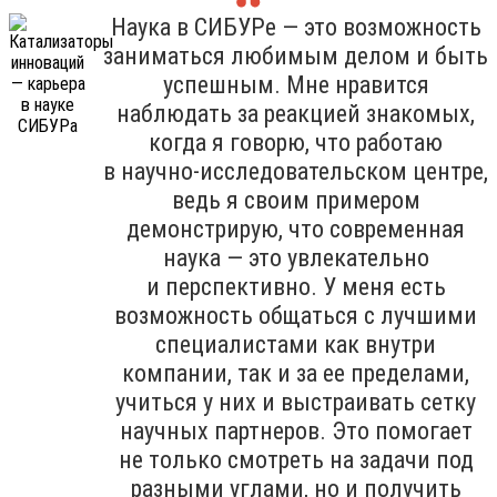
Наука в СИБУРе — это возможность
заниматься любимым делом и быть
успешным. Мне нравится
наблюдать за реакцией знакомых,
когда я говорю, что работаю
в научно-исследовательском центре,
ведь я своим примером
демонстрирую, что современная
наука — это увлекательно
и перспективно. У меня есть
возможность общаться с лучшими
специалистами как внутри
компании, так и за ее пределами,
учиться у них и выстраивать сетку
научных партнеров. Это помогает
не только смотреть на задачи под
разными углами, но и получить