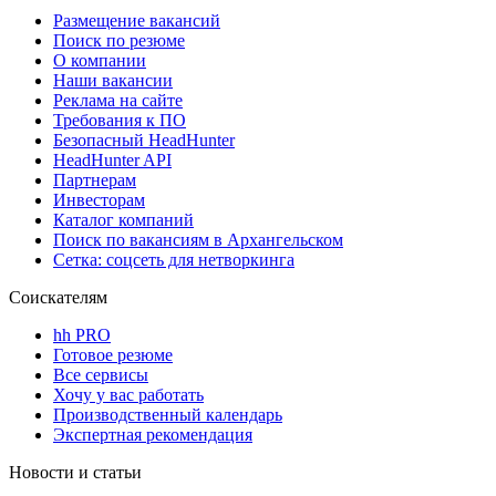
Размещение вакансий
Поиск по резюме
О компании
Наши вакансии
Реклама на сайте
Требования к ПО
Безопасный HeadHunter
HeadHunter API
Партнерам
Инвесторам
Каталог компаний
Поиск по вакансиям в Архангельском
Сетка: соцсеть для нетворкинга
Соискателям
hh PRO
Готовое резюме
Все сервисы
Хочу у вас работать
Производственный календарь
Экспертная рекомендация
Новости и статьи