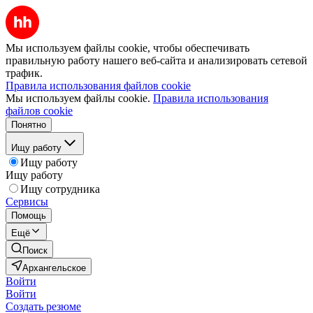
Мы используем файлы cookie, чтобы обеспечивать
правильную работу нашего веб-сайта и анализировать сетевой
трафик.
Правила использования файлов cookie
Мы используем файлы cookie.
Правила использования
файлов cookie
Понятно
Ищу работу
Ищу работу
Ищу работу
Ищу сотрудника
Сервисы
Помощь
Ещё
Поиск
Архангельское
Войти
Войти
Создать резюме