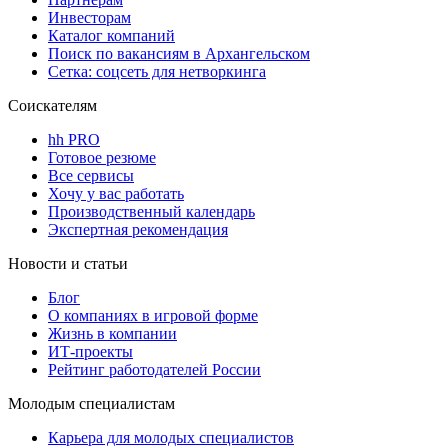
Инвесторам
Каталог компаний
Поиск по вакансиям в Архангельском
Сетка: соцсеть для нетворкинга
Соискателям
hh PRO
Готовое резюме
Все сервисы
Хочу у вас работать
Производственный календарь
Экспертная рекомендация
Новости и статьи
Блог
О компаниях в игровой форме
Жизнь в компании
ИТ-проекты
Рейтинг работодателей России
Молодым специалистам
Карьера для молодых специалистов