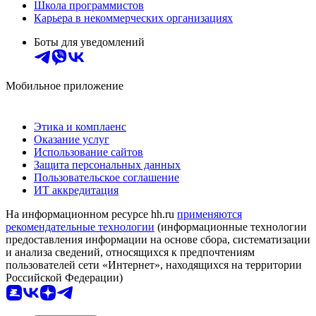
Школа программистов
Карьера в некоммерческих организациях
Боты для уведомлений
Мобильное приложение
Этика и комплаенс
Оказание услуг
Использование сайтов
Защита персональных данных
Пользовательское соглашение
ИТ аккредитация
На информационном ресурсе hh.ru
применяются
рекомендательные технологии
(информационные технологии
предоставления информации на основе сбора, систематизации
и анализа сведений, относящихся к предпочтениям
пользователей сети «Интернет», находящихся на территории
Российской Федерации)