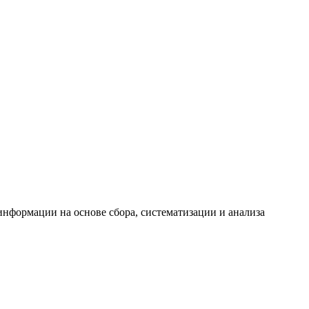
формации на основе сбора, систематизации и анализа