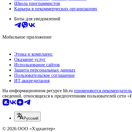
Школа программистов
Карьера в некоммерческих организациях
Боты для уведомлений
Мобильное приложение
Этика и комплаенс
Оказание услуг
Использование сайтов
Защита персональных данных
Пользовательское соглашение
ИТ аккредитация
На информационном ресурсе hh.ru
применяются рекомендатель
сведений, относящихся к предпочтениям пользователей сети «
Русский
© 2026 ООО «Хэдхантер»