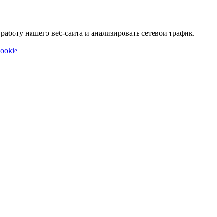
аботу нашего веб-сайта и анализировать сетевой трафик.
ookie