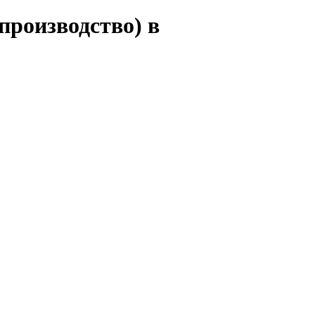
производство) в