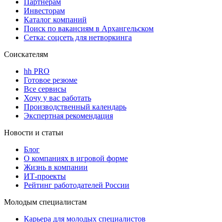
Партнерам
Инвесторам
Каталог компаний
Поиск по вакансиям в Архангельском
Сетка: соцсеть для нетворкинга
Соискателям
hh PRO
Готовое резюме
Все сервисы
Хочу у вас работать
Производственный календарь
Экспертная рекомендация
Новости и статьи
Блог
О компаниях в игровой форме
Жизнь в компании
ИТ-проекты
Рейтинг работодателей России
Молодым специалистам
Карьера для молодых специалистов