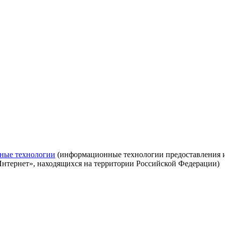
ные технологии
(информационные технологии предоставления ин
Интернет», находящихся на территории Российской Федерации)