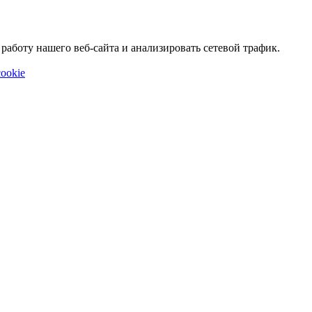
аботу нашего веб-сайта и анализировать сетевой трафик.
ookie