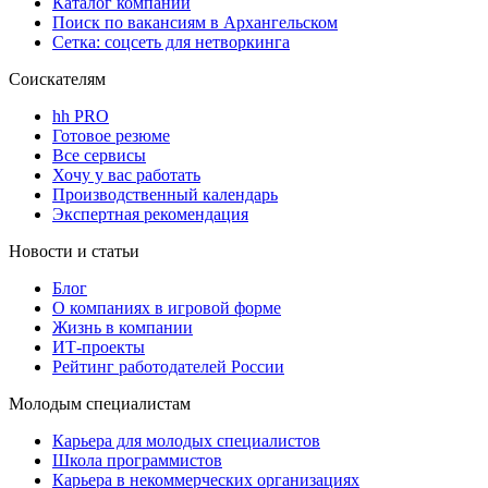
Каталог компаний
Поиск по вакансиям в Архангельском
Сетка: соцсеть для нетворкинга
Соискателям
hh PRO
Готовое резюме
Все сервисы
Хочу у вас работать
Производственный календарь
Экспертная рекомендация
Новости и статьи
Блог
О компаниях в игровой форме
Жизнь в компании
ИТ-проекты
Рейтинг работодателей России
Молодым специалистам
Карьера для молодых специалистов
Школа программистов
Карьера в некоммерческих организациях