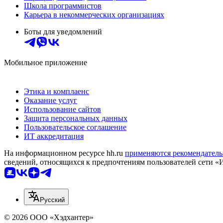
Школа программистов
Карьера в некоммерческих организациях
Боты для уведомлений
Мобильное приложение
Этика и комплаенс
Оказание услуг
Использование сайтов
Защита персональных данных
Пользовательское соглашение
ИТ аккредитация
На информационном ресурсе hh.ru
применяются рекомендатель
сведений, относящихся к предпочтениям пользователей сети «
Русский
© 2026 ООО «Хэдхантер»