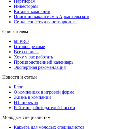
Партнерам
Инвесторам
Каталог компаний
Поиск по вакансиям в Архангельском
Сетка: соцсеть для нетворкинга
Соискателям
hh PRO
Готовое резюме
Все сервисы
Хочу у вас работать
Производственный календарь
Экспертная рекомендация
Новости и статьи
Блог
О компаниях в игровой форме
Жизнь в компании
ИТ-проекты
Рейтинг работодателей России
Молодым специалистам
Карьера для молодых специалистов