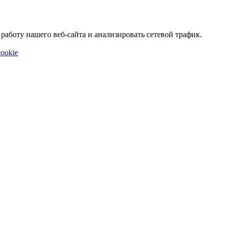
аботу нашего веб-сайта и анализировать сетевой трафик.
ookie