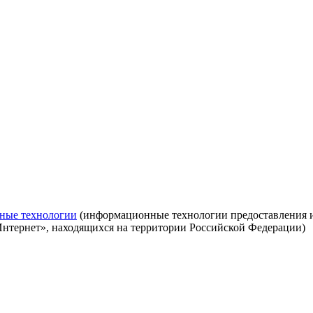
ные технологии
(информационные технологии предоставления ин
Интернет», находящихся на территории Российской Федерации)