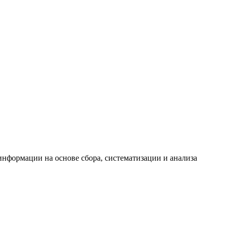
формации на основе сбора, систематизации и анализа