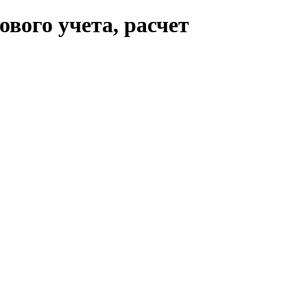
ового учета, расчет