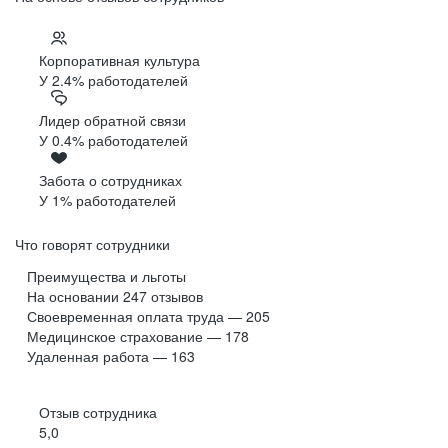
Корпоративная культура
У 2.4% работодателей
Лидер обратной связи
У 0.4% работодателей
Забота о сотрудниках
У 1% работодателей
Что говорят сотрудники
Преимущества и льготы
На основании
247
отзывов
Своевременная оплата труда — 205
Медицинское страхование — 178
Удаленная работа — 163
Отзыв сотрудника
5,0