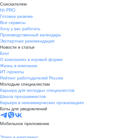
Соискателям
hh PRO
Готовое резюме
Все сервисы
Хочу у вас работать
Производственный календарь
Экспертная рекомендация
Новости и статьи
Блог
О компаниях в игровой форме
Жизнь в компании
ИТ-проекты
Рейтинг работодателей России
Молодым специалистам
Карьера для молодых специалистов
Школа программистов
Карьера в некоммерческих организациях
Боты для уведомлений
Мобильное приложение
Этика и комплаенс