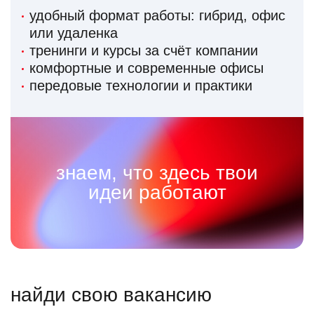
удобный формат работы: гибрид, офис
или удаленка
тренинги и курсы за счёт компании
комфортные и современные офисы
передовые технологии и практики
знаем, что здесь твои
идеи работают
найди свою вакансию