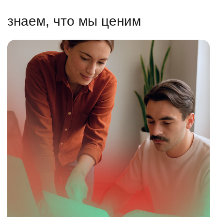
знаем, что мы ценим