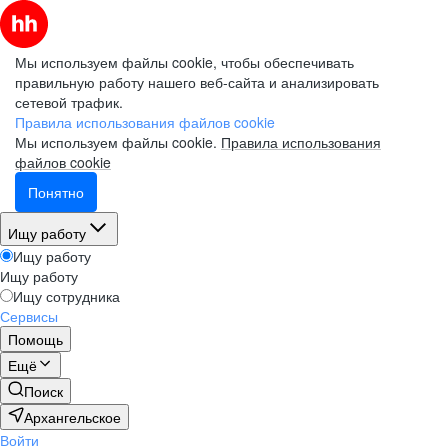
Мы используем файлы cookie, чтобы обеспечивать
правильную работу нашего веб-сайта и анализировать
сетевой трафик.
Правила использования файлов cookie
Мы используем файлы cookie.
Правила использования
файлов cookie
Понятно
Ищу работу
Ищу работу
Ищу работу
Ищу сотрудника
Сервисы
Помощь
Ещё
Поиск
Архангельское
Войти