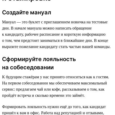
Создайте мануал
Мануал — это буклет с приглашением новичка на тестовые
дни. В начале мануала можно написать обращение
к кандидату, рабочее расписание и короткую информацию
о том, чем предстоит заниматься в ближайшие дни. В конце
выразите пожелание кандидату стать частью вашей команды.
Сформируйте лояльность
на собеседовании
К будущим стажёрам у нас принято относиться как к гостям.
На первом собеседовании мы обеспечиваем максимальный
сервис: предлагаем чай или кофе, рассказываем о том, как
пройдёт встреча и сколько времени это займёт.
Формировать лояльность нужно ещё до того, как кандидат
пришёл к вам в офис. Работа над репутацией и отзывами,