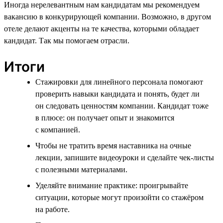
Иногда нерелевантным нам кандидатам мы рекомендуем
вакансию в конкурирующей компании. Возможно, в другом
отеле делают акценты на те качества, которыми обладает
кандидат. Так мы помогаем отрасли.
Итоги
Стажировки для линейного персонала помогают
проверить навыки кандидата и понять, будет ли
он следовать ценностям компании. Кандидат тоже
в плюсе: он получает опыт и знакомится
с компанией.
Чтобы не тратить время наставника на очные
лекции, запишите видеоуроки и сделайте чек-листы
с полезными материалами.
Уделяйте внимание практике: проигрывайте
ситуации, которые могут произойти со стажёром
на работе.