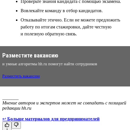
Проверьте знания кандидата с помощью экзамена.
Вовлекайте команду в отбор кандидатов.
Отказывайте этично. Если не можете предложить
работу по итогам стажировки, дайте честную
и полезную обратную связь.
Разместите вакансию
и умные алгоритмы hh.ru помогут найти сотрудников
Разместить вакансию
_______
Мнение авторов и экспертов может не совпадать с позицией
редакции hh.ru
↩
Больше материалов для предпринимателей