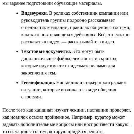
мы заранее подготовили обучающие материалы.
Видеоуроки.
В роликах собственник компании или
руководитель группы подробно рассказывает
о ценностях компании, правилах общения с гостями,
каких-то повторяющихся действиях. Всё, что можно
рассказать в видео, — рассказывайте в видео.
Текстовые документы.
Это могут быть
дополнительные файлы, чек-листы и скрипты,
которые идут вместе с видеоматериалами для
закрепления тем.
Геймификация.
Наставник и стажёр проигрывают
ситуации, которые возникают в ходе общения
с гостями.
После того как кандидат изучит лекции, наставник проверяет,
как новичок освоил пройденное. Например, куратор может
задавать дополнительные вопросы или воспроизвести какую-
то ситуацию с гостем, которую придётся решить.