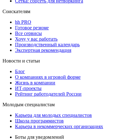
Сетка: соцсеть для нетворкинга
Соискателям
hh PRO
Готовое резюме
Все сервисы
Хочу у вас работать
Производственный календарь
Экспертная рекомендация
Новости и статьи
Блог
О компаниях в игровой форме
Жизнь в компании
ИТ-проекты
Рейтинг работодателей России
Молодым специалистам
Карьера для молодых специалистов
Школа программистов
Карьера в некоммерческих организациях
Боты для уведомлений