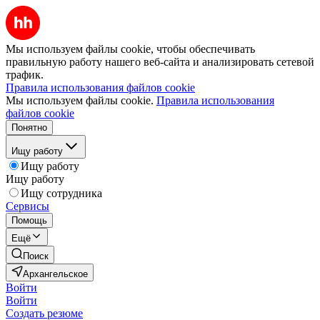
Мы используем файлы cookie, чтобы обеспечивать
правильную работу нашего веб-сайта и анализировать сетевой
трафик.
Правила использования файлов cookie
Мы используем файлы cookie.
Правила использования
файлов cookie
Понятно
Ищу работу
Ищу работу
Ищу работу
Ищу сотрудника
Сервисы
Помощь
Ещё
Поиск
Архангельское
Войти
Войти
Создать резюме