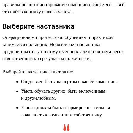
правильное позиционирование компании в соцсетях — всё
это идёт в копилку вашего успеха.
Выберите наставника
Операционными процессами, обучением и практикой
занимается наставник. Но выбирает наставника
предприниматель, поэтому именно владелец бизнеса несёт
ответственность за результаты стажировки.
Выбирайте наставника тщательно:
Он должен быть экспертом в вашей компании.
Уметь обучать других, быть включённым
и дружелюбным.
У него должна быть сформирована сильная
лояльность к компании и собственнику.