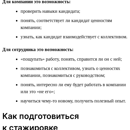
Для компании это возможность:
проверить навыки кандидата;
понять, соответствует ли кандидат ценностям
компании;
узнать, как кандидат взаимодействует с коллективом.
Для сотрудника это возможность:
«пощупать» работу, понять, справится ли он с ней;
познакомиться с коллективом, узнать о ценностях
компании, познакомиться с руководством;
понять, интересно ли ему будет работать в компании
или это «не его»;
научиться чему-то новому, получить полезный опыт.
Как подготовиться
к стажировке