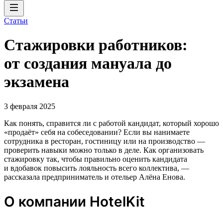
Статьи
Стажировки работников:
от создания мануала до
экзамена
3 февраля 2025
Как понять, справится ли с работой кандидат, который хорошо
«продаёт» себя на собеседовании? Если вы нанимаете
сотрудника в ресторан, гостиницу или на производство —
проверить навыки можно только в деле. Как организовать
стажировку так, чтобы правильно оценить кандидата
и вдобавок повысить лояльность всего коллектива, —
рассказала предприниматель и отельер Алёна Енова.
О компании HotelKit