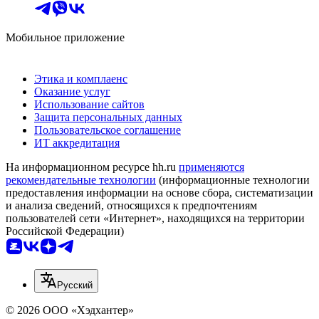
Мобильное приложение
Этика и комплаенс
Оказание услуг
Использование сайтов
Защита персональных данных
Пользовательское соглашение
ИТ аккредитация
На информационном ресурсе hh.ru
применяются
рекомендательные технологии
(информационные технологии
предоставления информации на основе сбора, систематизации
и анализа сведений, относящихся к предпочтениям
пользователей сети «Интернет», находящихся на территории
Российской Федерации)
Русский
© 2026 ООО «Хэдхантер»