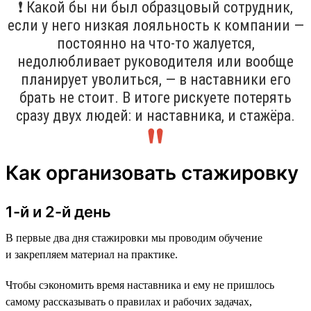
❗ Какой бы ни был образцовый сотрудник,
если у него низкая лояльность к компании —
постоянно на что-то жалуется,
недолюбливает руководителя или вообще
планирует уволиться, — в наставники его
брать не стоит. В итоге рискуете потерять
сразу двух людей: и наставника, и стажёра.
Как организовать стажировку
1-й и 2-й день
В первые два дня стажировки мы проводим обучение
и закрепляем материал на практике.
Чтобы сэкономить время наставника и ему не пришлось
самому рассказывать о правилах и рабочих задачах,