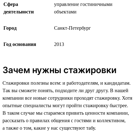
Сфера
управление гостиничными
деятельности
объектами
Город
Санкт-Петербург
Год основания
2013
Зачем нужны стажировки
Стажировки полезны всем: и работодателям, и кандидатам.
Так вы сможете понять, подходите ли друг другу. В нашей
компании все новые сотрудники проходят стажировку. Хотя
опытные специалисты могут пройти стажировку быстрее.
В таком случае мы стараемся привить ценности компании,
рассказать о правилах общения с гостями и коллективом,
а также о том, какие у нас существуют табу.