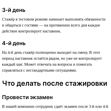
3-й день
Стажёр в тестовом режиме начинает выполнять обязанности
и общаться с гостями — на протяжении всего дня каждое
действие контролирует наставник.
4-й день
На 4-й день стажёр полноценно выходит на смену. В этот
период наставник остаётся рядом, но уже не контролирует
каждый шаг. Может отвечать на вопросы и помогать
справляться с нестандартными ситуациями.
Что делать после стажировки
Провести экзамен
В нашей компании сотрудник сдаёт экзамен после 3-й или 4-й