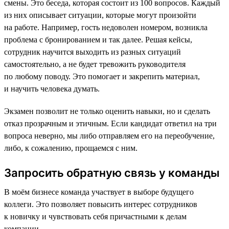
смены. Это беседа, которая состоит из 100 вопросов. Каждый
из них описывает ситуации, которые могут произойти
на работе. Например, гость недоволен номером, возникла
проблема с бронированием и так далее. Решая кейсы,
сотрудник научится выходить из разных ситуаций
самостоятельно, а не будет тревожить руководителя
по любому поводу. Это помогает и закрепить материал,
и научить человека думать.
Экзамен позволит не только оценить навыки, но и сделать
отказ прозрачным и этичным. Если кандидат ответил на три
вопроса неверно, мы либо отправляем его на переобучение,
либо, к сожалению, прощаемся с ним.
Запросить обратную связь у команды
В моём бизнесе команда участвует в выборе будущего
коллеги. Это позволяет повысить интерес сотрудников
к новичку и чувствовать себя причастными к делам
компании.