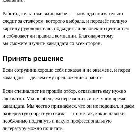
Работодатель тоже выигрывает — команда внимательно
следит за стажёром, которого выбрала, и передаёт полную
картину руководителю: подходит ли человек по ценностям
и соблюдает ли правила компании. Благодаря этому
вы сможете изучить кандидата со всех сторон.
Принять решение
Если сотрудник хорошо себя показал и на экзамене, и перед
командой — делаем ему предложение о работе.
Если специалист не прошёл отбор, отказывать ему нужно
адекватно. Мы не обещаем перезвонить и не тянем время
кандидата. Мы честно признаёмся, что он не подошёл, и даём
развёрнутую обратную связь — что не так, какие навыки
необходимо подтянуть и какую профессиональную
литературу можно почитать.