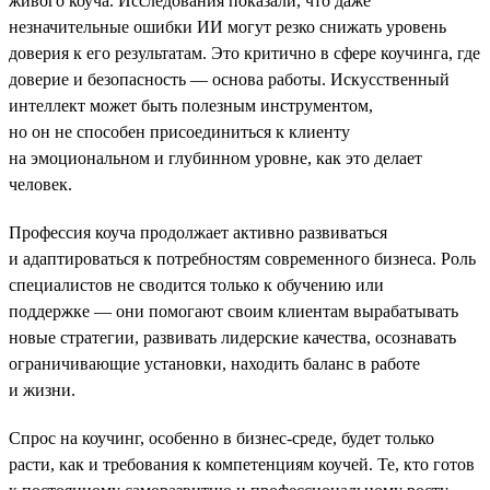
живого коуча. Исследования показали, что даже
незначительные ошибки ИИ могут резко снижать уровень
доверия к его результатам. Это критично в сфере коучинга, где
доверие и безопасность — основа работы. Искусственный
интеллект может быть полезным инструментом,
но он не способен присоединиться к клиенту
на эмоциональном и глубинном уровне, как это делает
человек.
Профессия коуча продолжает активно развиваться
и адаптироваться к потребностям современного бизнеса. Роль
специалистов не сводится только к обучению или
поддержке — они помогают своим клиентам вырабатывать
новые стратегии, развивать лидерские качества, осознавать
ограничивающие установки, находить баланс в работе
и жизни.
Спрос на коучинг, особенно в бизнес-среде, будет только
расти, как и требования к компетенциям коучей. Те, кто готов