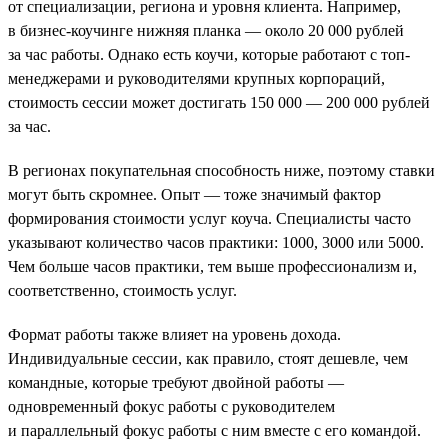
от специализации, региона и уровня клиента. Например,
в бизнес-коучинге нижняя планка — около 20 000 рублей
за час работы. Однако есть коучи, которые работают с топ-
менеджерами и руководителями крупных корпораций,
стоимость сессии может достигать 150 000 — 200 000 рублей
за час.
В регионах покупательная способность ниже, поэтому ставки
могут быть скромнее. Опыт — тоже значимый фактор
формирования стоимости услуг коуча. Специалисты часто
указывают количество часов практики: 1000, 3000 или 5000.
Чем больше часов практики, тем выше профессионализм и,
соответственно, стоимость услуг.
Формат работы также влияет на уровень дохода.
Индивидуальные сессии, как правило, стоят дешевле, чем
командные, которые требуют двойной работы —
одновременный фокус работы с руководителем
и параллельный фокус работы с ним вместе с его командой.