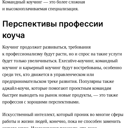
Командный коучинг — это более сложная
и высокооплачиваемая специализация.
Перспективы профессии
коуча
Коучинг продолжит развиваться, требования
к профессионализму будут расти, но и спрос на такие услуги
будет только увеличиваться. Executive-коучинг, командный
коучинг и карьерный коучинг будут востребованы, особенно
среди тех, кто движется в управленческом или
предпринимательском треке развития. Популярны также
аджайл-коучи, которые помогают проектным командам
быстрее выводить на рынок новые продукты, — это также
профессия с хорошими перспективами.
Искусственный интеллект, который проник во многие сферы
работы и жизни людей, конечно, пока не способен заменить