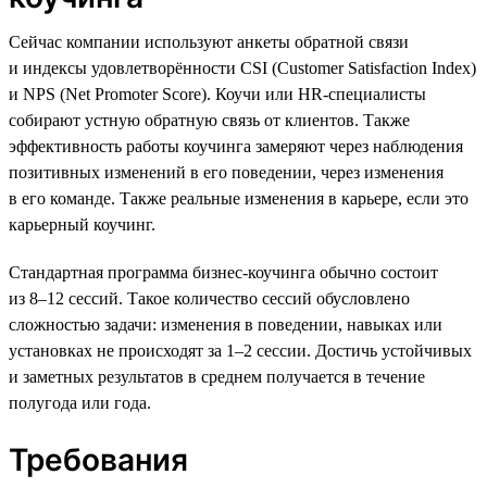
Сейчас компании используют анкеты обратной связи
и индексы удовлетворённости CSI (Customer Satisfaction Index)
и NPS (Net Promoter Score). Коучи или HR-специалисты
собирают устную обратную связь от клиентов. Также
эффективность работы коучинга замеряют через наблюдения
позитивных изменений в его поведении, через изменения
в его команде. Также реальные изменения в карьере, если это
карьерный коучинг.
Стандартная программа бизнес-коучинга обычно состоит
из 8–12 сессий. Такое количество сессий обусловлено
сложностью задачи: изменения в поведении, навыках или
установках не происходят за 1–2 сессии. Достичь устойчивых
и заметных результатов в среднем получается в течение
полугода или года.
Требования