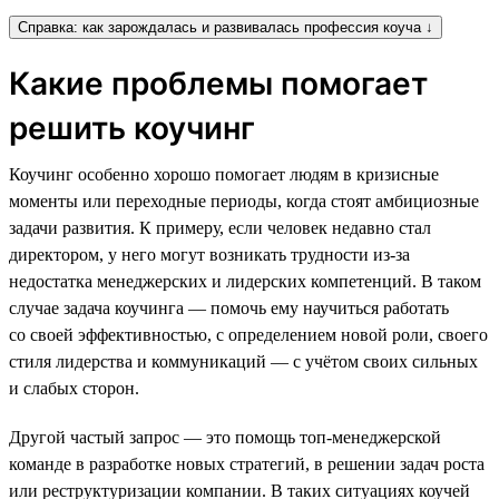
Справка: как зарождалась и развивалась профессия коуча ↓
Какие проблемы помогает
решить коучинг
Коучинг особенно хорошо помогает людям в кризисные
моменты или переходные периоды, когда стоят амбициозные
задачи развития. К примеру, если человек недавно стал
директором, у него могут возникать трудности из-за
недостатка менеджерских и лидерских компетенций. В таком
случае задача коучинга — помочь ему научиться работать
со своей эффективностью, с определением новой роли, своего
стиля лидерства и коммуникаций — с учётом своих сильных
и слабых сторон.
Другой частый запрос — это помощь топ-менеджерской
команде в разработке новых стратегий, в решении задач роста
или реструктуризации компании. В таких ситуациях коучей