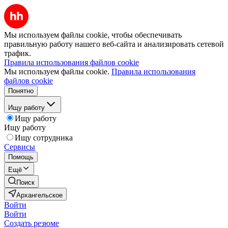
Мы используем файлы cookie, чтобы обеспечивать
правильную работу нашего веб-сайта и анализировать сетевой
трафик.
Правила использования файлов cookie
Мы используем файлы cookie.
Правила использования
файлов cookie
Понятно
Ищу работу
Ищу работу
Ищу работу
Ищу сотрудника
Сервисы
Помощь
Ещё
Поиск
Архангельское
Войти
Войти
Создать резюме