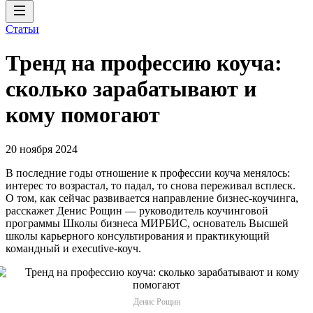
Статьи
Тренд на профессию коуча:
сколько зарабатывают и
кому помогают
20 ноября 2024
В последние годы отношение к профессии коуча менялось:
интерес то возрастал, то падал, то снова переживал всплеск.
О том, как сейчас развивается направление бизнес-коучинга,
расскажет Денис Рощин — руководитель коучинговой
программы Школы бизнеса МИРБИС, основатель Высшей
школы карьерного консультирования и практикующий
командный и executive-коуч.
Денис Рощин