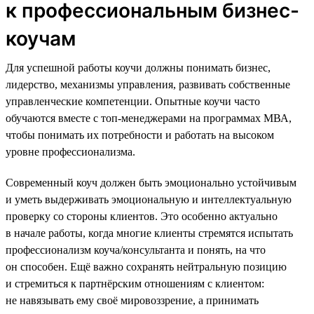
к профессиональным бизнес-
коучам
Для успешной работы коучи должны понимать бизнес,
лидерство, механизмы управления, развивать собственные
управленческие компетенции. Опытные коучи часто
обучаются вместе с топ-менеджерами на программах МВА,
чтобы понимать их потребности и работать на высоком
уровне профессионализма.
Современный коуч должен быть эмоционально устойчивым
и уметь выдерживать эмоциональную и интеллектуальную
проверку со стороны клиентов. Это особенно актуально
в начале работы, когда многие клиенты стремятся испытать
профессионализм коуча/консультанта и понять, на что
он способен. Ещё важно сохранять нейтральную позицию
и стремиться к партнёрским отношениям с клиентом:
не навязывать ему своё мировоззрение, а принимать