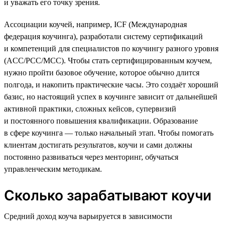
и уважать его точку зрения.
Ассоциации коучей, например, ICF (Международная
федерация коучинга), разработали систему сертификаций
и компетенций для специалистов по коучингу разного уровня
(ACC/PCC/MCC). Чтобы стать сертифицированным коучем,
нужно пройти базовое обучение, которое обычно длится
полгода, и накопить практические часы. Это создаёт хороший
базис, но настоящий успех в коучинге зависит от дальнейшей
активной практики, сложных кейсов, супервизий
и постоянного повышения квалификации. Образование
в сфере коучинга — только начальный этап. Чтобы помогать
клиентам достигать результатов, коучи и сами должны
постоянно развиваться через менторинг, обучаться
управленческим методикам.
Сколько зарабатывают коучи
Средний доход коуча варьируется в зависимости