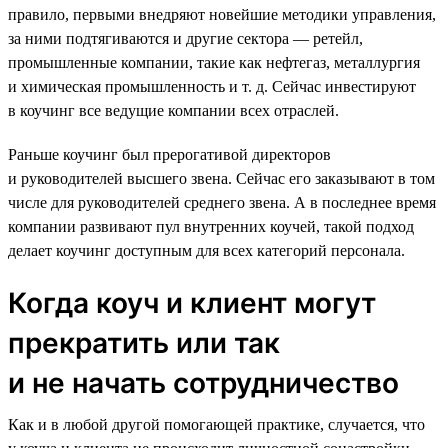
правило, первыми внедряют новейшие методики управления,
за ними подтягиваются и другие сектора — ретейл,
промышленные компании, такие как нефтегаз, металлургия
и химическая промышленность и т. д. Сейчас инвестируют
в коучинг все ведущие компании всех отраслей.
Раньше коучинг был прерогативой директоров
и руководителей высшего звена. Сейчас его заказывают в том
числе для руководителей среднего звена. А в последнее время
компании развивают пул внутренних коучей, такой подход
делает коучинг доступным для всех категорий персонала.
Когда коуч и клиент могут
прекратить или так
и не начать сотрудничество
Как и в любой другой помогающей практике, случается, что