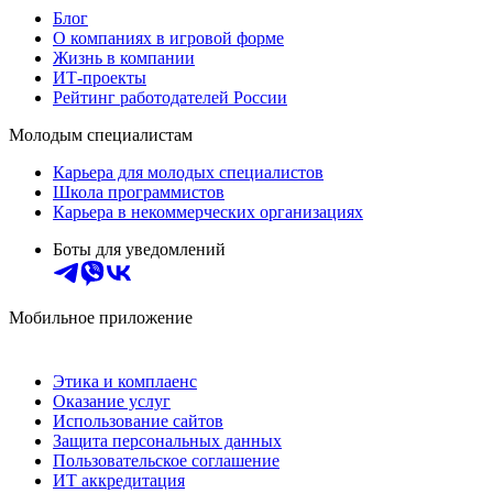
Блог
О компаниях в игровой форме
Жизнь в компании
ИТ-проекты
Рейтинг работодателей России
Молодым специалистам
Карьера для молодых специалистов
Школа программистов
Карьера в некоммерческих организациях
Боты для уведомлений
Мобильное приложение
Этика и комплаенс
Оказание услуг
Использование сайтов
Защита персональных данных
Пользовательское соглашение
ИТ аккредитация