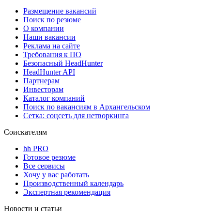
Размещение вакансий
Поиск по резюме
О компании
Наши вакансии
Реклама на сайте
Требования к ПО
Безопасный HeadHunter
HeadHunter API
Партнерам
Инвесторам
Каталог компаний
Поиск по вакансиям в Архангельском
Сетка: соцсеть для нетворкинга
Соискателям
hh PRO
Готовое резюме
Все сервисы
Хочу у вас работать
Производственный календарь
Экспертная рекомендация
Новости и статьи