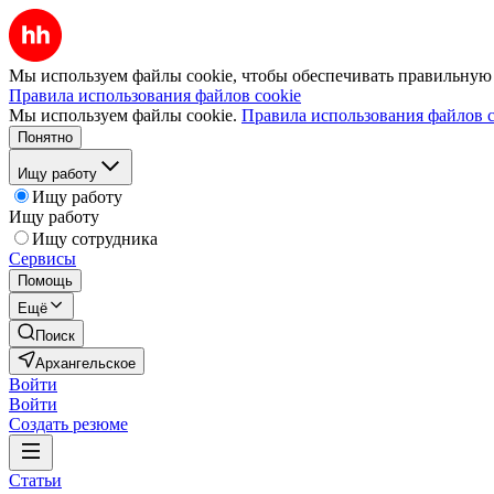
Мы используем файлы cookie, чтобы обеспечивать правильную р
Правила использования файлов cookie
Мы используем файлы cookie.
Правила использования файлов c
Понятно
Ищу работу
Ищу работу
Ищу работу
Ищу сотрудника
Сервисы
Помощь
Ещё
Поиск
Архангельское
Войти
Войти
Создать резюме
Статьи