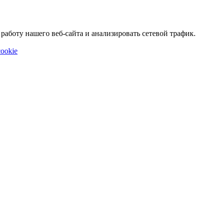
аботу нашего веб-сайта и анализировать сетевой трафик.
ookie