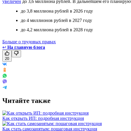
увеличен
до 3,6 миллиона рублей. В дальнейшем его планирую
до 3,8 миллиона рублей в 2026 году
до 4 миллионов рублей в 2027 году
до 4,2 миллиона рублей в 2028 году
Больше о трудовых правах
↩
На главную блога
20
Читайте также
Как открыть ИП: подробная инструкция
Как стать самозанятым: пошаговая инструкция