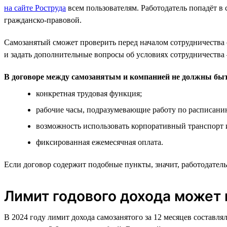
на сайте Роструда
всем пользователям. Работодатель попадёт в 
гражданско-правовой.
Самозанятый сможет проверить перед началом сотрудничества с
и задать дополнительные вопросы об условиях сотрудничества
В договоре между самозанятым и компанией не должны бы
конкретная трудовая функция;
рабочие часы, подразумевающие работу по расписани
возможность использовать корпоративный транспорт и
фиксированная ежемесячная оплата.
Если договор содержит подобные пункты, значит, работодатель
Лимит годового дохода может 
В 2024 году лимит дохода самозанятого за 12 месяцев составл