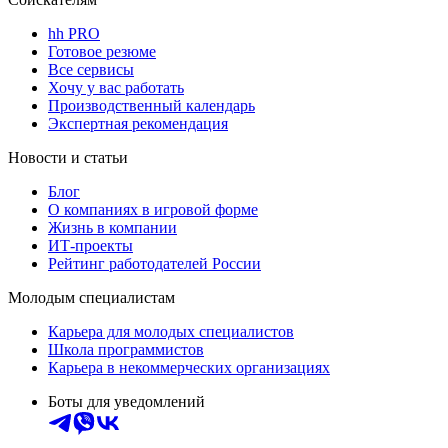
hh PRO
Готовое резюме
Все сервисы
Хочу у вас работать
Производственный календарь
Экспертная рекомендация
Новости и статьи
Блог
О компаниях в игровой форме
Жизнь в компании
ИТ-проекты
Рейтинг работодателей России
Молодым специалистам
Карьера для молодых специалистов
Школа программистов
Карьера в некоммерческих организациях
Боты для уведомлений