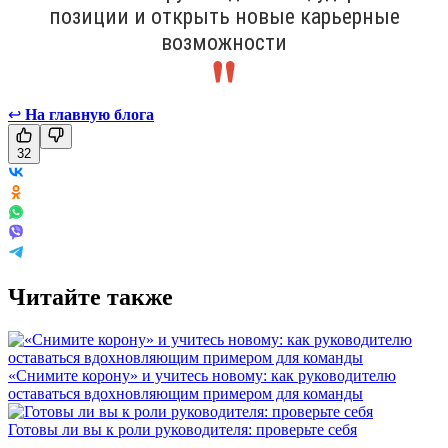
позиции и открыть новые карьерные
возможности
↩
На главную блога
32
Читайте также
«Снимите корону» и учитесь новому: как руководителю
оставаться вдохновляющим примером для команды
Готовы ли вы к роли руководителя: проверьте себя