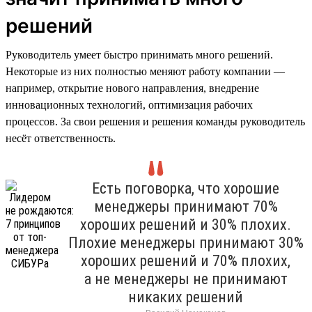
решений
Руководитель умеет быстро принимать много решений.
Некоторые из них полностью меняют работу компании —
например, открытие нового направления, внедрение
инновационных технологий, оптимизация рабочих
процессов. За свои решения и решения команды руководитель
несёт ответственность.
Есть поговорка, что хорошие
менеджеры принимают 70%
хороших решений и 30% плохих.
Плохие менеджеры принимают 30%
хороших решений и 70% плохих,
а не менеджеры не принимают
никаких решений