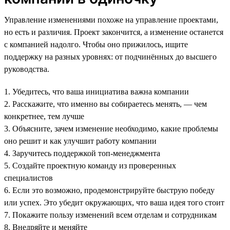
Управление изменениями похоже на управление проектами,
но есть и различия. Проект закончится, а изменение останется
с компанией надолго. Чтобы оно прижилось, ищите
поддержку на разных уровнях: от подчинённых до высшего
руководства.
1. Убедитесь, что ваша инициатива важна компании
2. Расскажите, что именно вы собираетесь менять, — чем
конкретнее, тем лучше
3. Объясните, зачем изменение необходимо, какие проблемы
оно решит и как улучшит работу компании
4. Заручитесь поддержкой топ-менеджмента
5. Создайте проектную команду из проверенных
специалистов
6. Если это возможно, продемонстрируйте быструю победу
или успех. Это убедит окружающих, что ваша идея того стоит
7. Покажите пользу изменений всем отделам и сотрудникам
8. Внедряйте и меняйте