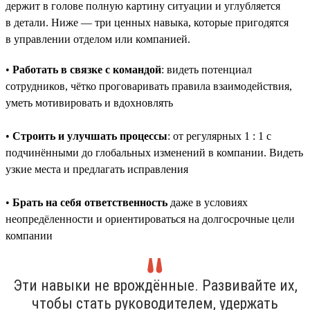
держит в голове полную картину ситуации и углубляется
в детали. Ниже — три ценных навыка, которые пригодятся
в управлении отделом или компанией.
•
Работать в связке с командой
: видеть потенциал
сотрудников, чётко проговаривать правила взаимодействия,
уметь мотивировать и вдохновлять
•
Строить и улучшать процессы
: от регулярных 1 : 1 с
подчинёнными до глобальных изменений в компании. Видеть
узкие места и предлагать исправления
•
Брать на себя ответственность
даже в условиях
неопредёленности и ориентироваться на долгосрочные цели
компании
Эти навыки не врождённые. Развивайте их,
чтобы стать руководителем, удержать