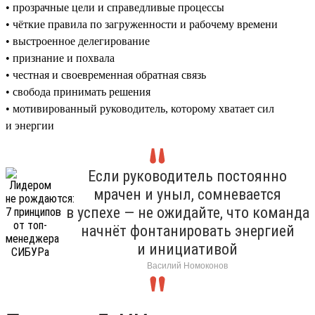
• прозрачные цели и справедливые процессы
• чёткие правила по загруженности и рабочему времени
• выстроенное делегирование
• признание и похвала
• честная и своевременная обратная связь
• свобода принимать решения
• мотивированный руководитель, которому хватает сил
и энергии
Если руководитель постоянно
мрачен и уныл, сомневается
в успехе — не ожидайте, что команда
начнёт фонтанировать энергией
и инициативой
Василий Номоконов