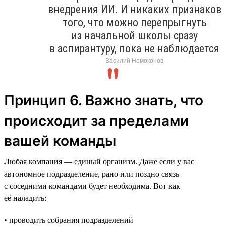
внедрения ИИ. И никаких признаков
того, что можно перепрыгнуть
из начальной школы сразу
в аспирантуру, пока не наблюдается
Василий Номоконов
Принцип 6. Важно знать, что
происходит за пределами
вашей команды
Любая компания — единый организм. Даже если у вас
автономное подразделение, рано или поздно связь
с соседними командами будет необходима. Вот как
её наладить:
• проводить собрания подразделений