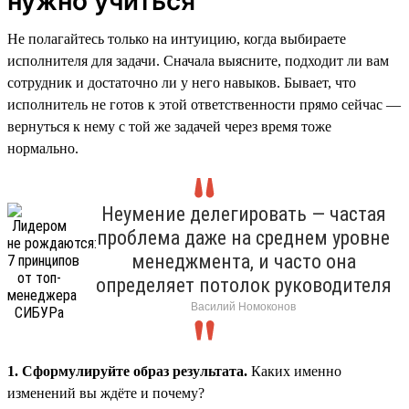
нужно учиться
Не полагайтесь только на интуицию, когда выбираете
исполнителя для задачи. Сначала выясните, подходит ли вам
сотрудник и достаточно ли у него навыков. Бывает, что
исполнитель не готов к этой ответственности прямо сейчас —
вернуться к нему с той же задачей через время тоже
нормально.
Неумение делегировать — частая
проблема даже на среднем уровне
менеджмента, и часто она
определяет потолок руководителя
Василий Номоконов
1. Сформулируйте образ результата.
Каких именно
изменений вы ждёте и почему?