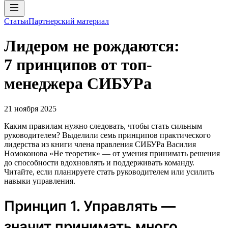
Статьи
Партнерский материал
Лидером не рождаются:
7 принципов от топ-
менеджера СИБУРа
21 ноября 2025
Каким правилам нужно следовать, чтобы стать сильным
руководителем? Выделили семь принципов практического
лидерства из книги члена правления СИБУРа Василия
Номоконова «Не теоретик» — от умения принимать решения
до способности вдохновлять и поддерживать команду.
Читайте, если планируете стать руководителем или усилить
навыки управления.
Принцип 1. Управлять —
значит принимать много