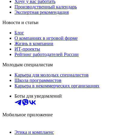
Хочу у вас работать
Производственный календарь
Экспертная рекомендация
Новости и статьи
Блог
О компаниях в игровой форме
Жизнь в компании
ИТ-проекты
Рейтинг работодателей России
Молодым специалистам
Карьера для молодых специалистов
Школа программистов
Карьера в некоммерческих организациях
Боты для уведомлений
Мобильное приложение
Этика и комплаенс