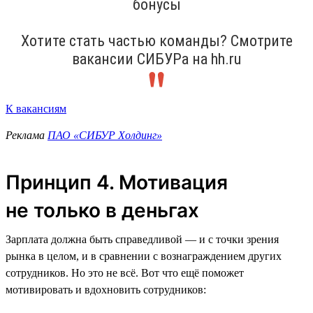
бонусы
Хотите стать частью команды? Смотрите
вакансии СИБУРа на hh.ru
К вакансиям
Реклама
ПАО «СИБУР Холдинг»
Принцип 4. Мотивация
не только в деньгах
Зарплата должна быть справедливой — и с точки зрения
рынка в целом, и в сравнении с вознаграждением других
сотрудников. Но это не всё. Вот что ещё поможет
мотивировать и вдохновить сотрудников: