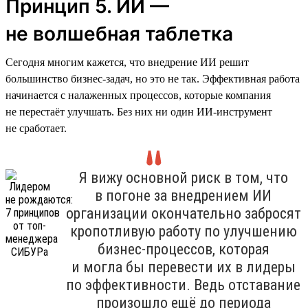
Принцип 5. ИИ —
не волшебная таблетка
Сегодня многим кажется, что внедрение ИИ решит
большинство бизнес-задач, но это не так. Эффективная работа
начинается с налаженных процессов, которые компания
не перестаёт улучшать. Без них ни один ИИ-инструмент
не сработает.
Я вижу основной риск в том, что
в погоне за внедрением ИИ
организации окончательно забросят
кропотливую работу по улучшению
бизнес-процессов, которая
и могла бы перевести их в лидеры
по эффективности. Ведь отставание
произошло ещё до периода