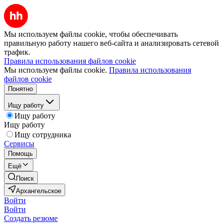
Мы используем файлы cookie, чтобы обеспечивать
правильную работу нашего веб-сайта и анализировать сетевой
трафик.
Правила использования файлов cookie
Мы используем файлы cookie.
Правила использования
файлов cookie
Понятно
Ищу работу
Ищу работу
Ищу работу
Ищу сотрудника
Сервисы
Помощь
Ещё
Поиск
Архангельское
Войти
Войти
Создать резюме