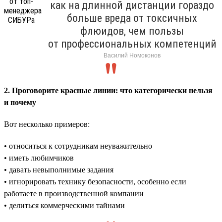
как на длинной дистанции гораздо
больше вреда от токсичных
флюидов, чем пользы
от профессиональных компетенций
Василий Номоконов
2. Проговорите красные линии: что категорически нельзя
и почему
Вот несколько примеров:
• относиться к сотрудникам неуважительно
• иметь любимчиков
• давать невыполнимые задания
• игнорировать технику безопасности, особенно если
работаете в производственной компании
• делиться коммерческими тайнами