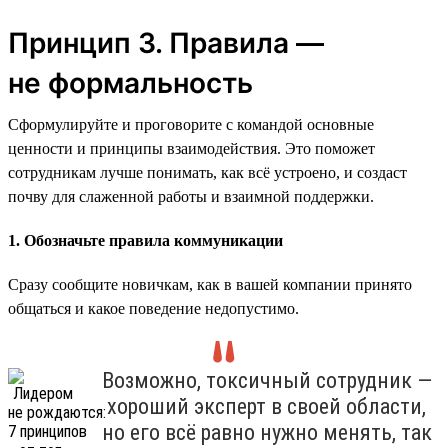
Принцип 3. Правила —
не формальность
Сформулируйте и проговорите с командой основные
ценности и принципы взаимодействия. Это поможет
сотрудникам лучше понимать, как всё устроено, и создаст
почву для слаженной работы и взаимной поддержки.
1. Обозначьте правила коммуникации
Сразу сообщите новичкам, как в вашей компании принято
общаться и какое поведение недопустимо.
Возможно, токсичный сотрудник —
хороший эксперт в своей области,
но его всё равно нужно менять, так