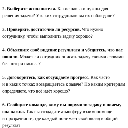
2. Выберите исполнителя.
Какие навыки нужны для
решения задачи? У каких сотрудников вы их наблюдали?
3. Проверьте, достаточно ли ресурсов.
Что нужно
сотруднику, чтобы выполнить задачу хорошо?
4. Объясните своё видение результата и убедитесь, что вас
поняли.
Может ли сотрудник описать задачу своими словами
без потери смысла?
5. Договоритесь, как обсуждаете прогресс.
Как часто
и в каких точках возвращаетесь к задаче? По каким критериям
определяете, что всё идёт хорошо?
6. Сообщите команде, кому вы поручили задачу и почему
она важна.
Так вы создадите атмосферу взаимопомощи
и прозрачности, где каждый понимает свой вклад в общий
результат