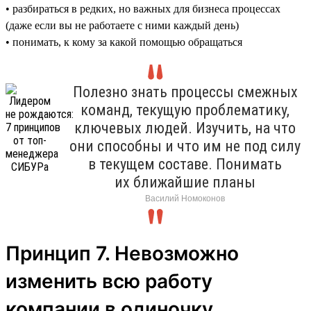
• разбираться в редких, но важных для бизнеса процессах
(даже если вы не работаете с ними каждый день)
• понимать, к кому за какой помощью обращаться
Полезно знать процессы смежных
команд, текущую проблематику,
ключевых людей. Изучить, на что
они способны и что им не под силу
в текущем составе. Понимать
их ближайшие планы
Василий Номоконов
Принцип 7. Невозможно
изменить всю работу
компании в одиночку