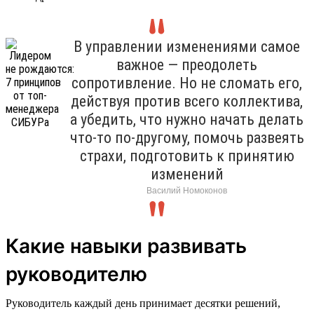
В управлении изменениями самое
важное — преодолеть
сопротивление. Но не сломать его,
действуя против всего коллектива,
а убедить, что нужно начать делать
что-то по-другому, помочь развеять
страхи, подготовить к принятию
изменений
Василий Номоконов
Какие навыки развивать
руководителю
Руководитель каждый день принимает десятки решений,