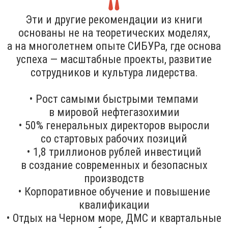
Эти и другие рекомендации из книги
основаны не на теоретических моделях,
а на многолетнем опыте СИБУРа, где основа
успеха — масштабные проекты, развитие
сотрудников и культура лидерства.
• Рост самыми быстрыми темпами
в мировой нефтегазохимии
• 50% генеральных директоров выросли
со стартовых рабочих позиций
• 1,8 триллионов рублей инвестиций
в создание современных и безопасных
производств
• Корпоративное обучение и повышение
квалификации
• Отдых на Черном море, ДМС и квартальные