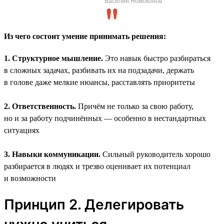
Василий Номоконов
Из чего состоит умение принимать решения:
1. Структурное мышление.
Это навык быстро разбираться
в сложных задачах, разбивать их на подзадачи, держать
в голове даже мелкие нюансы, расставлять приоритеты
2. Ответственность.
Причём не только за свою работу,
но и за работу подчинённых — особенно в нестандартных
ситуациях
3. Навыки коммуникации.
Сильный руководитель хорошо
разбирается в людях и трезво оценивает их потенциал
и возможности
Принцип 2. Делегировать