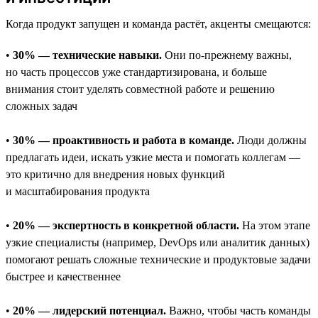
Когда продукт запущен и команда растёт, акценты смещаются:
•
30% — технические навыки.
Они по-прежнему важны,
но часть процессов уже стандартизирована, и больше
внимания стоит уделять совместной работе и решению
сложных задач
•
30% — проактивность и работа в команде.
Люди должны
предлагать идеи, искать узкие места и помогать коллегам —
это критично для внедрения новых функций
и масштабирования продукта
•
20% — экспертность в конкретной области.
На этом этапе
узкие специалисты (например, DevOps или аналитик данных)
помогают решать сложные технические и продуктовые задачи
быстрее и качественнее
•
20% — лидерский потенциал.
Важно, чтобы часть команды