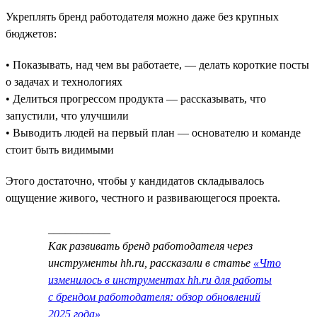
Укреплять бренд работодателя можно даже без крупных
бюджетов:
• Показывать, над чем вы работаете, — делать короткие посты
о задачах и технологиях
• Делиться прогрессом продукта — рассказывать, что
запустили, что улучшили
• Выводить людей на первый план — основателю и команде
стоит быть видимыми
Этого достаточно, чтобы у кандидатов складывалось
ощущение живого, честного и развивающегося проекта.
___________
Как развивать бренд работодателя через
инструменты hh.ru, рассказали в статье
«Что
изменилось в инструментах hh.ru для работы
с брендом работодателя: обзор обновлений
2025 года»