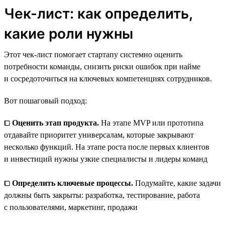
Чек-лист: как определить,
какие роли нужны
Этот чек-лист помогает стартапу системно оценить
потребности команды, снизить риски ошибок при найме
и сосредоточиться на ключевых компетенциях сотрудников.
Вот пошаговый подход:
⧠
Оценить этап продукта.
На этапе MVP или прототипа
отдавайте приоритет универсалам, которые закрывают
несколько функций. На этапе роста после первых клиентов
и инвестиций нужны узкие специалисты и лидеры команд
⧠
Определить ключевые процессы.
Подумайте, какие задачи
должны быть закрыты: разработка, тестирование, работа
с пользователями, маркетинг, продажи