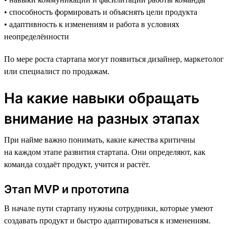
• способность формировать и объяснять цели продукта
• адаптивность к изменениям и работа в условиях
неопределённости
По мере роста стартапа могут появиться дизайнер, маркетолог
или специалист по продажам.
На какие навыки обращать
внимание на разных этапах
При найме важно понимать, какие качества критичны
на каждом этапе развития стартапа. Они определяют, как
команда создаёт продукт, учится и растёт.
Этап MVP и прототипа
В начале пути стартапу нужны сотрудники, которые умеют
создавать продукт и быстро адаптироваться к изменениям.