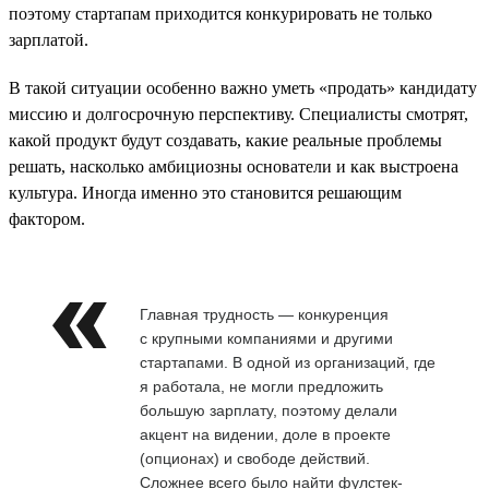
поэтому стартапам приходится конкурировать не только
зарплатой.
В такой ситуации особенно важно уметь «продать» кандидату
миссию и долгосрочную перспективу. Специалисты смотрят,
какой продукт будут создавать, какие реальные проблемы
решать, насколько амбициозны основатели и как выстроена
культура. Иногда именно это становится решающим
фактором.
Главная трудность — конкуренция
с крупными компаниями и другими
стартапами. В одной из организаций, где
я работала, не могли предложить
большую зарплату, поэтому делали
акцент на видении, доле в проекте
(опционах) и свободе действий.
Сложнее всего было найти фулстек-