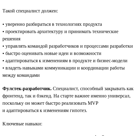
Такой специалист должен:
• уверенно разбираться в технологиях продукта
• проектировать архитектуру и принимать технические
решения
• управлять командой разработчиков и процессами разработки
• быстро оценивать новые идеи и возможности
• адаптироваться к изменениям в продукте и бизнес-модели
• владеть навыками коммуникации и координации работы
между командами
Фулстек-разработчик.
Специалист, способный закрывать как
фронтенд, так и бэкенд. На старте важнее именно универсал,
поскольку он может быстро реализовать MVP
и адаптироваться к изменениям гипотез.
Ключевые навыки: