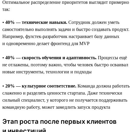
Оптимальное распределение приоритетов выглядит примерно
так:
•
40% — технические навыки.
Сотрудник должен уметь
самостоятельно выполнять задачи и быстро создавать продукт.
Например, фулстек-разработчик настраивает базу данных
и одновременно делает фронтенд для MVP
•
40% — скорость обучения и адаптивность.
Процессы ещё
не отлажены, поэтому важно, чтобы человек быстро осваивал
новые инструменты, технологии и подходы
•
20% — культурное соответствие.
Команда должна работать
слаженно и разделять ценности стартапа. Даже технически
сильный специалист, у которого не получается поддерживать
командную работу, может замедлить запуск продукта
Этап роста после первых клиентов
и инвестиций