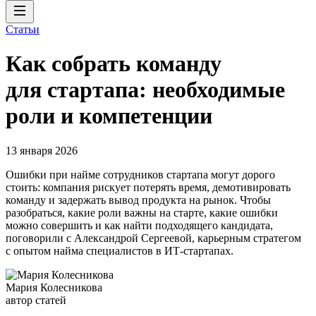
Статьи
Как собрать команду
для стартапа: необходимые
роли и компетенции
13 января 2026
Ошибки при найме сотрудников стартапа могут дорого
стоить: компания рискует потерять время, демотивировать
команду и задержать вывод продукта на рынок. Чтобы
разобраться, какие роли важны на старте, какие ошибки
можно совершить и как найти подходящего кандидата,
поговорили с Александрой Сергеевой, карьерным стратегом
с опытом найма специалистов в ИТ-стартапах.
Мария Колесникова
автор статей