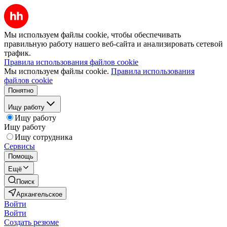
Мы используем файлы cookie, чтобы обеспечивать
правильную работу нашего веб-сайта и анализировать сетевой
трафик.
Правила использования файлов cookie
Мы используем файлы cookie.
Правила использования
файлов cookie
Понятно
Ищу работу
Ищу работу
Ищу работу
Ищу сотрудника
Сервисы
Помощь
Ещё
Поиск
Архангельское
Войти
Войти
Создать резюме