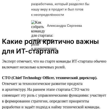
разработчика, который разделял бы
нашу веру в продукт и был готов
к неопределённости
Александра Сергеева
Какие роли критично важны
для ИТ-стартапа
Эксперт отмечает, что на старте команды ИТ-стартапа обычно
включают несколько ключевых ролей.
CTO (Chief Technology Officer, технический директор).
Отвечает за технологическое развитие продукта
и архитектуру. На раннем этапе стартапа CTO часто
совмещает эту роль с управленческими функциями: участвует
в формировании стратегии, определяет приоритеты
разработки и задаёт подход к найму технической команды.