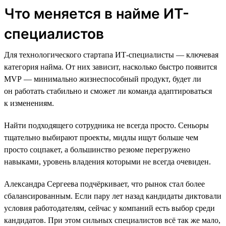
Что меняется в найме ИТ-
специалистов
Для технологического стартапа ИТ-специалисты — ключевая
категория найма. От них зависит, насколько быстро появится
MVP — минимально жизнеспособный продукт, будет ли
он работать стабильно и сможет ли команда адаптироваться
к изменениям.
Найти подходящего сотрудника не всегда просто. Сеньоры
тщательно выбирают проекты, мидлы ищут больше чем
просто соцпакет, а большинство резюме перегружено
навыками, уровень владения которыми не всегда очевиден.
Александра Сергеева подчёркивает, что рынок стал более
сбалансированным. Если пару лет назад кандидаты диктовали
условия работодателям, сейчас у компаний есть выбор среди
кандидатов. При этом сильных специалистов всё так же мало,