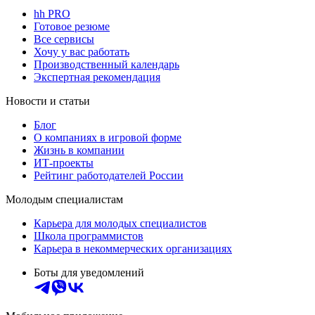
hh PRO
Готовое резюме
Все сервисы
Хочу у вас работать
Производственный календарь
Экспертная рекомендация
Новости и статьи
Блог
О компаниях в игровой форме
Жизнь в компании
ИТ-проекты
Рейтинг работодателей России
Молодым специалистам
Карьера для молодых специалистов
Школа программистов
Карьера в некоммерческих организациях
Боты для уведомлений