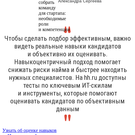
Александра Сергеева
Чтобы сделать подбор эффективным, важно
видеть реальные навыки кандидатов
и объективно их оценивать.
Навыкоцентричный подход помогает
снижать риски найма и быстрее находить
нужных специалистов. На hh.ru доступны
тесты по ключевым ИТ-скилам
и инструменты, которые помогают
оценивать кандидатов по объективным
данным
Узнать об оценке навыков