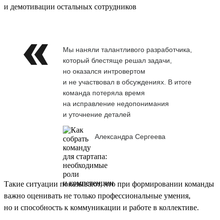
и демотивации остальных сотрудников
Мы наняли талантливого разработчика,
который блестяще решал задачи,
но оказался интровертом
и не участвовал в обсуждениях. В итоге
команда потеряла время
на исправление недопонимания
и уточнение деталей
Александра Сергеева
Такие ситуации показывают, что при формировании команды
важно оценивать не только профессиональные умения,
но и способность к коммуникации и работе в коллективе.