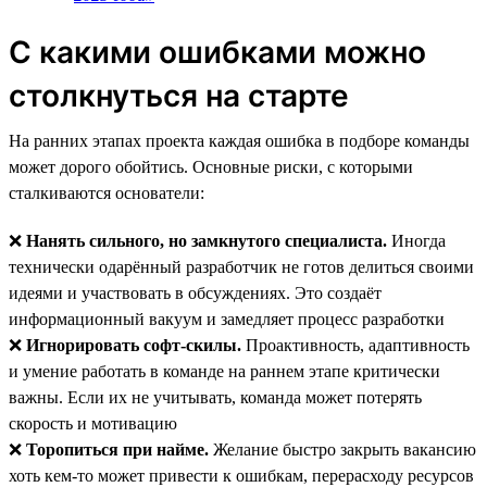
С какими ошибками можно
столкнуться на старте
На ранних этапах проекта каждая ошибка в подборе команды
может дорого обойтись. Основные риски, с которыми
сталкиваются основатели:
❌
Нанять сильного, но замкнутого специалиста.
Иногда
технически одарённый разработчик не готов делиться своими
идеями и участвовать в обсуждениях. Это создаёт
информационный вакуум и замедляет процесс разработки
❌
Игнорировать софт-скилы.
Проактивность, адаптивность
и умение работать в команде на раннем этапе критически
важны. Если их не учитывать, команда может потерять
скорость и мотивацию
❌
Торопиться при найме.
Желание быстро закрыть вакансию
хоть кем-то может привести к ошибкам, перерасходу ресурсов