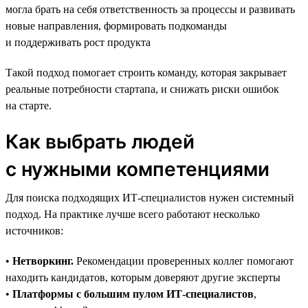
могла брать на себя ответственность за процессы и развивать
новые направления, формировать подкоманды
и поддерживать рост продукта
Такой подход помогает строить команду, которая закрывает
реальные потребности стартапа, и снижать риски ошибок
на старте.
Как выбрать людей
с нужными компетенциями
Для поиска подходящих ИТ-специалистов нужен системный
подход. На практике лучше всего работают несколько
источников:
•
Нетворкинг.
Рекомендации проверенных коллег помогают
находить кандидатов, которым доверяют другие эксперты
•
Платформы с большим пулом ИТ-специалистов
,