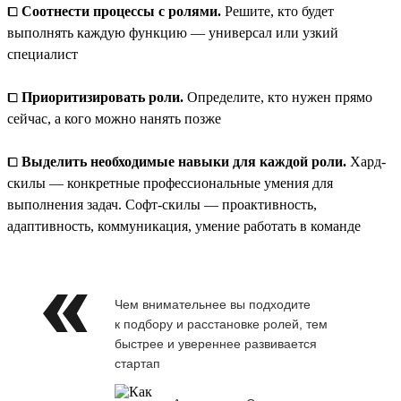
⧠
Соотнести процессы с ролями.
Решите, кто будет
выполнять каждую функцию — универсал или узкий
специалист
⧠
Приоритизировать роли.
Определите, кто нужен прямо
сейчас, а кого можно нанять позже
⧠
Выделить необходимые навыки для каждой роли.
Хард-
скилы — конкретные профессиональные умения для
выполнения задач. Софт-скилы — проактивность,
адаптивность, коммуникация, умение работать в команде
Чем внимательнее вы подходите
к подбору и расстановке ролей, тем
быстрее и увереннее развивается
стартап