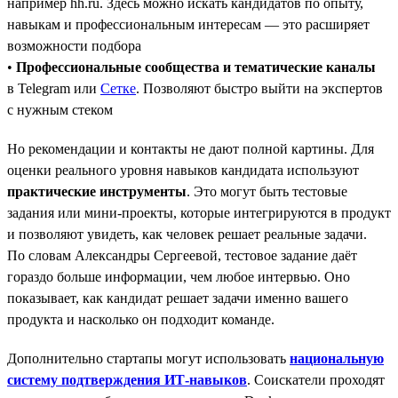
например hh.ru. Здесь можно искать кандидатов по опыту,
навыкам и профессиональным интересам — это расширяет
возможности подбора
•
Профессиональные сообщества и тематические каналы
в Telegram или
Сетке
. Позволяют быстро выйти на экспертов
с нужным стеком
Но рекомендации и контакты не дают полной картины. Для
оценки реального уровня навыков кандидата используют
практические инструменты
. Это могут быть тестовые
задания или мини-проекты, которые интегрируются в продукт
и позволяют увидеть, как человек решает реальные задачи.
По словам Александры Сергеевой, тестовое задание даёт
гораздо больше информации, чем любое интервью. Оно
показывает, как кандидат решает задачи именно вашего
продукта и насколько он подходит команде.
Дополнительно стартапы могут использовать
национальную
систему подтверждения ИТ-навыков
. Соискатели проходят