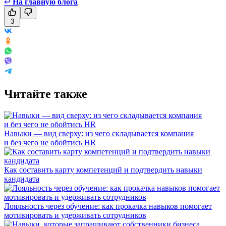
↩
На главную блога
3
Читайте также
Навыки — вид сверху: из чего складывается компания
и без чего не обойтись HR
Как составить карту компетенций и подтвердить навыки
кандидата
Лояльность через обучение: как прокачка навыков помогает
мотивировать и удерживать сотрудников