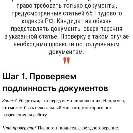
право требовать только документы,
предусмотренные статьёй 65 Трудового
кодекса РФ. Кандидат не обязан
представлять документы сверх перечня
в указанной статье. Проверку в таком случае
необходимо провести по полученным
документам.
Шаг 1. Проверяем
подлинность документов
Зачем?
Убедиться, что перед вами не мошенник. Например,
это может быть нелегальный мигрант, у которого нет
разрешения на работу.
Что проверять?
Паспорт и водительское удостоверение.