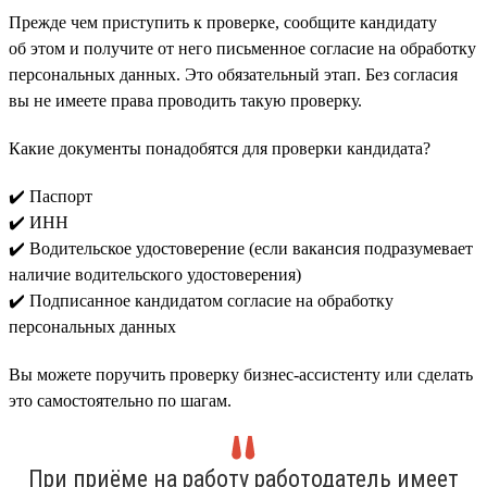
Прежде чем приступить к проверке, сообщите кандидату
об этом и получите от него письменное согласие на обработку
персональных данных. Это обязательный этап. Без согласия
вы не имеете права проводить такую проверку.
Какие документы понадобятся для проверки кандидата?
✔️ Паспорт
✔️ ИНН
✔️ Водительское удостоверение (если вакансия подразумевает
наличие водительского удостоверения)
✔️ Подписанное кандидатом согласие на обработку
персональных данных
Вы можете поручить проверку бизнес-ассистенту или сделать
это самостоятельно по шагам.
При приёме на работу работодатель имеет