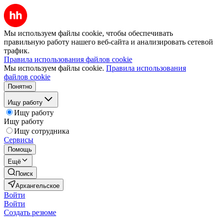
Мы используем файлы cookie, чтобы обеспечивать
правильную работу нашего веб-сайта и анализировать сетевой
трафик.
Правила использования файлов cookie
Мы используем файлы cookie.
Правила использования
файлов cookie
Понятно
Ищу работу
Ищу работу
Ищу работу
Ищу сотрудника
Сервисы
Помощь
Ещё
Поиск
Архангельское
Войти
Войти
Создать резюме