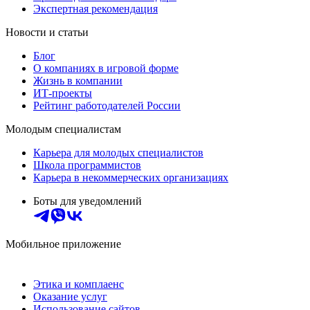
Экспертная рекомендация
Новости и статьи
Блог
О компаниях в игровой форме
Жизнь в компании
ИТ-проекты
Рейтинг работодателей России
Молодым специалистам
Карьера для молодых специалистов
Школа программистов
Карьера в некоммерческих организациях
Боты для уведомлений
Мобильное приложение
Этика и комплаенс
Оказание услуг
Использование сайтов