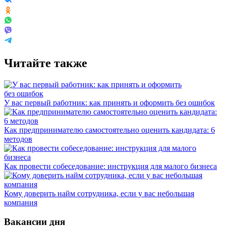
Читайте также
У вас первый работник: как принять и оформить без ошибок
Как предпринимателю самостоятельно оценить кандидата: 6
методов
Как провести собеседование: инструкция для малого бизнеса
Кому доверить найм сотрудника, если у вас небольшая
компания
Вакансии дня