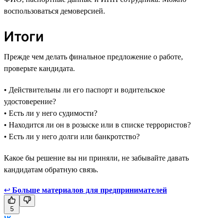
воспользоваться демоверсией.
Итоги
Прежде чем делать финальное предложение о работе,
проверьте кандидата.
• Действительны ли его паспорт и водительское
удостоверение?
• Есть ли у него судимости?
• Находится ли он в розыске или в списке террористов?
• Есть ли у него долги или банкротство?
Какое бы решение вы ни приняли, не забывайте давать
кандидатам обратную связь.
↩
Больше материалов для предпринимателей
5