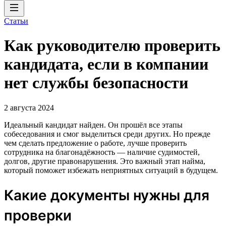
Статьи
Как руководителю проверить
кандидата, если в компании
нет службы безопасности
2 августа 2024
Идеальный кандидат найден. Он прошёл все этапы
собеседования и смог выделиться среди других. Но прежде
чем сделать предложение о работе, лучше проверить
сотрудника на благонадёжность — наличие судимостей,
долгов, другие правонарушения. Это важный этап найма,
который поможет избежать неприятных ситуаций в будущем.
Какие документы нужны для
проверки