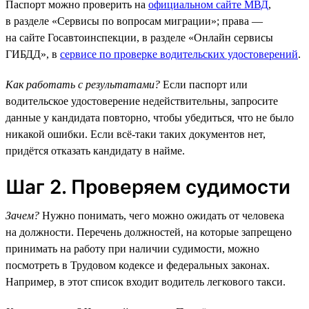
Паспорт можно проверить на
официальном сайте МВД
,
в разделе «Сервисы по вопросам миграции»; права —
на сайте Госавтоинспекции, в разделе «Онлайн сервисы
ГИБДД», в
сервисе по проверке водительских удостоверений
.
Как работать с результатами?
Если паспорт или
водительское удостоверение недействительны, запросите
данные у кандидата повторно, чтобы убедиться, что не было
никакой ошибки. Если всё-таки таких документов нет,
придётся отказать кандидату в найме.
Шаг 2. Проверяем судимости
Зачем?
Нужно понимать, чего можно ожидать от человека
на должности. Перечень должностей, на которые запрещено
принимать на работу при наличии судимости, можно
посмотреть в Трудовом кодексе и федеральных законах.
Например, в этот список входит водитель легкового такси.