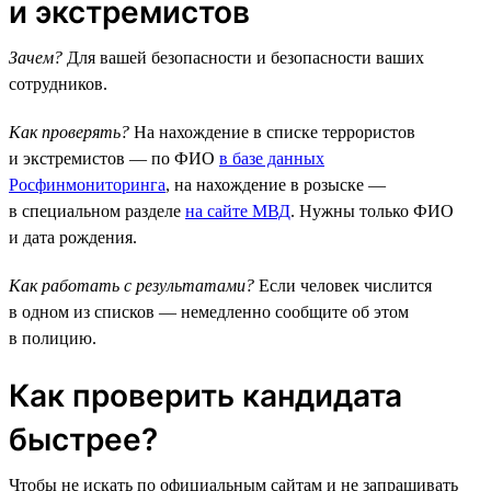
и экстремистов
Зачем?
Для вашей безопасности и безопасности ваших
сотрудников.
Как проверять?
На нахождение в списке террористов
и экстремистов — по ФИО
в базе данных
Росфинмониторинга
, на нахождение в розыске —
в специальном разделе
на сайте МВД
. Нужны только ФИО
и дата рождения.
Как работать с результатами?
Если человек числится
в одном из списков — немедленно сообщите об этом
в полицию.
Как проверить кандидата
быстрее?
Чтобы не искать по официальным сайтам и не запрашивать