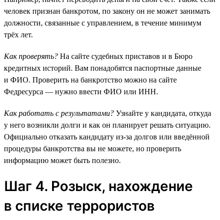
человек признан банкротом, по закону он не может занимать
должности, связанные с управлением, в течение минимум
трёх лет.
Как проверять?
На сайте судебных приставов и в Бюро
кредитных историй. Вам понадобятся паспортные данные
и ФИО. Проверить на банкротство можно на сайте
Федресурса — нужно ввести ФИО или ИНН.
Как работать с результатами?
Узнайте у кандидата, откуда
у него возникли долги и как он планирует решать ситуацию.
Официально отказать кандидату из-за долгов или введённой
процедуры банкротства вы не можете, но проверить
информацию может быть полезно.
Шаг 4. Розыск, нахождение
в списке террористов