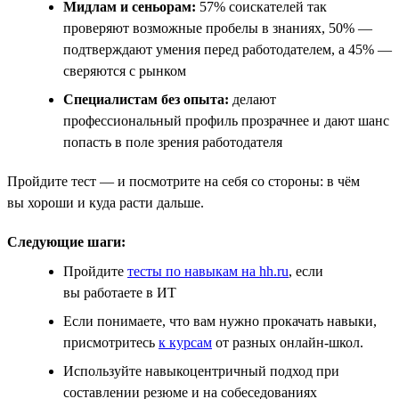
Мидлам и сеньорам:
57% соискателей так
проверяют возможные пробелы в знаниях, 50% —
подтверждают умения перед работодателем, а 45% —
сверяются с рынком
Специалистам без опыта:
делают
профессиональный профиль прозрачнее и дают шанс
попасть в поле зрения работодателя
Пройдите тест — и посмотрите на себя со стороны: в чём
вы хороши и куда расти дальше.
Следующие шаги:
Пройдите
тесты по навыкам на hh.ru
, если
вы работаете в ИТ
Если понимаете, что вам нужно прокачать навыки,
присмотритесь
к курсам
от разных онлайн-школ.
Используйте навыкоцентричный подход при
составлении резюме и на собеседованиях