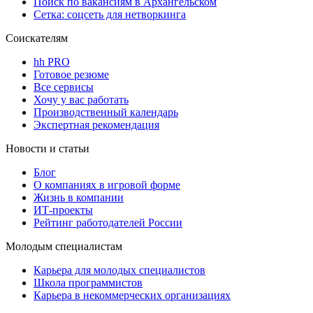
Поиск по вакансиям в Архангельском
Сетка: соцсеть для нетворкинга
Соискателям
hh PRO
Готовое резюме
Все сервисы
Хочу у вас работать
Производственный календарь
Экспертная рекомендация
Новости и статьи
Блог
О компаниях в игровой форме
Жизнь в компании
ИТ-проекты
Рейтинг работодателей России
Молодым специалистам
Карьера для молодых специалистов
Школа программистов
Карьера в некоммерческих организациях