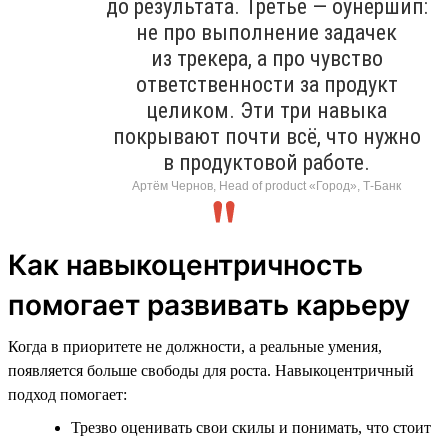
до результата. Третье — оунершип:
не про выполнение задачек
из трекера, а про чувство
ответственности за продукт
целиком. Эти три навыка
покрывают почти всё, что нужно
в продуктовой работе.
Артём Чернов, Head of product «Город», Т-Банк
Как навыкоцентричность
помогает развивать карьеру
Когда в приоритете не должности, а реальные умения,
появляется больше свободы для роста. Навыкоцентричный
подход помогает:
Трезво оценивать свои скилы и понимать, что стоит