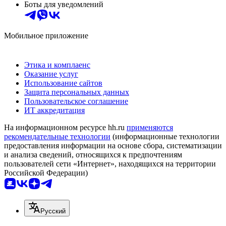
Боты для уведомлений
Мобильное приложение
Этика и комплаенс
Оказание услуг
Использование сайтов
Защита персональных данных
Пользовательское соглашение
ИТ аккредитация
На информационном ресурсе hh.ru
применяются
рекомендательные технологии
(информационные технологии
предоставления информации на основе сбора, систематизации
и анализа сведений, относящихся к предпочтениям
пользователей сети «Интернет», находящихся на территории
Российской Федерации)
Русский