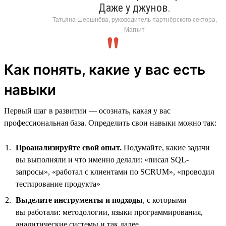
Даже у джунов.
Татьяна Шершнёва, руководитель партнёрского сектора,
Магнит
Как понять, какие у вас есть
навыки
Первый шаг в развитии — осознать, какая у вас
профессиональная база. Определить свои навыки можно так:
Проанализируйте свой опыт.
Подумайте, какие задачи
вы выполняли и что именно делали: «писал SQL-
запросы», «работал с клиентами по SCRUM», «проводил
тестирование продукта»
Выделите инструменты и подходы
, с которыми
вы работали: методологии, языки программирования,
аналитические системы и так далее