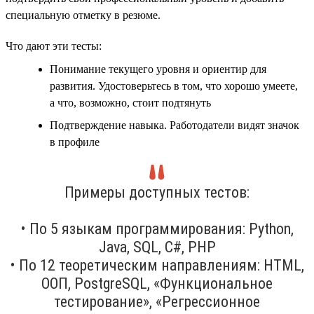
специальную отметку в резюме.
Что дают эти тесты:
Понимание текущего уровня и ориентир для
развития. Удостоверьтесь в том, что хорошо умеете,
а что, возможно, стоит подтянуть
Подтверждение навыка. Работодатели видят значок
в профиле
Примеры доступных тестов:
• По 5 языкам программирования: Python,
Java, SQL, C#, PHP
• По 12 теоретическим направлениям: HTML,
ООП, PostgreSQL, «Функциональное
тестирование», «Регрессионное