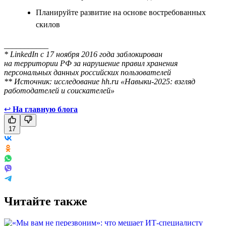
Планируйте развитие на основе востребованных
скилов
___________
* LinkedIn с 17 ноября 2016 года заблокирован
на территории РФ за нарушение правил хранения
персональных данных российских пользователей
** Источник: исследование hh.ru «Навыки-2025: взгляд
работодателей и соискателей»
↩
На главную блога
17
Читайте также