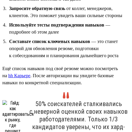
Запросите обратную связь
от коллег, менеджеров,
клиентов. Это поможет увидеть ваши сильные стороны
Используйте тесты подтверждения навыков
—
подробнее об этом далее
Составьте список ключевых навыков
— это станет
опорой для обновления резюме, подготовки
к собеседованиям и планирования дальнейшего роста
Ещё список навыков под своё резюме можно посмотреть
на
hh Карьере
. После авторизации вы увидите базовые
навыки по конкретной специализации.
50% соискателей сталкивались
с неверной оценкой своих навыков
работодателями. Только 1/3
кандидатов уверены, что их хард-