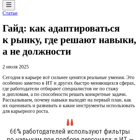
Статьи
Гайд: как адаптироваться
к рынку, где решают навыки,
а не должности
2 июля 2025
Сегодня в карьере всё сильнее ценятся реальные умения. Это
особенно заметно в ИТ и других быстро меняющихся сферах,
где работодатели отбирают специалистов не по стажу
и дипломам, а по способности решать конкретные задачи.
Рассказываем, почему навыки выходят на первый план, как
их оценивать и развивать и какие инструменты использовать
для карьерного роста.
66% работодателей используют фильтры
по навыкам при подборе персонала; в ИТ —