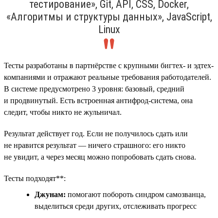
тестирование», Git, API, CSS, Docker,
«Алгоритмы и структуры данных», JavaScript,
Linux
Тесты разработаны в партнёрстве с крупными бигтех- и эдтех-
компаниями и отражают реальные требования работодателей.
В системе предусмотрено 3 уровня: базовый, средний
и продвинутый. Есть встроенная антифрод-система, она
следит, чтобы никто не жульничал.
Результат действует год. Если не получилось сдать или
не нравится результат — ничего страшного: его никто
не увидит, а через месяц можно попробовать сдать снова.
Тесты подходят**:
Джунам:
помогают побороть синдром самозванца,
выделиться среди других, отслеживать прогресс