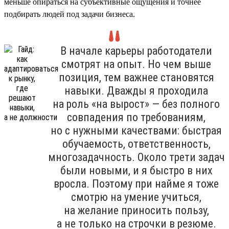
меньше опираться на субъективные ощущения и точнее
подбирать людей под задачи бизнеса.
В начале карьеры работодатели
смотрят на опыт. Но чем выше
позиция, тем важнее становятся
навыки. Дважды я проходила
на роль «на вырост» — без полного
совпадения по требованиям,
но с нужными качествами: быстрая
обучаемость, ответственность,
многозадачность. Около трети задач
были новыми, и я быстро в них
вросла. Поэтому при найме я тоже
смотрю на умение учиться,
на желание приносить пользу,
а не только на строчки в резюме.