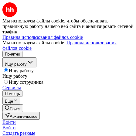
Мы используем файлы cookie, чтобы обеспечивать
правильную работу нашего веб-сайта и анализировать сетевой
трафик.
Правила использования файлов cookie
Мы используем файлы cookie.
Правила использования
файлов cookie
Понятно
Ищу работу
Ищу работу
Ищу работу
Ищу сотрудника
Сервисы
Помощь
Ещё
Поиск
Архангельское
Войти
Войти
Создать резюме