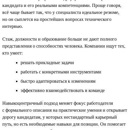
кандидата и его реальными компетенциями. Проще говоря,
всё чаще бывает так, что у специалиста идеальное резюме,
но он сыплется на простейших вопросах технического
интервью.
Стаж, должности и образование больше не дают полного
представления о способностях человека. Компании ищут тех,
кто умеет:
решать прикладные задачи
работать с конкретными инструментами
быстро адаптироваться к изменениям
эффективно взаимодействовать в команде
Навыкоцентричный подход меняет фокус работодателя
с формального описания на практические умения и открывает
дорогу кандидатам, у которых нестандартный карьерный
путь, но есть необходимые навыки для позиции. Он помогает