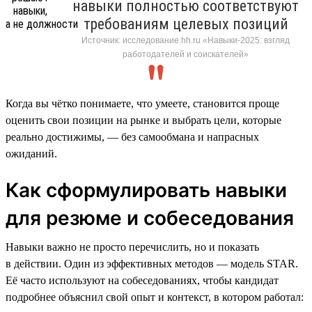
навыки полностью соответствуют
требованиям целевых позиций
Источник: исследование hh.ru «Навыки-2025: взгляд
работодателей и соискателей»
Когда вы чётко понимаете, что умеете, становится проще
оценить свои позиции на рынке и выбрать цели, которые
реально достижимы, — без самообмана и напрасных
ожиданий.
Как сформулировать навыки
для резюме и собеседования
Навыки важно не просто перечислить, но и показать
в действии. Один из эффективных методов — модель STAR.
Её часто используют на собеседованиях, чтобы кандидат
подробнее объяснил свой опыт и контекст, в котором работал: