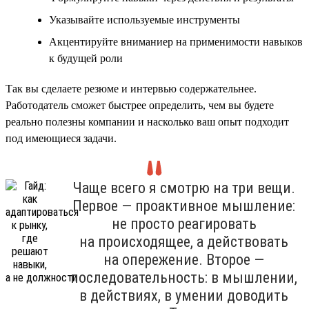
Указывайте используемые инструменты
Акцентируйте вниманиер на применимости навыков
к будущей роли
Так вы сделаете резюме и интервью содержательнее.
Работодатель сможет быстрее определить, чем вы будете
реально полезны компании и насколько ваш опыт подходит
под имеющиеся задачи.
Чаще всего я смотрю на три вещи.
Первое — проактивное мышление:
не просто реагировать
на происходящее, а действовать
на опережение. Второе —
последовательность: в мышлении,
в действиях, в умении доводить