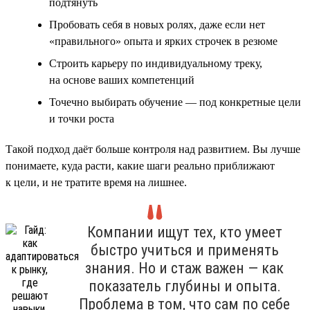
подтянуть
Пробовать себя в новых ролях, даже если нет
«правильного» опыта и ярких строчек в резюме
Строить карьеру по индивидуальному треку,
на основе ваших компетенций
Точечно выбирать обучение — под конкретные цели
и точки роста
Такой подход даёт больше контроля над развитием. Вы лучше
понимаете, куда расти, какие шаги реально приближают
к цели, и не тратите время на лишнее.
Компании ищут тех, кто умеет
быстро учиться и применять
знания. Но и стаж важен — как
показатель глубины и опыта.
Проблема в том, что сам по себе