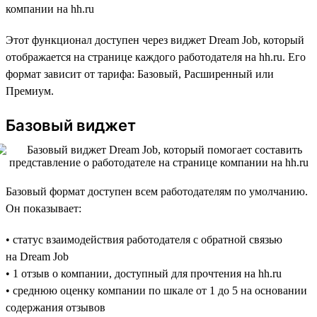
компании на hh.ru
Этот функционал доступен через виджет Dream Job, который
отображается на странице каждого работодателя на hh.ru. Его
формат зависит от тарифа: Базовый, Расширенный или
Премиум.
Базовый виджет
Базовый формат доступен всем работодателям по умолчанию.
Он показывает:
• статус взаимодействия работодателя с обратной связью
на Dream Job
• 1 отзыв о компании, доступный для прочтения на hh.ru
• среднюю оценку компании по шкале от 1 до 5 на основании
содержания отзывов