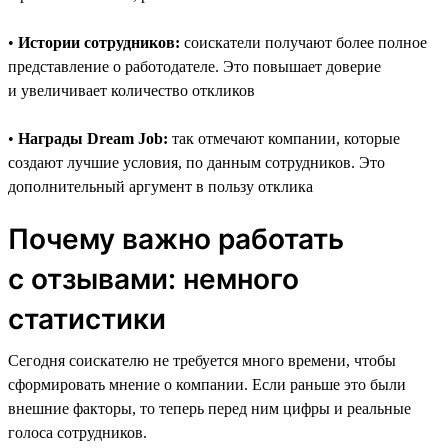
•
Истории сотрудников:
соискатели получают более полное
представление о работодателе. Это повышает доверие
и увеличивает количество откликов
•
Награды Dream Job:
так отмечают компании, которые
создают лучшие условия, по данным сотрудников. Это
дополнительный аргумент в пользу отклика
Почему важно работать
с отзывами: немного
статистики
Сегодня соискателю не требуется много времени, чтобы
сформировать мнение о компании. Если раньше это были
внешние факторы, то теперь перед ним цифры и реальные
голоса сотрудников.