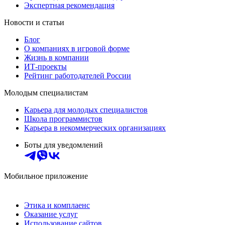
Экспертная рекомендация
Новости и статьи
Блог
О компаниях в игровой форме
Жизнь в компании
ИТ-проекты
Рейтинг работодателей России
Молодым специалистам
Карьера для молодых специалистов
Школа программистов
Карьера в некоммерческих организациях
Боты для уведомлений
Мобильное приложение
Этика и комплаенс
Оказание услуг
Использование сайтов