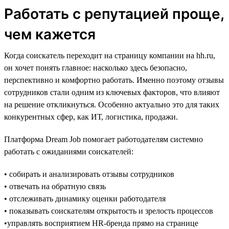
Работать с репутацией проще,
чем кажется
Когда соискатель переходит на страницу компании на hh.ru,
он хочет понять главное: насколько здесь безопасно,
перспективно и комфортно работать. Именно поэтому отзывы
сотрудников стали одним из ключевых факторов, что влияют
на решение откликнуться. Особенно актуально это для таких
конкурентных сфер, как ИТ, логистика, продажи.
Платформа Dream Job помогает работодателям системно
работать с ожиданиями соискателей:
• собирать и анализировать отзывы сотрудников
• отвечать на обратную связь
• отслеживать динамику оценки работодателя
• показывать соискателям открытость и зрелость процессов
•управлять восприятием HR-бренда прямо на странице