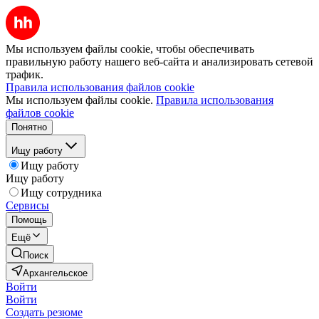
Мы используем файлы cookie, чтобы обеспечивать
правильную работу нашего веб-сайта и анализировать сетевой
трафик.
Правила использования файлов cookie
Мы используем файлы cookie.
Правила использования
файлов cookie
Понятно
Ищу работу
Ищу работу
Ищу работу
Ищу сотрудника
Сервисы
Помощь
Ещё
Поиск
Архангельское
Войти
Войти
Создать резюме