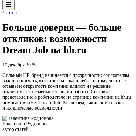
Статьи
Больше доверия — больше
откликов: возможности
Dream Job на hh.ru
10 декабря 2025
Сильный HR-бренд начинается с прозрачности: соискателям
важно понимать, кто стоит за вакансией. Поэтому честные
отзывы и открытость компании влияют на решение
откликнуться не меньше условий работы. Составить
представление о работодателе на странице компании на hh.ru
помогает виджет Dream Job. Разбираем, какие они бывают
и их ключевые возможности.
Валентина Родионова
автор статей