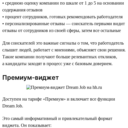
• среднюю оценку компании по шкале от 1 до 5 на основании
содержания отзывов
• процент сотрудников, готовых рекомендовать работодателя
• персонализированные отзывы — соискатель первыми видит
отзывы от сотрудников из своей сферы, затем все остальные
Для соискателей это важные сигналы о том, что работодатель
слышит людей, работает с мнениями, объясняет свои решения.
Такие компании получают больше релевантных откликов,
а кандидаты заходят в процесс уже с базовым доверием.
Премиум-виджет
Доступен на тарифе «Премиум» и включает все функции
Dream Job.
Это самый информативный и привлекательный формат
виджета. Он показывает: