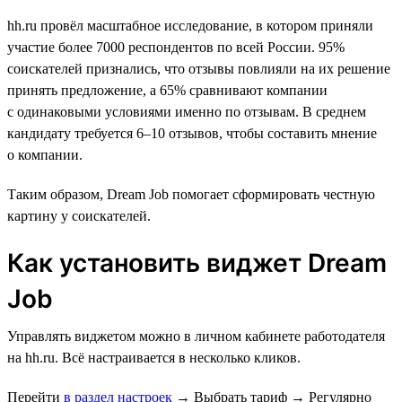
hh.ru провёл масштабное исследование, в котором приняли
участие более 7000 респондентов по всей России. 95%
соискателей признались, что отзывы повлияли на их решение
принять предложение, а 65% сравнивают компании
с одинаковыми условиями именно по отзывам. В среднем
кандидату требуется 6–10 отзывов, чтобы составить мнение
о компании.
Таким образом, Dream Job помогает сформировать честную
картину у соискателей.
Как установить виджет Dream
Job
Управлять виджетом можно в личном кабинете работодателя
на hh.ru. Всё настраивается в несколько кликов.
Перейти
в раздел настроек
→
Выбрать тариф
→
Регулярно