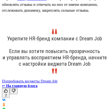
обновлять отзывы и отвечать на них от имени компании,
отслеживать динамику, закреплять сильные отзывы.
Укрепите HR-бренд компании с Dream Job
Если вы хотите повысить прозрачность
и управлять восприятием HR-бренда, начните
с настройки виджета Dream Job
Попробовать виджеты Dream Job
↩
На главную блога
2