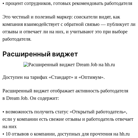
• процент сотрудников, готовых рекомендовать работодателя
Это честный и полезный маркер: соискатели видят, как
компания взаимодействует с обратной связью — публикует ли
отзывы и отвечает ли на них, и учитывают это при выборе
работодателя.
Расширенный виджет
Доступен на тарифах «Стандарт» и «Оптимум».
Расширенный виджет отображает активность работодателя
в Dream Job. Он содержит:
• возможность получить статус «Открытый работодатель»,
если у компании есть свежие отзывы и работодатель отвечает
на них
• 10 отзывов о компании, доступных для прочтения на hh.ru