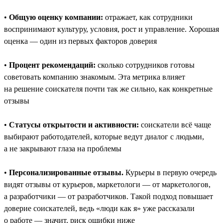
•
Общую оценку компании:
отражает, как сотрудники
воспринимают культуру, условия, рост и управление. Хорошая
оценка — один из первых факторов доверия
•
Процент рекомендаций:
сколько сотрудников готовы
советовать компанию знакомым. Эта метрика влияет
на решение соискателя почти так же сильно, как конкретные
отзывы
•
Статусы открытости и активности:
соискатели всё чаще
выбирают работодателей, которые ведут диалог с людьми,
а не закрывают глаза на проблемы
•
Персонализированные отзывы.
Курьеры в первую очередь
видят отзывы от курьеров, маркетологи — от маркетологов,
а разработчики — от разработчиков. Такой подход повышает
доверие соискателей, ведь «люди как я» уже рассказали
о работе — значит, риск ошибки ниже