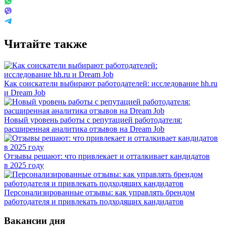
Читайте также
Как соискатели выбирают работодателей: исследование hh.ru
и Dream Job
Новый уровень работы с репутацией работодателя:
расширенная аналитика отзывов на Dream Job
Отзывы решают: что привлекает и отталкивает кандидатов
в 2025 году
Персонализированные отзывы: как управлять брендом
работодателя и привлекать подходящих кандидатов
Вакансии дня