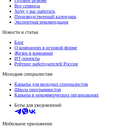
Готовое резюме
Все сервисы
Хочу у вас работать
Производственный календарь
Экспертная рекомендация
Новости и статьи
Блог
О компаниях в игровой форме
Жизнь в компании
ИТ-проекты
Рейтинг работодателей России
Молодым специалистам
Карьера для молодых специалистов
Школа программистов
Карьера в некоммерческих организациях
Боты для уведомлений
Мобильное приложение