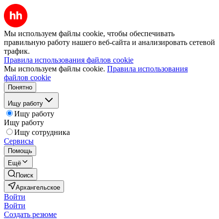
Мы используем файлы cookie, чтобы обеспечивать
правильную работу нашего веб-сайта и анализировать сетевой
трафик.
Правила использования файлов cookie
Мы используем файлы cookie.
Правила использования
файлов cookie
Понятно
Ищу работу
Ищу работу
Ищу работу
Ищу сотрудника
Сервисы
Помощь
Ещё
Поиск
Архангельское
Войти
Войти
Создать резюме