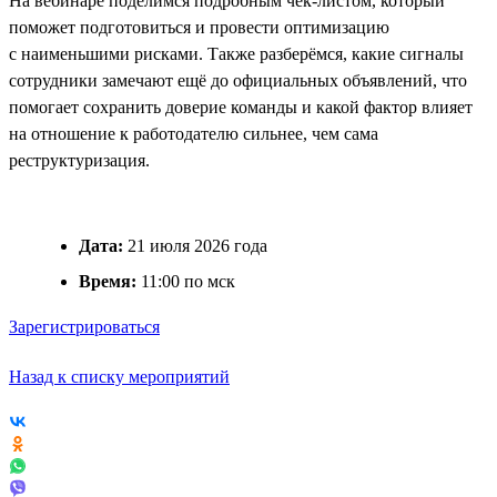
На вебинаре поделимся подробным чек-листом, который
поможет подготовиться и провести оптимизацию
с наименьшими рисками. Также разберёмся, какие сигналы
сотрудники замечают ещё до официальных объявлений, что
помогает сохранить доверие команды и какой фактор влияет
на отношение к работодателю сильнее, чем сама
реструктуризация.
Дата:
21 июля 2026 года
Время:
11:00 по мск
Зарегистрироваться
Назад к списку мероприятий