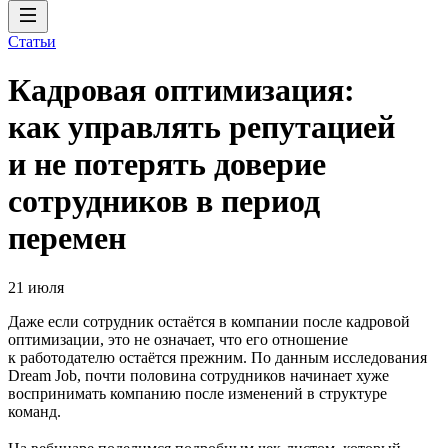
Статьи
Кадровая оптимизация:
как управлять репутацией
и не потерять доверие
сотрудников в период
перемен
21 июля
Даже если сотрудник остаётся в компании после кадровой
оптимизации, это не означает, что его отношение
к работодателю остаётся прежним. По данным исследования
Dream Job, почти половина сотрудников начинает хуже
воспринимать компанию после изменений в структуре
команд.