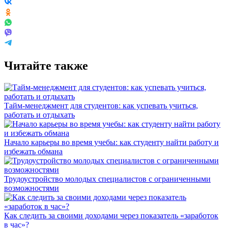
Читайте также
Тайм-менеджмент для студентов: как успевать учиться,
работать и отдыхать
Начало карьеры во время учебы: как студенту найти работу и
избежать обмана
Трудоустройство молодых специалистов с ограниченными
возможностями
Как следить за своими доходами через показатель «заработок
в час»?