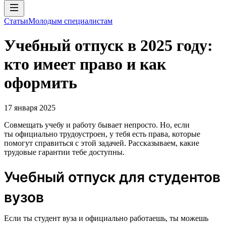
Статьи
Молодым специалистам
Учебный отпуск в 2025 году:
кто имеет право и как
оформить
17 января 2025
Совмещать учебу и работу бывает непросто. Но, если
ты официально трудоустроен, у тебя есть права, которые
помогут справиться с этой задачей. Рассказываем, какие
трудовые гарантии тебе доступны.
Учебный отпуск для студентов
вузов
Если ты студент вуза и официально работаешь, ты можешь