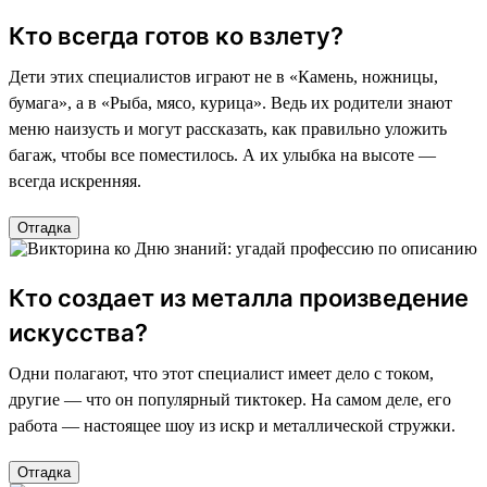
Кто всегда готов ко взлету?
Дети этих специалистов играют не в «Камень, ножницы,
бумага», а в «Рыба, мясо, курица». Ведь их родители знают
меню наизусть и могут рассказать, как правильно уложить
багаж, чтобы все поместилось. А их улыбка на высоте —
всегда искренняя.
Отгадка
Кто создает из металла произведение
искусства?
Одни полагают, что этот специалист имеет дело с током,
другие — что он популярный тиктокер. На самом деле, его
работа — настоящее шоу из искр и металлической стружки.
Отгадка