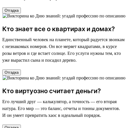
Отгадка
Кто знает все о квартирах и домах?
Единственный человек на планете, который радуется звонкам
с незнакомых номеров. Он все меряет квадратами, в курсе
розы ветров и где встает солнце. Его услуги нужны тем, кто
уже вырастил сына и посадил дерево.
Отгадка
Кто виртуозно считает деньги?
Его лучший друг — калькулятор, а точность — его вторая
натура. Его мир — это баланс, отчеты и тонны документов.
И он умеет превратить хаос в идеальный порядок.
Отгадка