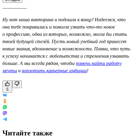
__________
Ну вот наша викторина и подошла к концу! Надеемся, что
она тебе понравилась и помогла узнать что-то новое
о профессиях, одна из которых, возможно, могла бы стать
твоей будущей стезёй. Пусть новый учебный год принесет
новые знания, вдохновение и возможности. Помни, что путь
к успеху начинается с любопытства и стремления узнавать
больше. А мы всегда рядом, чтобы
помочь найти работу
мечты
и
воплотить карьерные амбиции
!
5
Читайте также