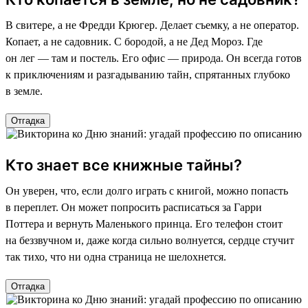
В свитере, а не Фредди Крюгер. Делает съемку, а не оператор.
Копает, а не садовник. С бородой, а не Дед Мороз. Где
он лег — там и постель. Его офис — природа. Он всегда готов
к приключениям и разгадыванию тайн, спрятанных глубоко
в земле.
Отгадка
Кто знает все книжные тайны?
Он уверен, что, если долго играть с книгой, можно попасть
в переплет. Он может попросить расписаться за Гарри
Поттера и вернуть Маленького принца. Его телефон стоит
на беззвучном и, даже когда сильно волнуется, сердце стучит
так тихо, что ни одна страница не шелохнется.
Отгадка