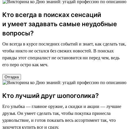
Кто всегда в поисках сенсаций
и умеет задавать самые неудобные
вопросы?
Он всегда в курсе последних событий и знает, как сделать так,
чтобы никто не остался без свежих новостей. В поисках
правды этот специалист не остановится ни перед чем, ведь
его перо остро как меч.
Отгадка
Кто лучший друг шопоголика?
Его улыбка — главное оружие, а скидки и акции — лучшие
друзья. Он умеет сделать так, чтобы покупка принесла
удовольствие, и готов показать весь ассортимент так, что
захочется купить все и сразу.