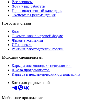
Все сервисы
Хочу у вас работать
Производственный календарь
Экспертная рекомендация
Новости и статьи
Блог
О компаниях в игровой форме
Жизнь в компании
ИТ-проекты
Рейтинг работодателей России
Молодым специалистам
Карьера для молодых специалистов
Школа программистов
Карьера в некоммерческих организациях
Боты для уведомлений
Мобильное приложение