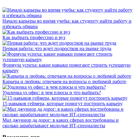
Начало карьеры во время учебы: как студенту найти работу и
избежать обмана
Как выбрать профессию и вуз
Первая работа: что ждет подростков на рынке труда
Формула успеха: какие навыки помогают строить успешную
карьеру
Карьера и любовь: отвечаем на вопросы о любимой работе
Удаленка vs офис: в чем плюсы и что выбрать?
15 навыков геймера, которые помогут построить карьеру
Мал джуниор да дорог: в каких сферах востребованы и
сколько зарабатывают молодые ИТ-специалисты