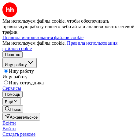
Мы используем файлы cookie, чтобы обеспечивать
правильную работу нашего веб-сайта и анализировать сетевой
трафик.
Правила использования файлов cookie
Мы используем файлы cookie.
Правила использования
файлов cookie
Понятно
Ищу работу
Ищу работу
Ищу работу
Ищу сотрудника
Сервисы
Помощь
Ещё
Поиск
Архангельское
Войти
Войти
Создать резюме