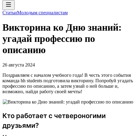
Статьи
Молодым специалистам
Викторина ко Дню знаний:
угадай профессию по
описанию
26 августа 2024
Поздравляем с началом учебного года! В честь этого события
команда hh students подготовила викторину. Попробуй угадать
профессию по описанию, а затем узнай о ней больше и,
возможно, найди работу своей мечты!
Кто работает с четвероногими
друзьями?