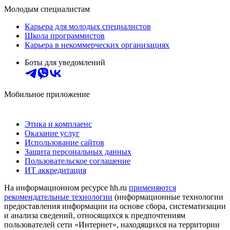
Молодым специалистам
Карьера для молодых специалистов
Школа программистов
Карьера в некоммерческих организациях
Боты для уведомлений
Мобильное приложение
Этика и комплаенс
Оказание услуг
Использование сайтов
Защита персональных данных
Пользовательское соглашение
ИТ аккредитация
На информационном ресурсе hh.ru
применяются
рекомендательные технологии
(информационные технологии
предоставления информации на основе сбора, систематизации
и анализа сведений, относящихся к предпочтениям
пользователей сети «Интернет», находящихся на территории