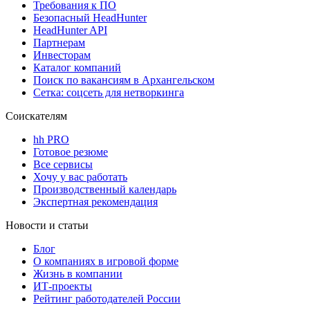
Требования к ПО
Безопасный HeadHunter
HeadHunter API
Партнерам
Инвесторам
Каталог компаний
Поиск по вакансиям в Архангельском
Сетка: соцсеть для нетворкинга
Соискателям
hh PRO
Готовое резюме
Все сервисы
Хочу у вас работать
Производственный календарь
Экспертная рекомендация
Новости и статьи
Блог
О компаниях в игровой форме
Жизнь в компании
ИТ-проекты
Рейтинг работодателей России