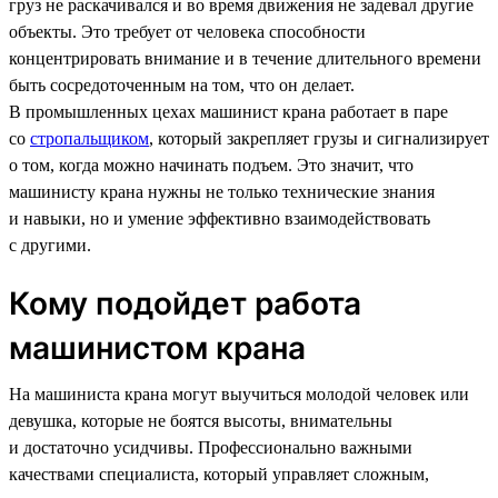
груз не раскачивался и во время движения не задевал другие
объекты. Это требует от человека способности
концентрировать внимание и в течение длительного времени
быть сосредоточенным на том, что он делает.
В промышленных цехах машинист крана работает в паре
со
стропальщиком
, который закрепляет грузы и сигнализирует
о том, когда можно начинать подъем. Это значит, что
машинисту крана нужны не только технические знания
и навыки, но и умение эффективно взаимодействовать
с другими.
Кому подойдет работа
машинистом крана
На машиниста крана могут выучиться молодой человек или
девушка, которые не боятся высоты, внимательны
и достаточно усидчивы. Профессионально важными
качествами специалиста, который управляет сложным,