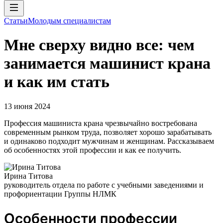
Статьи
Молодым специалистам
Мне сверху видно все: чем
занимается машинист крана
и как им стать
13 июня 2024
Профессия машиниста крана чрезвычайно востребована
современным рынком труда, позволяет хорошо зарабатывать
и одинаково подходит мужчинам и женщинам. Рассказываем
об особенностях этой профессии и как ее получить.
Ирина Титова
руководитель отдела по работе с учебными заведениями и
профориентации Группы НЛМК
Особенности профессии