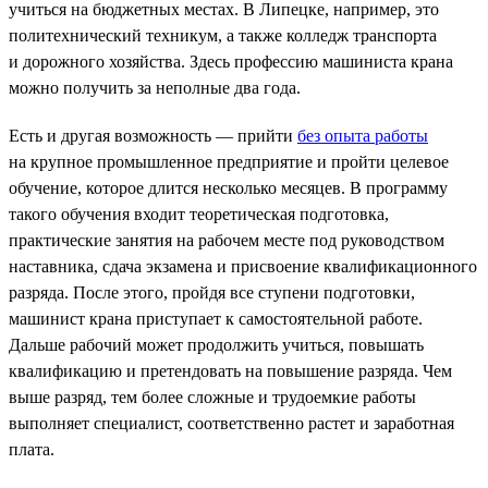
учиться на бюджетных местах. В Липецке, например, это
политехнический техникум, а также колледж транспорта
и дорожного хозяйства. Здесь профессию машиниста крана
можно получить за неполные два года.
Есть и другая возможность — прийти
без опыта работы
на крупное промышленное предприятие и пройти целевое
обучение, которое длится несколько месяцев. В программу
такого обучения входит теоретическая подготовка,
практические занятия на рабочем месте под руководством
наставника, сдача экзамена и присвоение квалификационного
разряда. После этого, пройдя все ступени подготовки,
машинист крана приступает к самостоятельной работе.
Дальше рабочий может продолжить учиться, повышать
квалификацию и претендовать на повышение разряда. Чем
выше разряд, тем более сложные и трудоемкие работы
выполняет специалист, соответственно растет и заработная
плата.