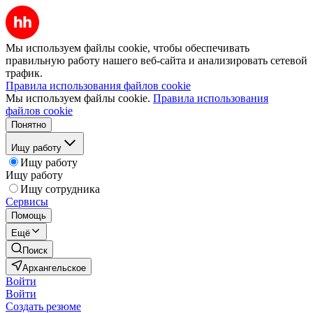
Мы используем файлы cookie, чтобы обеспечивать
правильную работу нашего веб-сайта и анализировать сетевой
трафик.
Правила использования файлов cookie
Мы используем файлы cookie.
Правила использования
файлов cookie
Понятно
Ищу работу
Ищу работу
Ищу работу
Ищу сотрудника
Сервисы
Помощь
Ещё
Поиск
Архангельское
Войти
Войти
Создать резюме