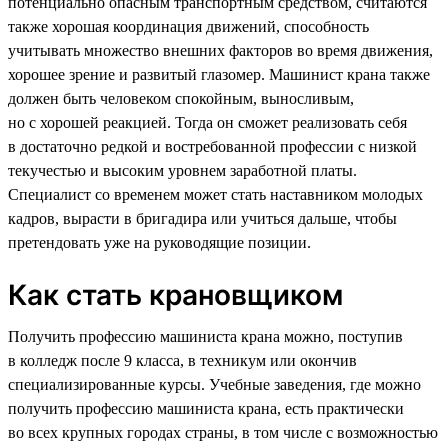
потенциально опасным транспортным средством, считаются
также хорошая координация движений, способность
учитывать множество внешних факторов во время движения,
хорошее зрение и развитый глазомер. Машинист крана также
должен быть человеком спокойным, выносливым,
но с хорошей реакцией. Тогда он сможет реализовать себя
в достаточно редкой и востребованной профессии с низкой
текучестью и высоким уровнем заработной платы.
Специалист со временем может стать наставником молодых
кадров, вырасти в бригадира или учиться дальше, чтобы
претендовать уже на руководящие позиции.
Как стать крановщиком
Получить профессию машиниста крана можно, поступив
в колледж после 9 класса, в техникум или окончив
специализированные курсы. Учебные заведения, где можно
получить профессию машиниста крана, есть практически
во всех крупных городах страны, в том числе с возможностью