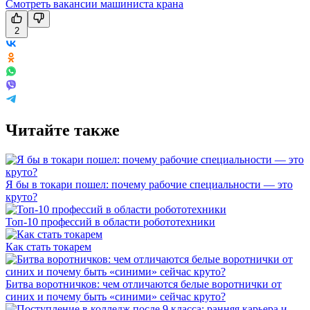
Смотреть вакансии машиниста крана
2
Читайте также
Я бы в токари пошел: почему рабочие специальности — это
круто?
Топ-10 профессий в области робототехники
Как стать токарем
Битва воротничков: чем отличаются белые воротнички от
синих и почему быть «синими» сейчас круто?