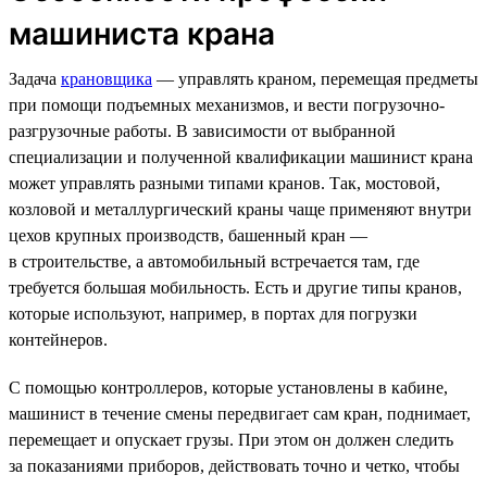
машиниста крана
Задача
крановщика
— управлять краном, перемещая предметы
при помощи подъемных механизмов, и вести погрузочно-
разгрузочные работы. В зависимости от выбранной
специализации и полученной квалификации машинист крана
может управлять разными типами кранов. Так, мостовой,
козловой и металлургический краны чаще применяют внутри
цехов крупных производств, башенный кран —
в строительстве, а автомобильный встречается там, где
требуется большая мобильность. Есть и другие типы кранов,
которые используют, например, в портах для погрузки
контейнеров.
С помощью контроллеров, которые установлены в кабине,
машинист в течение смены передвигает сам кран, поднимает,
перемещает и опускает грузы. При этом он должен следить
за показаниями приборов, действовать точно и четко, чтобы