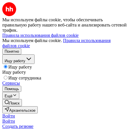
Мы используем файлы cookie, чтобы обеспечивать
правильную работу нашего веб-сайта и анализировать сетевой
трафик.
Правила использования файлов cookie
Мы используем файлы cookie.
Правила использования
файлов cookie
Понятно
Ищу работу
Ищу работу
Ищу работу
Ищу сотрудника
Сервисы
Помощь
Ещё
Поиск
Архангельское
Войти
Войти
Создать резюме