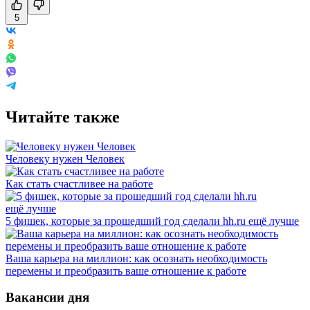
5
Читайте также
Человеку нужен Человек
Как стать счастливее на работе
5 фишек, которые за прошедший год сделали hh.ru ещё лучше
Ваша карьера на миллион: как осознать необходимость
перемены и преобразить ваше отношение к работе
Вакансии дня