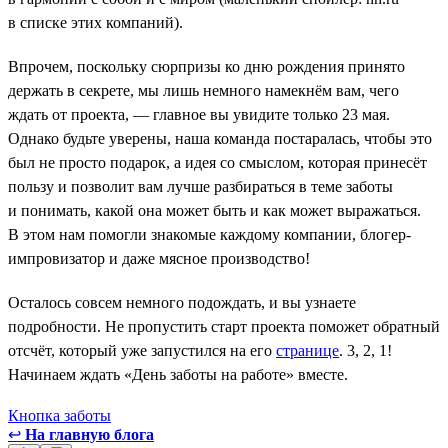
в списке этих компаний).
Впрочем, поскольку сюрпризы ко дню рождения принято
держать в секрете, мы лишь немного намекнём вам, чего
ждать от проекта, — главное вы увидите только 23 мая.
Однако будьте уверены, наша команда постаралась, чтобы это
был не просто подарок, а идея со смыслом, которая принесёт
пользу и позволит вам лучше разбираться в теме заботы
и понимать, какой она может быть и как может выражаться.
В этом нам помогли знакомые каждому компании, блогер-
импровизатор и даже мясное производство!
Осталось совсем немного подождать, и вы узнаете
подробности. Не пропустить старт проекта поможет обратный
отсчёт, который уже запустился на его
странице
. 3, 2, 1!
Начинаем ждать «День заботы на работе» вместе.
Кнопка заботы
↩
На главную блога