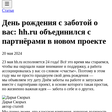
Статьи
День рождения с заботой о
вас: hh.ru объединился с
партнёрами в новом проекте
20 мая 2024
23 мая hh.ru исполняется 24 года! Всё это время мы стараемся,
чтобы вы ощущали наше внимание и поддержку, а работа
ассоциировалась у вас со словом «счастье». Поэтому в этом
году мы не просто празднуем свой день рождения —
мы объявляем эту дату Днём заботы на работе и запускаем
вместе с партнёрами проект, в основе которого такая простая,
но жизненно важная идея — забота о себе и о других.
Дарья Скорых
автор статей
Мы точно знаем, что классная компания, хорошая должность