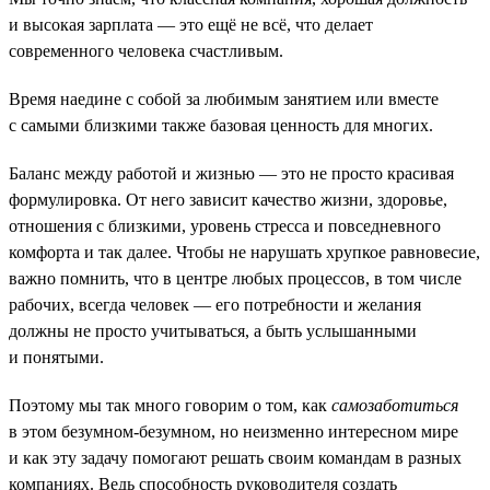
и высокая зарплата — это ещё не всё, что делает
современного человека счастливым.
Время наедине с собой за любимым занятием или вместе
с самыми близкими также базовая ценность для многих.
Баланс между работой и жизнью — это не просто красивая
формулировка. От него зависит качество жизни, здоровье,
отношения с близкими, уровень стресса и повседневного
комфорта и так далее. Чтобы не нарушать хрупкое равновесие,
важно помнить, что в центре любых процессов, в том числе
рабочих, всегда человек — его потребности и желания
должны не просто учитываться, а быть услышанными
и понятыми.
Поэтому мы так много говорим о том, как
самозаботиться
в этом безумном-безумном, но неизменно интересном мире
и как эту задачу помогают решать своим командам в разных
компаниях. Ведь способность руководителя создать