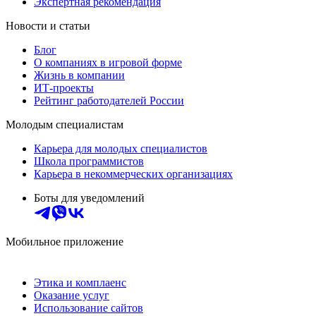
Экспертная рекомендация
Новости и статьи
Блог
О компаниях в игровой форме
Жизнь в компании
ИТ-проекты
Рейтинг работодателей России
Молодым специалистам
Карьера для молодых специалистов
Школа программистов
Карьера в некоммерческих организациях
Боты для уведомлений
Мобильное приложение
Этика и комплаенс
Оказание услуг
Использование сайтов