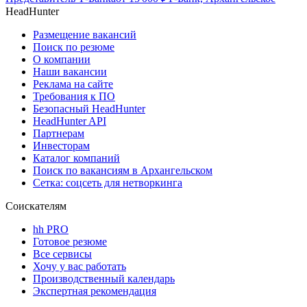
HeadHunter
Размещение вакансий
Поиск по резюме
О компании
Наши вакансии
Реклама на сайте
Требования к ПО
Безопасный HeadHunter
HeadHunter API
Партнерам
Инвесторам
Каталог компаний
Поиск по вакансиям в Архангельском
Сетка: соцсеть для нетворкинга
Соискателям
hh PRO
Готовое резюме
Все сервисы
Хочу у вас работать
Производственный календарь
Экспертная рекомендация