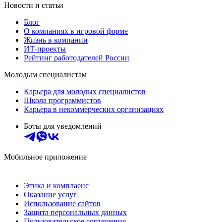
Новости и статьи
Блог
О компаниях в игровой форме
Жизнь в компании
ИТ-проекты
Рейтинг работодателей России
Молодым специалистам
Карьера для молодых специалистов
Школа программистов
Карьера в некоммерческих организациях
Боты для уведомлений
Мобильное приложение
Этика и комплаенс
Оказание услуг
Использование сайтов
Защита персональных данных
Пользовательское соглашение