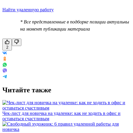
Найти удаленную работу
* Все представленные в подборке позиции актуальны
на момент публикации материала
2
Читайте также
Чек-лист для новичка на удаленке: как не ходить в офис и
оставаться счастливым