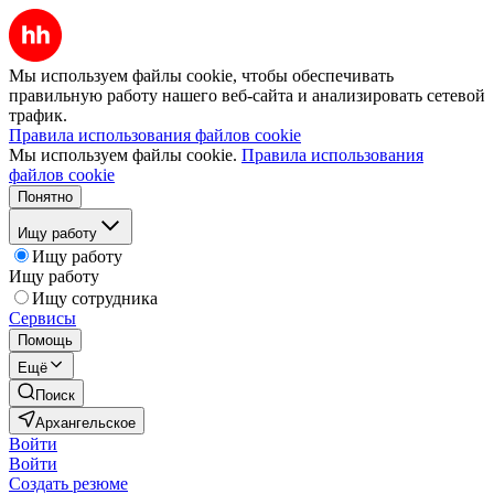
Мы используем файлы cookie, чтобы обеспечивать
правильную работу нашего веб-сайта и анализировать сетевой
трафик.
Правила использования файлов cookie
Мы используем файлы cookie.
Правила использования
файлов cookie
Понятно
Ищу работу
Ищу работу
Ищу работу
Ищу сотрудника
Сервисы
Помощь
Ещё
Поиск
Архангельское
Войти
Войти
Создать резюме