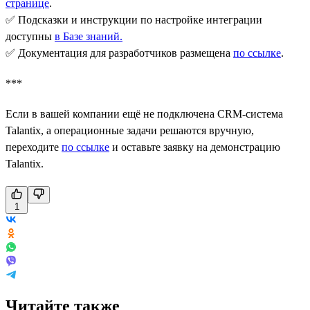
странице
.
✅ Подсказки и инструкции по настройке интеграции
доступны
в Базе знаний
.
✅ Документация для разработчиков размещена
по ссылке
.
***
Если в вашей компании ещё не подключена CRM-система
Talantix, а операционные задачи решаются вручную,
переходите
по ссылке
и оставьте заявку на демонстрацию
Talantix.
1
Читайте также