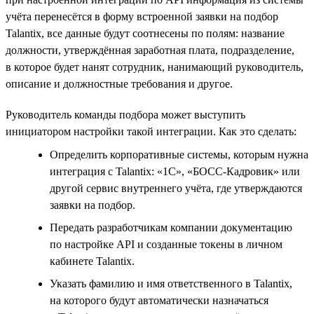
учёта перенесётся в форму встроенной заявки на подбор
Talantix, все данные будут соотнесены по полям: название
должности, утверждённая заработная плата, подразделение,
в которое будет нанят сотрудник, нанимающий руководитель,
описание и должностные требования и другое.
Руководитель команды подбора может выступить
инициатором настройки такой интеграции. Как это сделать:
Определить корпоративные системы, которым нужна
интеграция с Talantix: «1С», «БОСС-Кадровик» или
другой сервис внутреннего учёта, где утверждаются
заявки на подбор.
Передать разработчикам компании документацию
по настройке API и созданные токены в личном
кабинете Talantix.
Указать фамилию и имя ответственного в Talantix,
на которого будут автоматически назначаться