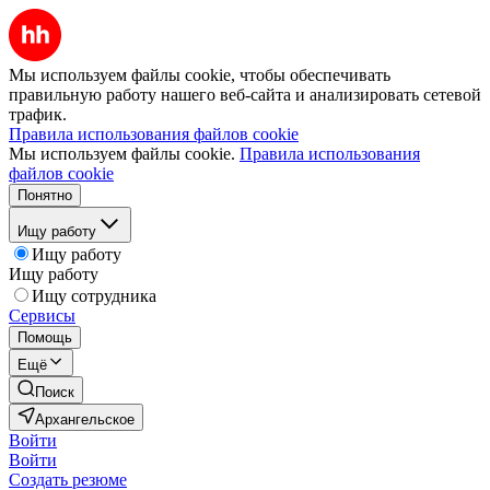
Мы используем файлы cookie, чтобы обеспечивать
правильную работу нашего веб-сайта и анализировать сетевой
трафик.
Правила использования файлов cookie
Мы используем файлы cookie.
Правила использования
файлов cookie
Понятно
Ищу работу
Ищу работу
Ищу работу
Ищу сотрудника
Сервисы
Помощь
Ещё
Поиск
Архангельское
Войти
Войти
Создать резюме