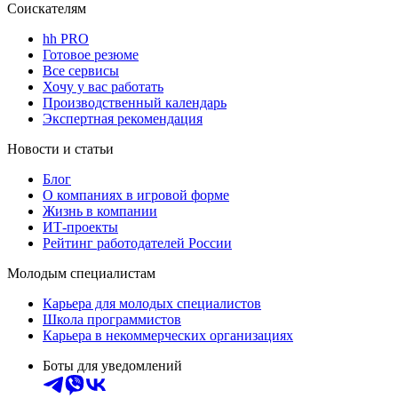
Соискателям
hh PRO
Готовое резюме
Все сервисы
Хочу у вас работать
Производственный календарь
Экспертная рекомендация
Новости и статьи
Блог
О компаниях в игровой форме
Жизнь в компании
ИТ-проекты
Рейтинг работодателей России
Молодым специалистам
Карьера для молодых специалистов
Школа программистов
Карьера в некоммерческих организациях
Боты для уведомлений