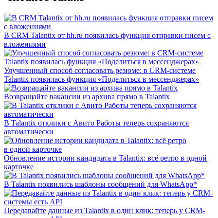
В CRM Talantix от hh.ru появилась функция отправки писем с
вложениями
Улучшенный способ согласовать резюме: в CRM-системе
Talantix появилась функция «Поделиться в мессенджерах»
Возвращайте вакансии из архива прямо в Talantix
В Talantix отклики с Авито Работы теперь сохраняются
автоматически
Обновление истории кандидата в Talantix: всё ретро в одной
карточке
В Talantix появились шаблоны сообщений для WhatsApp*
Передавайте данные из Talantix в один клик: теперь у CRM-