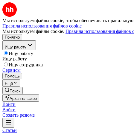
Мы используем файлы cookie, чтобы обеспечивать правильную р
Правила использования файлов cookie
Мы используем файлы cookie.
Правила использования файлов c
Понятно
Ищу работу
Ищу работу
Ищу работу
Ищу сотрудника
Сервисы
Помощь
Ещё
Поиск
Архангельское
Войти
Войти
Создать резюме
Статьи