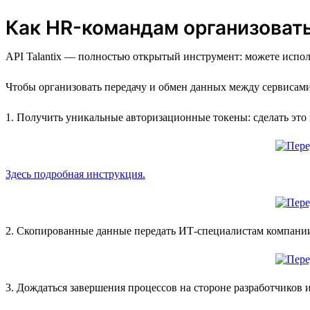
Как HR-командам организовать 
API Talantix — полностью открытый инструмент: можете исполь
Чтобы организовать передачу и обмен данных между сервисами к
1. Получить уникальные авторизационные токены: сделать это
Здесь подробная инструкция.
2. Скопированные данные передать ИТ-специалистам компани
3. Дождаться завершения процессов на стороне разработчиков и