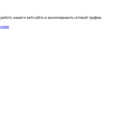
аботу нашего веб-сайта и анализировать сетевой трафик.
ookie