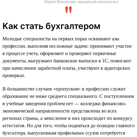
Мария Воробьева, карьерный консультант
Как стать бухгалтером
Молодые специалисты на первых порах осваивают азы
профессии, выполняя несложные задачи: принимают участие
в процессе учета, оформляют и проверяют первичные
документы, выгружают банковские выписки в 1С, помогают
при начислении заработной платы, участвуют в аудиторских
проверках.
В большинстве случаев «пропуском» в профессию служит
образование не ниже среднего специального. С поступлением
в учебные заведения проблем нет — колледжи финансово-
экономической направленности представлены во всех
регионах страны, а зачисление в них происходит по конкурсу
аттестатов. Но для того, чтобы подняться до позиции главного
бухгалтера, выпускникам профильных ссузов потребуется