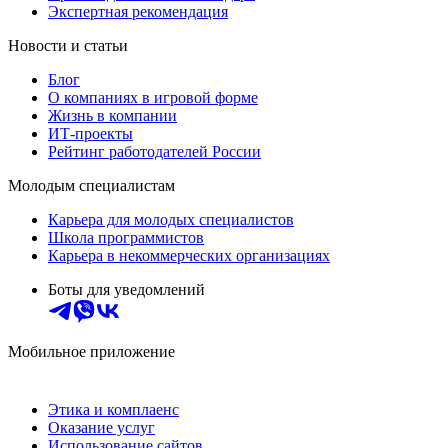
Экспертная рекомендация
Новости и статьи
Блог
О компаниях в игровой форме
Жизнь в компании
ИТ-проекты
Рейтинг работодателей России
Молодым специалистам
Карьера для молодых специалистов
Школа программистов
Карьера в некоммерческих организациях
Боты для уведомлений
Мобильное приложение
Этика и комплаенс
Оказание услуг
Использование сайтов