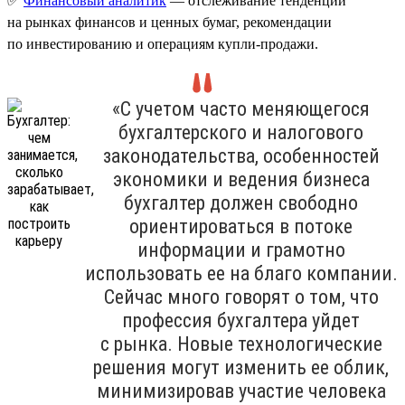
✅
Финансовый аналитик
— отслеживание тенденций
на рынках финансов и ценных бумаг, рекомендации
по инвестированию и операциям купли-продажи.
«С учетом часто меняющегося
бухгалтерского и налогового
законодательства, особенностей
экономики и ведения бизнеса
бухгалтер должен свободно
ориентироваться в потоке
информации и грамотно
использовать ее на благо компании.
Сейчас много говорят о том, что
профессия бухгалтера уйдет
с рынка. Новые технологические
решения могут изменить ее облик,
минимизировав участие человека