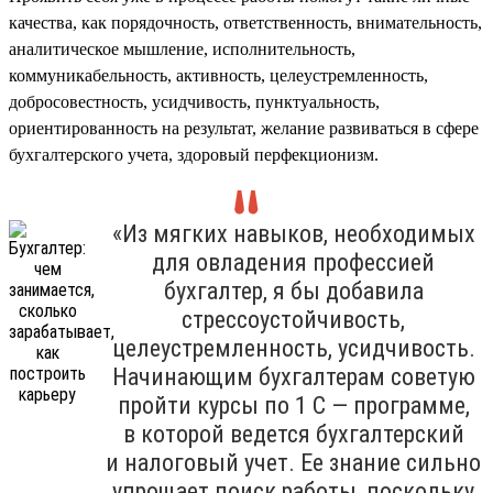
качества, как порядочность, ответственность, внимательность,
аналитическое мышление, исполнительность,
коммуникабельность, активность, целеустремленность,
добросовестность, усидчивость, пунктуальность,
ориентированность на результат, желание развиваться в сфере
бухгалтерского учета, здоровый перфекционизм.
«Из мягких навыков, необходимых
для овладения профессией
бухгалтер, я бы добавила
стрессоустойчивость,
целеустремленность, усидчивость.
Начинающим бухгалтерам советую
пройти курсы по 1 С — программе,
в которой ведется бухгалтерский
и налоговый учет. Ее знание сильно
упрощает поиск работы, поскольку