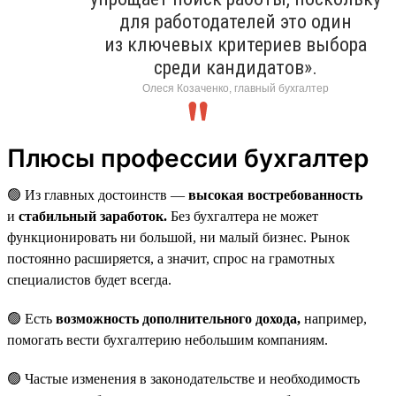
для работодателей это один
из ключевых критериев выбора
среди кандидатов».
Олеся Козаченко, главный бухгалтер
Плюсы профессии бухгалтер
🟢 Из главных достоинств —
высокая востребованность
и
стабильный заработок.
Без бухгалтера не может
функционировать ни большой, ни малый бизнес. Рынок
постоянно расширяется, а значит, спрос на грамотных
специалистов будет всегда.
🟢 Есть
возможность дополнительного дохода,
например,
помогать вести бухгалтерию небольшим компаниям.
🟢 Частые изменения в законодательстве и необходимость