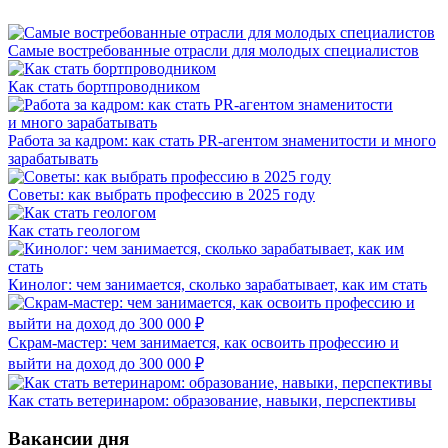
Самые востребованные отрасли для молодых специалистов
Как стать бортпроводником
Работа за кадром: как стать PR-агентом знаменитости и много
зарабатывать
Советы: как выбрать профессию в 2025 году
Как стать геологом
Кинолог: чем занимается, сколько зарабатывает, как им стать
Скрам-мастер: чем занимается, как освоить профессию и
выйти на доход до 300 000 ₽
Как стать ветеринаром: образование, навыки, перспективы
Вакансии дня