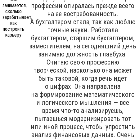
профессии опиралась прежде всего
на ее востребованность.
А бухгалтером стала, так как люблю
точные науки. Работала
бухгалтером, старшим бухгалтером,
заместителем, на сегодняшний день
занимаю должность главбуха.
Считаю свою профессию
творческой, насколько она может
быть таковой, когда речь идет
о цифрах. Она направлена
на формирование математического
и логического мышления — все
время что-то анализируешь,
пытаешься модернизировать тот
или иной процесс, чтобы упростить
анализ финансовых данных. Очень