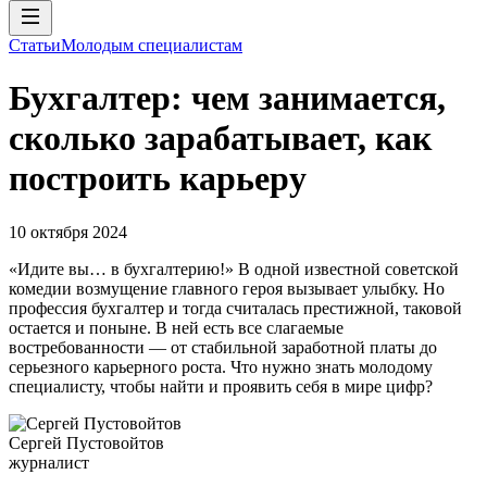
Статьи
Молодым специалистам
Бухгалтер: чем занимается,
сколько зарабатывает, как
построить карьеру
10 октября 2024
«Идите вы… в бухгалтерию!» В одной известной советской
комедии возмущение главного героя вызывает улыбку. Но
профессия бухгалтер и тогда считалась престижной, таковой
остается и поныне. В ней есть все слагаемые
востребованности — от стабильной заработной платы до
серьезного карьерного роста. Что нужно знать молодому
специалисту, чтобы найти и проявить себя в мире цифр?
Сергей Пустовойтов
журналист