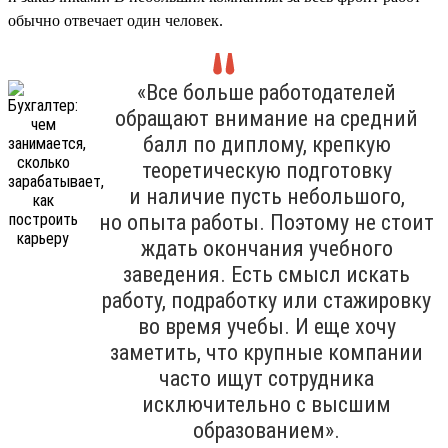
обычно отвечает один человек.
«Все больше работодателей
обращают внимание на средний
балл по диплому, крепкую
теоретическую подготовку
и наличие пусть небольшого,
но опыта работы. Поэтому не стоит
ждать окончания учебного
заведения. Есть смысл искать
работу, подработку или стажировку
во время учебы. И еще хочу
заметить, что крупные компании
часто ищут сотрудника
исключительно с высшим
образованием».