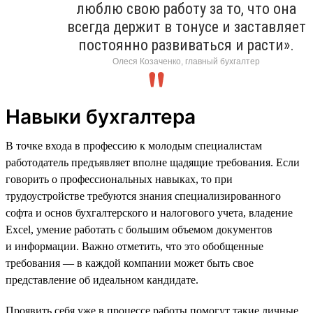
люблю свою работу за то, что она
всегда держит в тонусе и заставляет
постоянно развиваться и расти».
Олеся Козаченко, главный бухгалтер
Навыки бухгалтера
В точке входа в профессию к молодым специалистам
работодатель предъявляет вполне щадящие требования. Если
говорить о профессиональных навыках, то при
трудоустройстве требуются знания специализированного
софта и основ бухгалтерского и налогового учета, владение
Excel, умение работать с большим объемом документов
и информации. Важно отметить, что это обобщенные
требования — в каждой компании может быть свое
представление об идеальном кандидате.
Проявить себя уже в процессе работы помогут такие личные