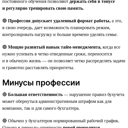
постоянного обучения позволяют
держать себя в тонусе
и регулярно тренировать свою память.
🟢
Профессия допускает удаленный формат работы,
а это,
в свою очередь, дает возможность планировать режим,
контролировать нагрузку и больше времени уделять семье.
🟢
Мощно развитый навык тайм-менеджмента,
когда все
нужно успевать в четко отведенные сроки, переносится
и в обычную жизнь — он позволяет четко распределять задачи
и грамотно расставлять приоритеты.
Минусы профессии
🔴
Большая ответственность
— нарушение правил бухучета
может обернуться административным штрафом как для
компании, так и для самого бухгалтера.
🔴 Обычно у бухгалтеров нормированный рабочий график.
Однако в периоды отчетности
порой приходится