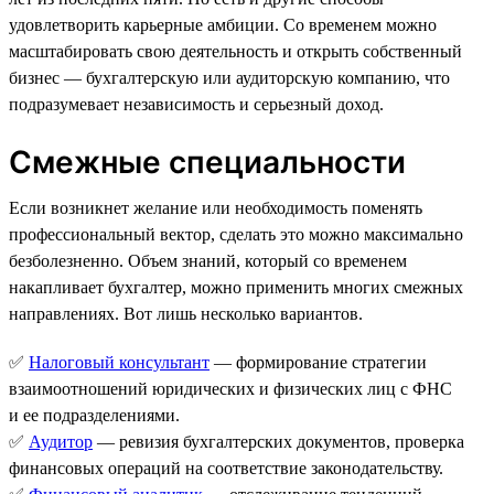
удовлетворить карьерные амбиции. Со временем можно
масштабировать свою деятельность и открыть собственный
бизнес — бухгалтерскую или аудиторскую компанию, что
подразумевает независимость и серьезный доход.
Смежные специальности
Если возникнет желание или необходимость поменять
профессиональный вектор, сделать это можно максимально
безболезненно. Объем знаний, который со временем
накапливает бухгалтер, можно применить многих смежных
направлениях. Вот лишь несколько вариантов.
✅
Налоговый консультант
— формирование стратегии
взаимоотношений юридических и физических лиц с ФНС
и ее подразделениями.
✅
Аудитор
— ревизия бухгалтерских документов, проверка
финансовых операций на соответствие законодательству.