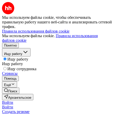
Мы используем файлы cookie, чтобы обеспечивать
правильную работу нашего веб-сайта и анализировать сетевой
трафик.
Правила использования файлов cookie
Мы используем файлы cookie.
Правила использования
файлов cookie
Понятно
Ищу работу
Ищу работу
Ищу работу
Ищу сотрудника
Сервисы
Помощь
Ещё
Поиск
Архангельское
Войти
Войти
Создать резюме