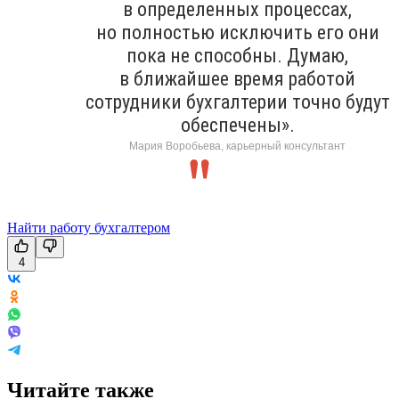
в определенных процессах,
но полностью исключить его они
пока не способны. Думаю,
в ближайшее время работой
сотрудники бухгалтерии точно будут
обеспечены».
Мария Воробьева, карьерный консультант
Найти работу бухгалтером
4
Читайте также