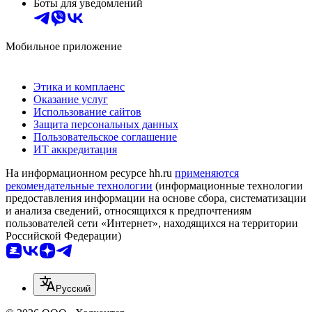
Боты для уведомлений
Мобильное приложение
Этика и комплаенс
Оказание услуг
Использование сайтов
Защита персональных данных
Пользовательское соглашение
ИТ аккредитация
На информационном ресурсе hh.ru
применяются
рекомендательные технологии
(информационные технологии
предоставления информации на основе сбора, систематизации
и анализа сведений, относящихся к предпочтениям
пользователей сети «Интернет», находящихся на территории
Российской Федерации)
Русский