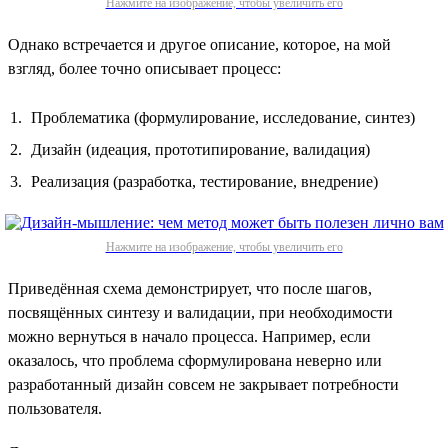
Нажмите на изображение, чтобы увеличить его
Однако встречается и другое описание, которое, на мой
взгляд, более точно описывает процесс:
Проблематика (формулирование, исследование, синтез)
Дизайн (идеация, прототипирование, валидация)
Реализация (разработка, тестирование, внедрение)
Нажмите на изображение, чтобы увеличить его
Приведённая схема демонстрирует, что после шагов,
посвящённых синтезу и валидации, при необходимости
можно вернуться в начало процесса. Например, если
оказалось, что проблема сформулирована неверно или
разработанный дизайн совсем не закрывает потребности
пользователя.