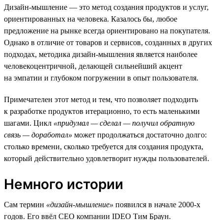
Дизайн-мышление — это метод создания продуктов и услуг,
ориентированных на человека. Казалось бы, любое
предложение на рынке всегда ориентировано на покупателя.
Однако в отличие от товаров и сервисов, созданных в других
подходах, методика дизайн-мышления является наиболее
человекоцентричной, делающей сильнейший акцент
на эмпатии и глубоком погружении в опыт пользователя.
Примечателен этот метод и тем, что позволяет подходить
к разработке продуктов итерационно, то есть маленькими
шагами. Цикл
«придумал — сделал — получил обратную
связь — доработал»
может продолжаться достаточно долго:
столько времени, сколько требуется для создания продукта,
который действительно удовлетворит нужды пользователей.
Немного истории
Сам термин
«дизайн-мышление»
появился в начале 2000-х
годов. Его ввёл СЕО компании IDEO Тим Браун.