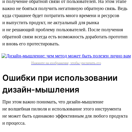
и получение обратной связи от пользователей. На этом этапе
важно не бояться получить негативную обратную связь. Ведь
куда страшнее будет потратить много времени и ресурсов
и выпустить продукт, не актуальный для рынка
и не решающий проблему пользователей. После получения
обратной связи всегда есть возможность доработать прототип
и вновь его протестировать.
Нажмите на изображение, чтобы увеличить его
Ошибки при использовании
дизайн-мышления
При этом важно понимать, что дизайн-мышление
не волшебная пилюля и использование этого инструмента
не может быть одинаково эффективным для любого продукта
и процесса.