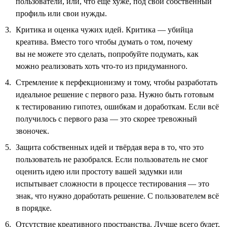
пользователи, или, что ещё хуже, под свой собственный
профиль или свои нужды.
Критика и оценка чужих идей. Критика — убийца
креатива. Вместо того чтобы думать о том, почему
вы не можете это сделать, попробуйте подумать, как
можно реализовать хоть что-то из придуманного.
Стремление к перфекционизму и тому, чтобы разработать
идеальное решение с первого раза. Нужно быть готовым
к тестированию гипотез, ошибкам и доработкам. Если всё
получилось с первого раза — это скорее тревожный
звоночек.
Защита собственных идей и твёрдая вера в то, что это
пользователь не разобрался. Если пользователь не смог
оценить идею или простоту вашей задумки или
испытывает сложности в процессе тестирования — это
знак, что нужно доработать решение. С пользователем всё
в порядке.
Отсутствие креативного пространства. Лучше всего будет,