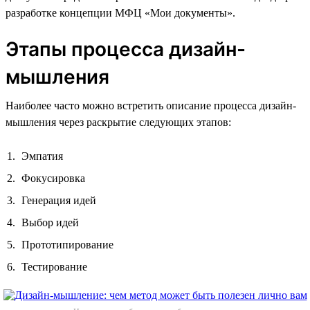
разработке концепции МФЦ «Мои документы».
Этапы процесса дизайн-
мышления
Наиболее часто можно встретить описание процесса дизайн-
мышления через раскрытие следующих этапов:
Эмпатия
Фокусировка
Генерация идей
Выбор идей
Прототипирование
Тестирование