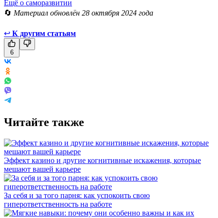
Ещё о саморазвитии
🔄
Материал обновлён 28 октября 2024 года
↩
К другим статьям
6
Читайте также
Эффект казино и другие когнитивные искажения, которые
мешают вашей карьере
За себя и за того парня: как успокоить свою
гиперответственность на работе