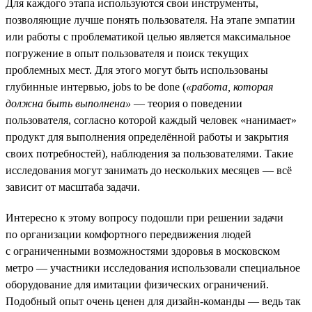
Для каждого этапа используются свои инструменты,
позволяющие лучше понять пользователя. На этапе эмпатии
или работы с проблематикой целью является максимальное
погружение в опыт пользователя и поиск текущих
проблемных мест. Для этого могут быть использованы
глубинные интервью, jobs to be done (
«работа, которая
должна быть выполнена»
— теория о поведении
пользователя, согласно которой каждый человек «нанимает»
продукт для выполнения определённой работы и закрытия
своих потребностей), наблюдения за пользователями. Такие
исследования могут занимать до нескольких месяцев — всё
зависит от масштаба задачи.
Интересно к этому вопросу подошли при решении задачи
по организации комфортного передвижения людей
с ограниченными возможностями здоровья в московском
метро — участники исследования использовали специальное
оборудование для имитации физических ограничений.
Подобный опыт очень ценен для дизайн-команды — ведь так