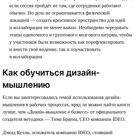
если сессия пройдёт не там, где сотрудники работают
обычно. Но дело не ограничивается физической
локацией — создать креативное пространство для идей
и коллаборации не менее важно. Необходимо чередовать
этапы одиночного и группового мозгового штурма, чтобы
у участников была возможность как порефлексировать
и внести своё видение, так и поучаствовать
в коллаборации.
Как обучиться дизайн-
мышлению
Если вы заинтересовались темой использования дизайн-
мышления в рабочих процессах, вряд ли можно найти книги
лучше, чем
«Дизайн-мышление в бизнесе»
от официального
создателя методики — Тима Брауна, СЕО компании IDEO.
Дэвид Келли, основатель компании IDEO, стоявший