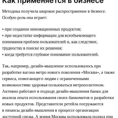
Как применяется в бизнесе
Методика получила широкое распространение в бизнесе.
Особую роль она играет:
• при создании инновационных продуктов;
• при недостатке информации для всеобъемлющего
понимания проблем пользователей и, как следствие,
трудностях в поиске их решения;
• когда требуется глубокое понимание пользователей.
Так, например, дизайн-мышление использовалось при
разработке вагона метро нового поколения «Москва», а также
сервиса, помогающего людям с ограниченными
возможностями здоровья пользоваться метрополитеном.
Активно работают в подходе дизайн-мышления банки для
анализа опыта использования своих банкоматов и разработки
новых продуктов. Представители ретейла погружаются
в нюансы дизайн-мышления в процессе организации
доступной среды. А мэрия Москвы использовала подход при