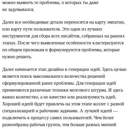
можно выявить те проблемы, о которых ты даже
не задумывался.
Далее все необходимые детали переносятся на карту эмпатии,
или карту пути пользователя. Это один из лучших
инструментов для сбора всех инсайтов, собранных на ранних
этапах. После чего выявленные особенности кластеризуются
по общим признакам и формулируются проблемы, которые
нужно решить.
Далее начинается этап дизайна и генерации идей. Здесь целью
является поиск максимального количества решений
сформулированной ранее проблемы. Для генерации идей
применяются различные техники мозгового штурма. И здесь
важно количество, а не качество или реализуемость идей.
Хорошей идеей будет привлечь на этом этапе коллег с разной
специализацией и рабочими задачами. А лучшей идеей —
подключить к процессу самих пользователей. Чем более
разнообразна рабочая группа, тем больше разных мнений