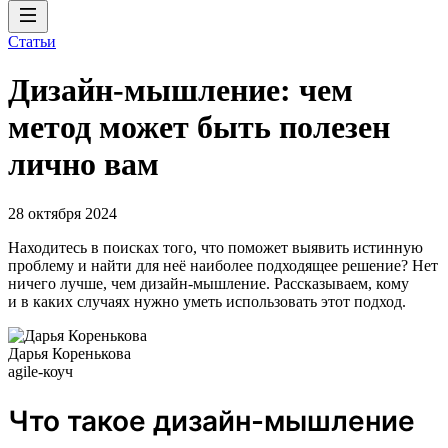
Статьи
Дизайн-мышление: чем
метод может быть полезен
лично вам
28 октября 2024
Находитесь в поисках того, что поможет выявить истинную
проблему и найти для неё наиболее подходящее решение? Нет
ничего лучше, чем дизайн-мышление. Рассказываем, кому
и в каких случаях нужно уметь использовать этот подход.
Дарья Коренькова
agile-коуч
Что такое дизайн-мышление