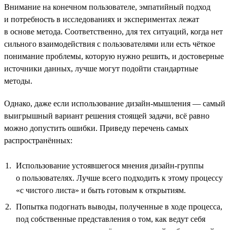
Внимание на конечном пользователе, эмпатийный подход
и потребность в исследованиях и экспериментах лежат
в основе метода. Соответственно, для тех ситуаций, когда нет
сильного взаимодействия с пользователями или есть чёткое
понимание проблемы, которую нужно решить, и достоверные
источники данных, лучше могут подойти стандартные
методы.
Однако, даже если использование дизайн-мышления — самый
выигрышный вариант решения стоящей задачи, всё равно
можно допустить ошибки. Приведу перечень самых
распространённых:
Использование устоявшегося мнения дизайн-группы
о пользователях. Лучше всего подходить к этому процессу
«с чистого листа» и быть готовым к открытиям.
Попытка подогнать выводы, полученные в ходе процесса,
под собственные представления о том, как ведут себя