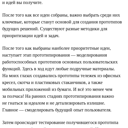
и идей вы получите.
После того как все идеи собраны, важно выбрать среди них
ключевые, которые станут основой для создания прототипов
будущих решений. Существуют разные методики для
приоритизации идей и задач.
После того как выбраны наиболее приоритетные идеи,
наступает этап прототипирования — моделирования
работоспособных прототипов основных пользовательских
функций. Здесь в ход идут любые подручные материалы.
На моих глазах создавались прототипы тележек из офисных
кресел, скотча и пластиковых стаканчиков, а также
мобильных приложений из бумаги. И всё это менее чем
за полчаса! На ранних стадиях прототипирования важно
не гнаться за идеалом и не детализировать излишне.
Главное — смоделировать будущий опыт пользователя.
Затем происходит тестирование получившегося прототипа