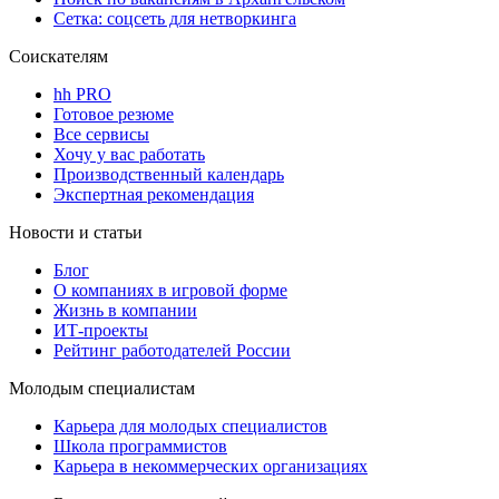
Сетка: соцсеть для нетворкинга
Соискателям
hh PRO
Готовое резюме
Все сервисы
Хочу у вас работать
Производственный календарь
Экспертная рекомендация
Новости и статьи
Блог
О компаниях в игровой форме
Жизнь в компании
ИТ-проекты
Рейтинг работодателей России
Молодым специалистам
Карьера для молодых специалистов
Школа программистов
Карьера в некоммерческих организациях