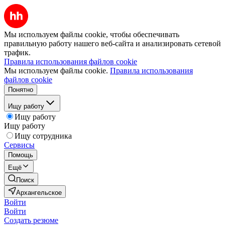
Мы используем файлы cookie, чтобы обеспечивать
правильную работу нашего веб-сайта и анализировать сетевой
трафик.
Правила использования файлов cookie
Мы используем файлы cookie.
Правила использования
файлов cookie
Понятно
Ищу работу
Ищу работу
Ищу работу
Ищу сотрудника
Сервисы
Помощь
Ещё
Поиск
Архангельское
Войти
Войти
Создать резюме