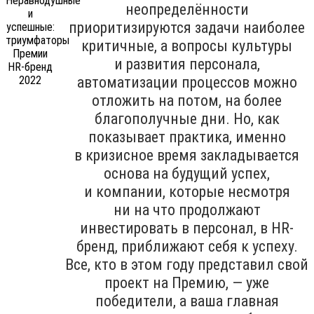
неопределённости
приоритизируются задачи наиболее
критичные, а вопросы культуры
и развития персонала,
автоматизации процессов можно
отложить на потом, на более
благополучные дни. Но, как
показывает практика, именно
в кризисное время закладывается
основа на будущий успех,
и компании, которые несмотря
ни на что продолжают
инвестировать в персонал, в HR-
бренд, приближают себя к успеху.
Все, кто в этом году представил свой
проект на Премию, — уже
победители, а ваша главная