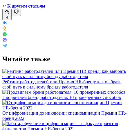
↩
К другим статьям
4
Читайте также
Рейтинг работодателей или Премия HR-бренд: как выбрать
свой путь к сильному бренду работодателя
Продвигаем бренд работодателя: 10 проверенных способов
От цифровизации до инклюзии: спецноминации Премии HR-
бренд 2022