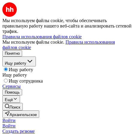
Мы используем файлы cookie, чтобы обеспечивать
правильную работу нашего веб-сайта и анализировать сетевой
трафик.
Правила использования файлов cookie
Мы используем файлы cookie.
Правила использования
файлов cookie
Понятно
Ищу работу
Ищу работу
Ищу работу
Ищу сотрудника
Сервисы
Помощь
Ещё
Поиск
Архангельское
Войти
Войти
Создать резюме