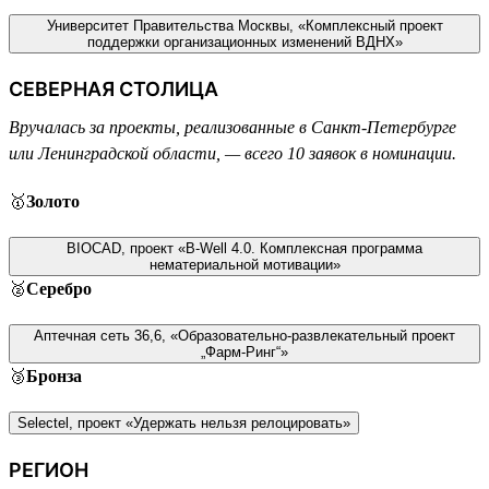
Университет Правительства Москвы, «Комплексный проект
поддержки организационных изменений ВДНХ»
СЕВЕРНАЯ СТОЛИЦА
Вручалась за проекты, реализованные в Санкт-Петербурге
или Ленинградской области, — всего 10 заявок в номинации.
🥇
Золото
BIOCAD, проект «B-Well 4.0. Комплексная программа
нематериальной мотивации»
🥈
Серебро
Аптечная сеть 36,6, «Образовательно-развлекательный проект
„Фарм-Ринг“»
🥉
Бронза
Selectel, проект «Удержать нельзя релоцировать»
РЕГИОН