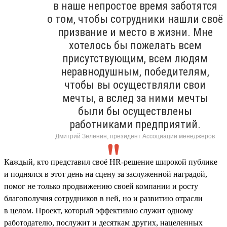
в наше непростое время заботятся
о том, чтобы сотрудники нашли своё
призвание и место в жизни. Мне
хотелось бы пожелать всем
присутствующим, всем людям
неравнодушным, победителям,
чтобы вы осуществляли свои
мечты, а вслед за ними мечты
были бы осуществлены
работниками предприятий.
Дмитрий Зеленин, президент Ассоциации менеджеров
Каждый, кто представил своё HR-решение широкой публике
и поднялся в этот день на сцену за заслуженной наградой,
помог не только продвижению своей компании и росту
благополучия сотрудников в ней, но и развитию отрасли
в целом. Проект, который эффективно служит одному
работодателю, послужит и десяткам других, нацеленных