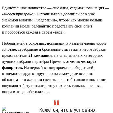
Единственное новшество — ещё одна, седьмая номинация —
«Федерация гранд»
. Организаторы добавили её к уже
знакомой многим «Федерации», чтобы как можно больше
компаний могли релевантно представить свой опыт
и побороться каждая в своём «весе».
Победителей в основных номинациях назвали члены жюри —
золотые, серебряные и бронзовые статуэтки в итоге забрали
представители
21 компании
, а в специальных категориях
лучших выбрали партнёры Премии, отметив
четырёх
фаворитов.
На первый взгляд проекты победителей
отличаются друг от друга, но на самом деле все они
об одном — о желании сделать так, чтобы люди в компании
ощущали заботу и знали, что у них есть сильная внешняя
опора в лице работодателя.
Кажется, что в условиях