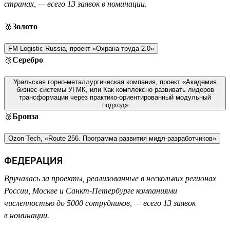
странах, — всего 13 заявок в номинации.
🥇
Золото
FM Logistic Russia, проект «Охрана труда 2.0»
🥈
Серебро
Уральская горно-металлургическая компания, проект «Академия
бизнес-системы УГМК, или Как комплексно развивать лидеров
трансформации через практико-ориентированный модульный
подход»
🥉
Бронза
Ozon Tech, «Route 256. Программа развития мидл-разработчиков»
ФЕДЕРАЦИЯ
Вручалась за проекты, реализованные в нескольких регионах
России, Москве и Санкт-Петербурге компаниями
численностью до 5000 сотрудников, — всего 13 заявок
в номинации.