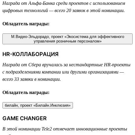
Награда от Альфа-Банка среди проектов с использованием
цифровых технологий — всего 20 заявок в этой номинации.
Обладатель награды:
М.Видео-Эльдорадо, проект «Экосистема для эффективного
управления розничным персоналом»
HR-КОЛЛАБОРАЦИЯ
Награда от Сбера вручалась за нестандартные HR-проекты
с подразделениями компании или другими организациями —
всего 33 заявки в номинации.
Обладатель награды:
билайн, проект «Билайн.Инклюзия»
GAME CHANGER
В этой номинации Tele2 отмечает инновационные проекты