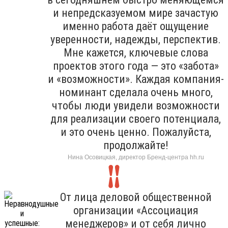
и непредсказуемом мире зачастую
именно работа даёт ощущение
уверенности, надежды, перспектив.
Мне кажется, ключевые слова
проектов этого года — это «забота»
и «возможности». Каждая компания-
номинант сделала очень много,
чтобы люди увидели возможности
для реализации своего потенциала,
и это очень ценно. Пожалуйста,
продолжайте!
Нина Осовицкая, директор Бренд-центра hh.ru
От лица деловой общественной
организации «Ассоциация
менеджеров» и от себя лично