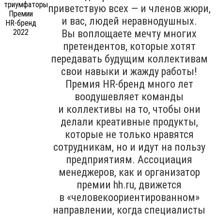
приветствую всех — и членов жюри,
и вас, людей неравнодушных.
Вы воплощаете мечту многих
претендентов, которые хотят
передавать будущим коллективам
свои навыки и жажду работы!
Премия HR-бренд много лет
воодушевляет команды
и коллективы на то, чтобы они
делали креативные продукты,
которые не только нравятся
сотрудникам, но и идут на пользу
предприятиям. Ассоциация
менеджеров, как и организатор
премии hh.ru, движется
в «человекоориентированном»
направлении, когда специалисты