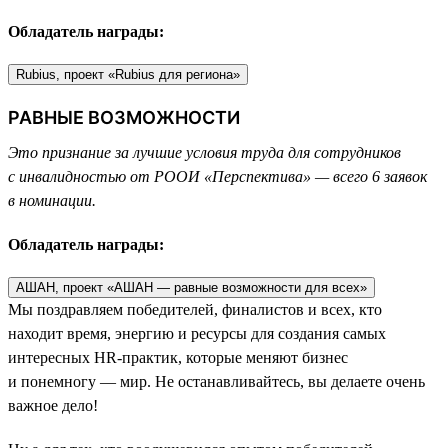
Обладатель награды:
Rubius, проект «Rubius для региона»
РАВНЫЕ ВОЗМОЖНОСТИ
Это признание за лучшие условия труда для сотрудников
с инвалидностью от РООИ «Перспектива» — всего 6 заявок
в номинации.
Обладатель награды:
АШАН, проект «АШАН — равные возможности для всех»
Мы поздравляем победителей, финалистов и всех, кто
находит время, энергию и ресурсы для создания самых
интересных HR-практик, которые меняют бизнес
и понемногу — мир. Не останавливайтесь, вы делаете очень
важное дело!