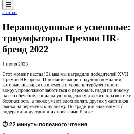
Статьи
Неравнодушные и успешные:
триумфаторы Премии HR-
бренд 2022
1 июня 2023
Этот момент настал! 31 мая мы наградили победителей XVII
Премии HR-бренд. Признание жюри получили компании,
которые, невзирая на времена и уровень турбулентности
вокруг, продолжают заботиться о персонале, глядя по-новому
на его обучение, социальную поддержку, диджитал-развитие и
безопасность, а также умеют вдохновлять других участников
рынка на перемены к лучшему. По традиции знакомимся с
лидерами индустрии и их проектами ближе.
⏱ 22 минуты полезного чтения