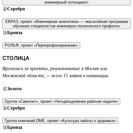
инженерный потенциал»
🥈
Серебро
ЕВРАЗ, проект «Инженерная аналитика» — масштабная программа
обучения специалистов инженерно-технического профиля»
🥉
Бронза
РОЛЬФ, проект «Перепрофилирование»
СТОЛИЦА
Вручалась за проекты, реализованные в Москве или
Московской области, — всего 15 заявок в номинации.
🥇
Золото
Группа «Самолет», проект «Четырехдневная рабочая неделя»
🥈
Серебро
Группа компаний DME, проект «Культура заботы о здоровье»
🥉
Бронза