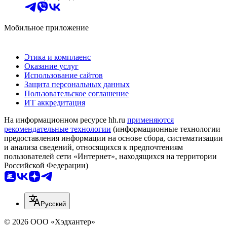
Мобильное приложение
Этика и комплаенс
Оказание услуг
Использование сайтов
Защита персональных данных
Пользовательское соглашение
ИТ аккредитация
На информационном ресурсе hh.ru
применяются
рекомендательные технологии
(информационные технологии
предоставления информации на основе сбора, систематизации
и анализа сведений, относящихся к предпочтениям
пользователей сети «Интернет», находящихся на территории
Российской Федерации)
Русский
© 2026 ООО «Хэдхантер»