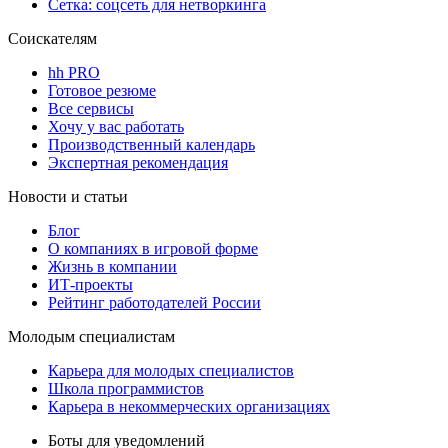
Сетка: соцсеть для нетворкинга
Соискателям
hh PRO
Готовое резюме
Все сервисы
Хочу у вас работать
Производственный календарь
Экспертная рекомендация
Новости и статьи
Блог
О компаниях в игровой форме
Жизнь в компании
ИТ-проекты
Рейтинг работодателей России
Молодым специалистам
Карьера для молодых специалистов
Школа программистов
Карьера в некоммерческих организациях
Боты для уведомлений