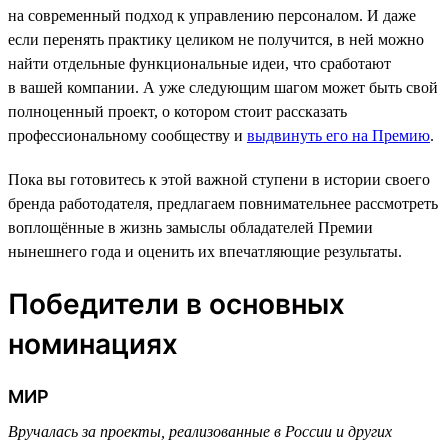
на современный подход к управлению персоналом. И даже
если перенять практику целиком не получится, в ней можно
найти отдельные функциональные идеи, что сработают
в вашей компании. А уже следующим шагом может быть свой
полноценный проект, о котором стоит рассказать
профессиональному сообществу и
выдвинуть его на Премию
.
Пока вы готовитесь к этой важной ступени в истории своего
бренда работодателя, предлагаем повнимательнее рассмотреть
воплощённые в жизнь замыслы обладателей Премии
нынешнего года и оценить их впечатляющие результаты.
Победители в основных
номинациях
МИР
Вручалась за проекты, реализованные в России и других