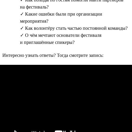
на фестиваль?
✓ Какие ошибки были при организации
мероприятия?
✓ Как волонтёру стать частью постоянной команды?
✓ О чём мечтают основатели фестиваля
и приглашённые спикеры?
Интересно узнать ответы? Тогда смотрите запись: