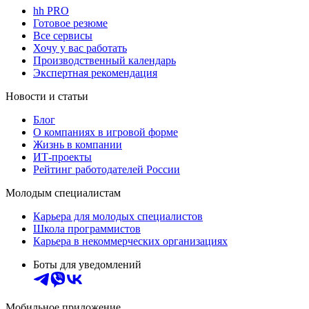
hh PRO
Готовое резюме
Все сервисы
Хочу у вас работать
Производственный календарь
Экспертная рекомендация
Новости и статьи
Блог
О компаниях в игровой форме
Жизнь в компании
ИТ-проекты
Рейтинг работодателей России
Молодым специалистам
Карьера для молодых специалистов
Школа программистов
Карьера в некоммерческих организациях
Боты для уведомлений
Мобильное приложение