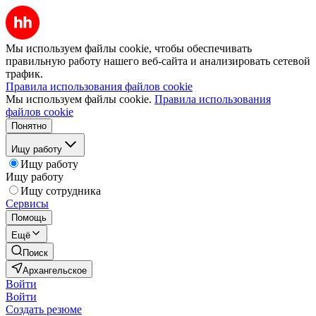
Мы используем файлы cookie, чтобы обеспечивать
правильную работу нашего веб-сайта и анализировать сетевой
трафик.
Правила использования файлов cookie
Мы используем файлы cookie.
Правила использования
файлов cookie
Понятно
Ищу работу
Ищу работу
Ищу работу
Ищу сотрудника
Сервисы
Помощь
Ещё
Поиск
Архангельское
Войти
Войти
Создать резюме