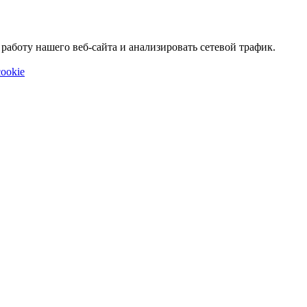
аботу нашего веб-сайта и анализировать сетевой трафик.
ookie