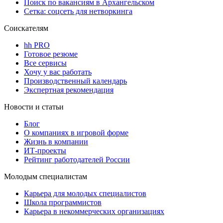
Поиск по вакансиям в Архангельском
Сетка: соцсеть для нетворкинга
Соискателям
hh PRO
Готовое резюме
Все сервисы
Хочу у вас работать
Производственный календарь
Экспертная рекомендация
Новости и статьи
Блог
О компаниях в игровой форме
Жизнь в компании
ИТ-проекты
Рейтинг работодателей России
Молодым специалистам
Карьера для молодых специалистов
Школа программистов
Карьера в некоммерческих организациях