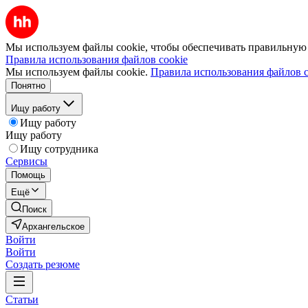
Мы используем файлы cookie, чтобы обеспечивать правильную р
Правила использования файлов cookie
Мы используем файлы cookie.
Правила использования файлов c
Понятно
Ищу работу
Ищу работу
Ищу работу
Ищу сотрудника
Сервисы
Помощь
Ещё
Поиск
Архангельское
Войти
Войти
Создать резюме
Статьи