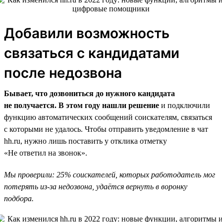
Добавили возможность
связаться с кандидатами
после недозвона
Бывает, что дозвониться до нужного кандидата
не получается. В этом году нашли решение
и подключили
функцию автоматических сообщений соискателям, связаться
с которыми не удалось. Чтобы отправить уведомление в чат
hh.ru, нужно лишь поставить у отклика отметку
«Не ответил на звонок».
Мы проверили: 25% соискателей, которых работодатель мог
потерять из-за недозвона, удаётся вернуть в воронку
подбора.