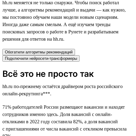
hh.ru меняется не только снаружи. Чтобы поиск работал
лучше, а алгоритмы рекомендаций и выдачи — как нужно,
мы постоянно обучаем наши модели новым сценариям.
Иногда даже самым смелым. А ещё изучаем тренды
поисковых запросов о работе в Рунете и разрабатываем
решения для ответов на hh.ru.
Обогатили алгоритмы рекомендаций
Подключили нейросети-трансформеры
Всё это не просто так
hh.ru по-прежнему остаётся драйвером роста российского
онлайн-рекрутинга***.
71% работодателей России размещают вакансии и находят
сотрудников именно здесь. Доля вакансий с онлайн-
откликами в 2022 году составила 82%, а доля вакансий
с приглашениями от числа вакансий с откликом превысила