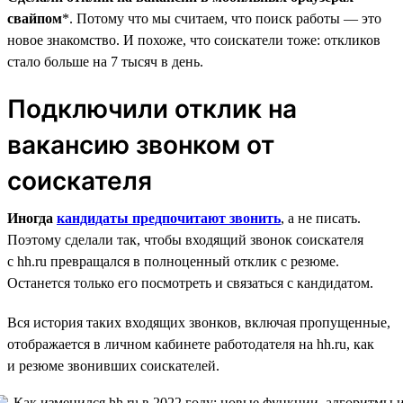
свайпом
*. Потому что мы считаем, что поиск работы — это
новое знакомство. И похоже, что соискатели тоже: откликов
стало больше на 7 тысяч в день.
Подключили отклик на
вакансию звонком от
соискателя
Иногда
кандидаты предпочитают звонить
, а не писать.
Поэтому сделали так, чтобы входящий звонок соискателя
с hh.ru превращался в полноценный отклик с резюме.
Останется только его посмотреть и связаться с кандидатом.
Вся история таких входящих звонков, включая пропущенные,
отображается в личном кабинете работодателя на hh.ru, как
и резюме звонивших соискателей.