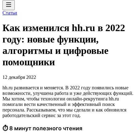
Статьи
Как изменился hh.ru в 2022
году: новые функции,
алгоритмы и цифровые
помощники
12 декабря 2022
hh.ru развивается и меняется. В 2022 году появились новые
возможности, улучшена работа и уже действующих функций.
Мы хотим, чтобы технологии онлайн-рекрутинга hh.ru
помогали вести качественный и эффективный поиск
персонала. Рассказываем, что мы сделали и как обновился
работодательский сервис за этот год.
⏱ 8 минут полезного чтения