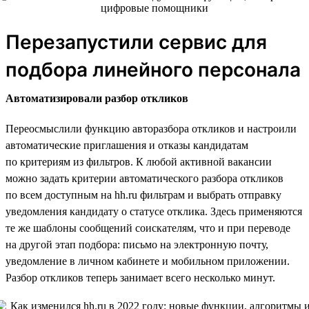
Перезапустили сервис для
подбора линейного персонала
Автоматизировали разбор откликов
Переосмыслили функцию авторазбора откликов и настроили
автоматические приглашения и отказы кандидатам
по критериям из фильтров. К любой активной вакансии
можно задать критерии автоматического разбора откликов
по всем доступным на hh.ru фильтрам и выбрать отправку
уведомления кандидату о статусе отклика. Здесь применяются
те же шаблоны сообщений соискателям, что и при переводе
на другой этап подбора: письмо на электронную почту,
уведомление в личном кабинете и мобильном приложении.
Разбор откликов теперь занимает всего несколько минут.