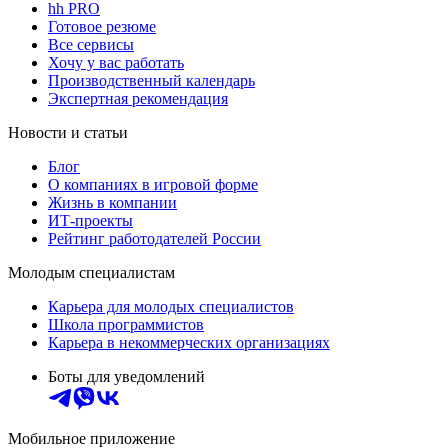
hh PRO
Готовое резюме
Все сервисы
Хочу у вас работать
Производственный календарь
Экспертная рекомендация
Новости и статьи
Блог
О компаниях в игровой форме
Жизнь в компании
ИТ-проекты
Рейтинг работодателей России
Молодым специалистам
Карьера для молодых специалистов
Школа программистов
Карьера в некоммерческих организациях
Боты для уведомлений
Мобильное приложение