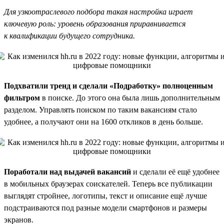
Для узкоотраслевого подбора такая настройка играет
ключевую роль: уровень образования приравнивается
к квалификации будущего сотрудника.
Подхватили тренд и сделали «Подработку» полноценным
фильтром
в поиске. До этого она была лишь дополнительным
разделом. Управлять поиском по таким вакансиям стало
удобнее, а получают они на 1600 откликов в день больше.
Поработали над выдачей вакансий
и сделали её ещё удобнее
в мобильных браузерах соискателей. Теперь все публикации
выглядят стройнее, логотипы, текст и описание ещё лучше
подстраиваются под разные модели смартфонов и размеры
экранов.