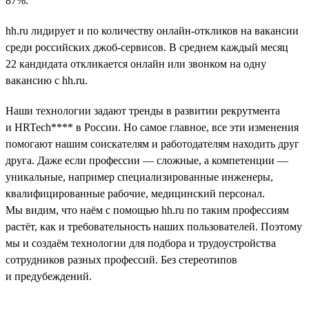
87%.
hh.ru лидирует и по количеству онлайн-откликов на вакансии
среди российских джоб-сервисов. В среднем каждый месяц
22 кандидата откликается онлайн или звонком на одну
вакансию с hh.ru.
Наши технологии задают тренды в развитии рекрутмента
и HRTech**** в России. Но самое главное, все эти изменения
помогают нашим соискателям и работодателям находить друг
друга. Даже если профессии — сложные, а компетенции —
уникальные, например специализированные инженеры,
квалифицированные рабочие, медицинский персонал.
Мы видим, что наём с помощью hh.ru по таким профессиям
растёт, как и требовательность наших пользователей. Поэтому
мы и создаём технологии для подбора и трудоустройства
сотрудников разных профессий. Без стереотипов
и предубеждений.
__________________