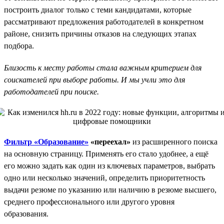
построить диалог только с теми кандидатами, которые
рассматривают предложения работодателей в конкретном
районе, снизить причины отказов на следующих этапах
подбора.
Близость к месту работы стала важным критерием для
соискателей при выборе работы. И мы учли это для
работодателей при поиске.
Фильтр «Образование»
«переехал»
из расширенного поиска
на основную страницу. Применять его стало удобнее, а ещё
его можно задать как один из ключевых параметров, выбрать
одно или несколько значений, определить приоритетность
выдачи резюме по указанию или наличию в резюме высшего,
среднего профессионального или другого уровня
образования.