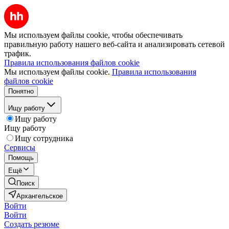
Мы используем файлы cookie, чтобы обеспечивать
правильную работу нашего веб-сайта и анализировать сетевой
трафик.
Правила использования файлов cookie
Мы используем файлы cookie.
Правила использования
файлов cookie
Понятно
Ищу работу
Ищу работу
Ищу работу
Ищу сотрудника
Сервисы
Помощь
Ещё
Поиск
Архангельское
Войти
Войти
Создать резюме