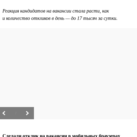
Реакция кандидатов на вакансии стала расти, как
и количество откликов в день — до 17 тысяч за сутки.
/
Сделали отклик на вакансии в мобильных браузерах