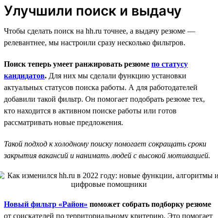
Улучшили поиск и выдачу
Чтобы сделать поиск на hh.ru точнее, а выдачу резюме —
релевантнее, мы настроили сразу несколько фильтров.
Поиск теперь умеет ранжировать резюме
по статусу
кандидатов
.
Для них мы сделали функцию установки
актуальных статусов поиска работы. А для работодателей
добавили такой фильтр. Он помогает подобрать резюме тех,
кто находится в активном поиске работы или готов
рассматривать новые предложения.
Такой подход к холодному поиску помогает сокращать сроки
закрытия вакансий и нанимать людей с высокой мотивацией.
Новый фильтр «Район»
поможет собрать подборку резюме
от соискателей по территориальному критерию. Это помогает