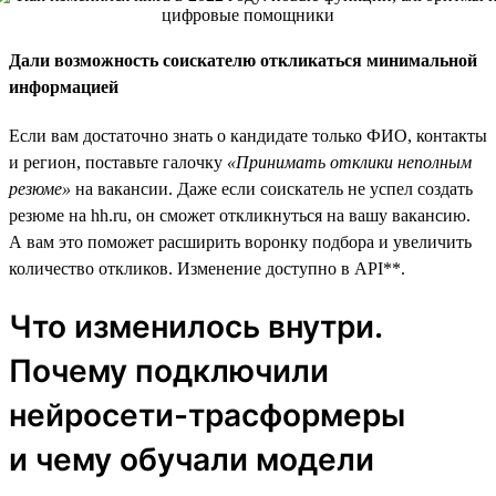
Дали возможность соискателю откликаться минимальной
информацией
Если вам достаточно знать о кандидате только ФИО, контакты
и регион, поставьте галочку
«Принимать отклики неполным
резюме»
на вакансии. Даже если соискатель не успел создать
резюме на hh.ru, он сможет откликнуться на вашу вакансию.
А вам это поможет расширить воронку подбора и увеличить
количество откликов. Изменение доступно в API**.
Что изменилось внутри.
Почему подключили
нейросети-трасформеры
и чему обучали модели