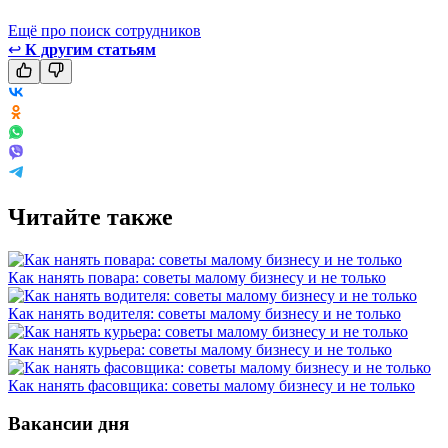
Ещё про поиск сотрудников
↩
К другим статьям
Читайте также
Как нанять повара: советы малому бизнесу и не только
Как нанять водителя: советы малому бизнесу и не только
Как нанять курьера: советы малому бизнесу и не только
Как нанять фасовщика: советы малому бизнесу и не только
Вакансии дня