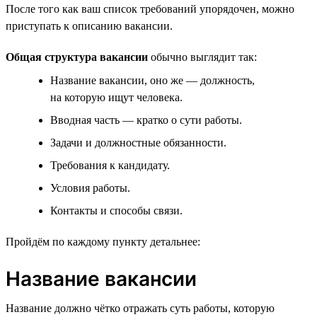
После того как ваш список требований упорядочен, можно
приступать к описанию вакансии.
Общая структура вакансии
обычно выглядит так:
Название вакансии, оно же — должность,
на которую ищут человека.
Вводная часть — кратко о сути работы.
Задачи и должностные обязанности.
Требования к кандидату.
Условия работы.
Контакты и способы связи.
Пройдём по каждому пункту детальнее:
Название вакансии
Название должно чётко отражать суть работы, которую