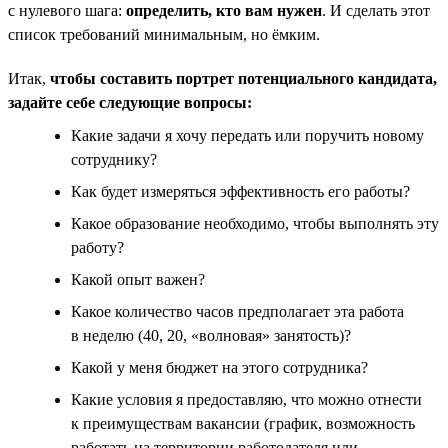
с нулевого шага:
определить, кто вам нужен
. И сделать этот
список требований минимальным, но ёмким.
Итак,
чтобы составить портрет потенциального кандидата,
задайте себе следующие вопросы:
Какие задачи я хочу передать или поручить новому
сотруднику?
Как будет измеряться эффективность его работы?
Какое образование необходимо, чтобы выполнять эту
работу?
Какой опыт важен?
Какое количество часов предполагает эта работа
в неделю (40, 20, «волновая» занятость)?
Какой у меня бюджет на этого сотрудника?
Какие условия я предоставляю, что можно отнести
к преимуществам вакансии (график, возможность
работать на территории работодателя или