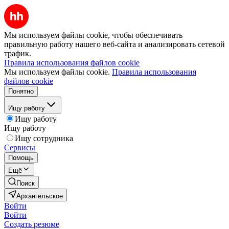
Мы используем файлы cookie, чтобы обеспечивать
правильную работу нашего веб-сайта и анализировать сетевой
трафик.
Правила использования файлов cookie
Мы используем файлы cookie.
Правила использования
файлов cookie
Понятно
Ищу работу
Ищу работу
Ищу работу
Ищу сотрудника
Сервисы
Помощь
Ещё
Поиск
Архангельское
Войти
Войти
Создать резюме