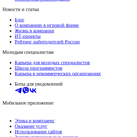
Новости и статьи
Блог
О компаниях в игровой форме
Жизнь в компании
ИТ-проекты
Рейтинг работодателей России
Молодым специалистам
Карьера для молодых специалистов
Школа программистов
Карьера в некоммерческих организациях
Боты для уведомлений
Мобильное приложение
Этика и комплаенс
Оказание услуг
Использование сайтов