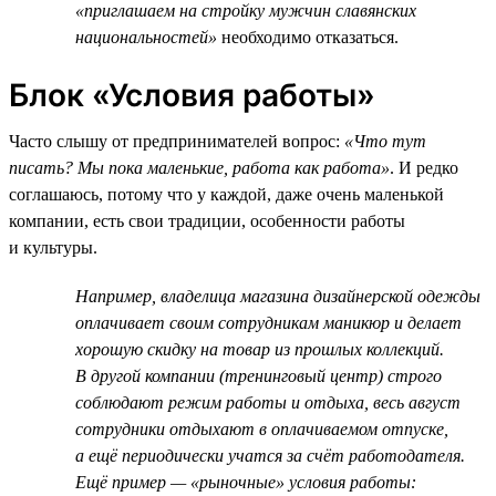
«приглашаем на стройку мужчин славянских
национальностей»
необходимо отказаться.
Блок «Условия работы»
Часто слышу от предпринимателей вопрос:
«Что тут
писать? Мы пока маленькие, работа как работа»
. И редко
соглашаюсь, потому что у каждой, даже очень маленькой
компании, есть свои традиции, особенности работы
и культуры.
Например, владелица магазина дизайнерской одежды
оплачивает своим сотрудникам маникюр и делает
хорошую скидку на товар из прошлых коллекций.
В другой компании (тренинговый центр) строго
соблюдают режим работы и отдыха, весь август
сотрудники отдыхают в оплачиваемом отпуске,
а ещё периодически учатся за счёт работодателя.
Ещё пример — «рыночные» условия работы: