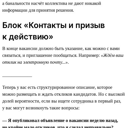
а банальности насчёт коллектива не дают никакой
информации для принятия решения.
Блок «Контакты и призыв
к действию»
В конце вакансии должно быть указание, как можно с вами
связаться, и приглашение пообщаться. Например:
«Ждём ваш
отклик на электронную почту...»
.
_____________
Теперь у вас есть структурированное описание, которое
можно размещать и ждать откликов кандидатов. Но с высокой
долей вероятности, если вы ищете сотрудника в первый раз,
у вас могут возникнуть такие вопросы:
— Я опубликовал объявление о вакансии неделю назад,
но крайне мало откликов, что я сделал неправильно?