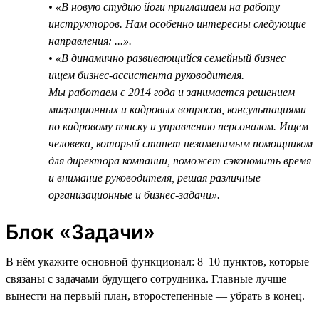
• «В новую студию йоги приглашаем на работу
инструкторов. Нам особенно интересны следующие
направления: ...».
• «В динамично развивающийся семейный бизнес
ищем бизнес-ассистента руководителя.
Мы работаем с 2014 года и занимается решением
миграционных и кадровых вопросов, консультациями
по кадровому поиску и управлению персоналом. Ищем
человека, который станет незаменимым помощником
для директора компании, поможет сэкономить время
и внимание руководителя, решая различные
организационные и бизнес-задачи».
Блок «Задачи»
В нём укажите основной функционал: 8–10 пунктов, которые
связаны с задачами будущего сотрудника. Главные лучше
вынести на первый план, второстепенные — убрать в конец.