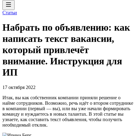
Статьи
Набрать по объявлению: как
написать текст вакансии,
который привлечёт
внимание. Инструкция для
ИП
17 октября 2022
Итак, вы как собственник компании приняли решение о
найме сотрудников. Возможно, речь идёт о втором сотруднике
в компании (первый — вы), или вы уже начали формировать
команду и нуждаетесь в новых талантах. В этой статье вы
узнаете, как составить текст объявления, чтобы получить
необходимый отклик.