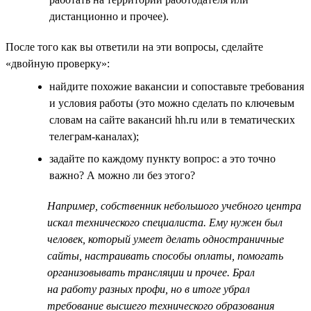
дистанционно и прочее).
После того как вы ответили на эти вопросы, сделайте
«двойную проверку»:
найдите похожие вакансии и сопоставьте требования
и условия работы (это можно сделать по ключевым
словам на сайте вакансий hh.ru или в тематических
телеграм-каналах);
задайте по каждому пункту вопрос: а это точно
важно? А можно ли без этого?
Например, собственник небольшого учебного центра
искал технического специалиста. Ему нужен был
человек, который умеет делать одностраничные
сайты, настраивать способы оплаты, помогать
организовывать трансляции и прочее. Брал
на работу разных профи, но в итоге убрал
требование высшего технического образования