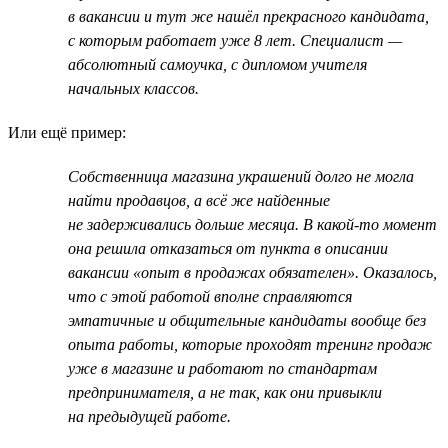
в вакансии и тут же нашёл прекрасного кандидата,
с которым работает уже 8 лет. Специалист —
абсолютный самоучка, с дипломом учителя
начальных классов.
Или ещё пример:
Собственница магазина украшений долго не могла
найти продавцов, а всё же найденные
не задерживались дольше месяца. В какой-то момент
она решила отказаться от пункта в описании
вакансии «опыт в продажах обязателен». Оказалось,
что с этой работой вполне справляются
эмпатичные и общительные кандидаты вообще без
опыта работы, которые проходят тренинг продаж
уже в магазине и работают по стандартам
предпринимателя, а не так, как они привыкли
на предыдущей работе.