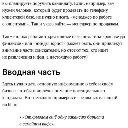
вы планируете поручить кандидату. Если, например, вам
нужен человек, который будет продавать по телефону
клиентской базе, не нужно писать «менеджер по работе
с клиентами». Так и указывайте — менеджер по продажам.
Также плохо работают креативные названия, типа «рок-звезда
финансов» или «ниндзя-юрист» (может быть, они привлекут
внимание части соискателей, но отсеют тех, кто ищет
не развлечения и фан, а настоящую работу).
Вводная часть
Здесь нужно дать основную информацию о себе и своём
бизнесе, чтобы привлечь внимание потенциального
кандидата. Вот несколько примеров из реальных вакансий
на hh.ru:
• «Открываем ещё одну вакансию бариста
в семейном кафе».