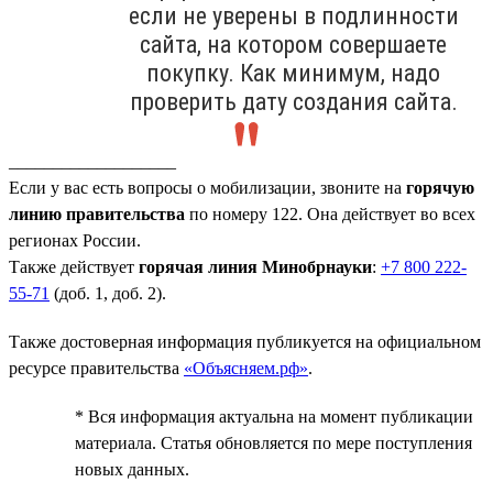
если не уверены в подлинности
сайта, на котором совершаете
покупку. Как минимум, надо
проверить дату создания сайта.
___________________
Если у вас есть вопросы о мобилизации, звоните на
горячую
линию правительства
по номеру 122. Она действует во всех
регионах России.
Также действует
горячая линия Минобрнауки
:
+7 800 222-
55-71
(доб. 1, доб. 2).
Также достоверная информация публикуется на официальном
ресурсе правительства
«Объясняем.рф»
.
* Вся информация актуальна на момент публикации
материала. Статья обновляется по мере поступления
новых данных.