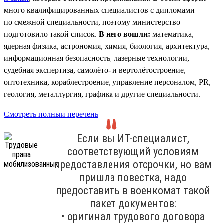
много квалифицированных специалистов с дипломами
по смежной специальности, поэтому министерство
подготовило такой список.
В него вошли:
математика,
ядерная физика, астрономия, химия, биология, архитектура,
информационная безопасность, лазерные технологии,
судебная экспертиза, самолёто- и вертолётостроение,
оптотехника, кораблестроение, управление персоналом, PR,
геология, металлургия, графика и другие специальности.
Смотреть полный перечень
Если вы ИТ-специалист,
соответствующий условиям
предоставления отсрочки, но вам
пришла повестка, надо
предоставить в военкомат такой
пакет документов:
• оригинал трудового договора