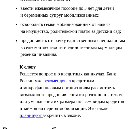
ввести ежемесячное пособие до 3 лет для детей
и беременных супруг мобилизованных;
освободить семьи мобилизованных от налога
на имущество, родительской платы за детский сад;
предоставить отсрочку единственным специалистам
в сельской местности и единственным кормильцам
ребёнка-инвалида.
К слову
Решается вопрос и о кредитных каникулах. Банк
России уже
рекомендовал
кредитным
и микрофинансовым организациям рассмотреть
возможность предоставления отсрочек по платежам
или уменьшения их размера по всем видам кредитов
и займов на период мобилизации. Это также
планируют
закрепить в законе.