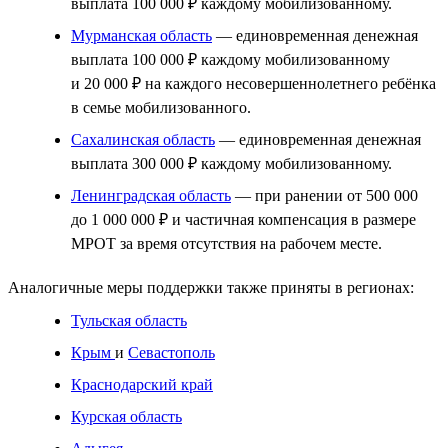
выплата 100 000 ₽ каждому мобилизованному.
Мурманская область
— единовременная денежная
выплата 100 000 ₽ каждому мобилизованному
и 20 000 ₽ на каждого несовершеннолетнего ребёнка
в семье мобилизованного.
Сахалинская область
— единовременная денежная
выплата 300 000 ₽ каждому мобилизованному.
Ленинградская область
— при ранении от 500 000
до 1 000 000 ₽ и частичная компенсация в размере
МРОТ за время отсутствия на рабочем месте.
Аналогичные меры поддержки также приняты в регионах:
Тульская область
Крым
и
Севастополь
Краснодарский край
Курская область