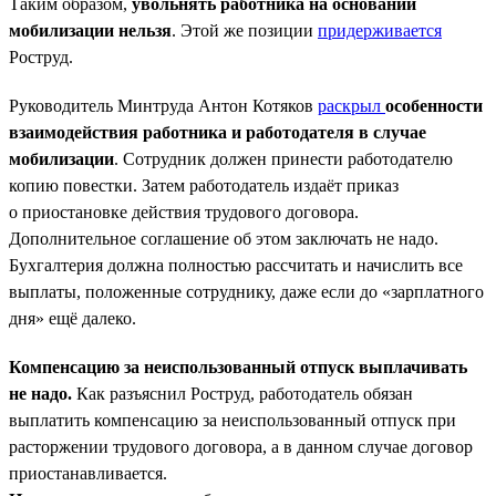
Таким образом,
увольнять работника на основании
мобилизации нельзя
. Этой же позиции
придерживается
Роструд.
Руководитель Минтруда Антон Котяков
раскрыл
особенности
взаимодействия работника и работодателя в случае
мобилизации
. Сотрудник должен принести работодателю
копию повестки. Затем работодатель издаёт приказ
о приостановке действия трудового договора.
Дополнительное соглашение об этом заключать не надо.
Бухгалтерия должна полностью рассчитать и начислить все
выплаты, положенные сотруднику, даже если до «зарплатного
дня» ещё далеко.
Компенсацию за неиспользованный отпуск выплачивать
не надо.
Как разъяснил Роструд, работодатель обязан
выплатить компенсацию за неиспользованный отпуск при
расторжении трудового договора, а в данном случае договор
приостанавливается.