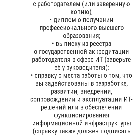
с работодателем (или заверенную
копию);
• диплом о получении
профессионального высшего
образования;
• выписку из реестра
о государственной аккредитации
работодателя в сфере ИТ (заверьте
её у руководителя);
• справку с места работы о том, что
вы задействованы в разработке,
развитии, внедрении,
сопровождении и эксплуатации ИТ-
решений или в обеспечении
функционирования
информационной инфраструктуры
(справку также должен подписать