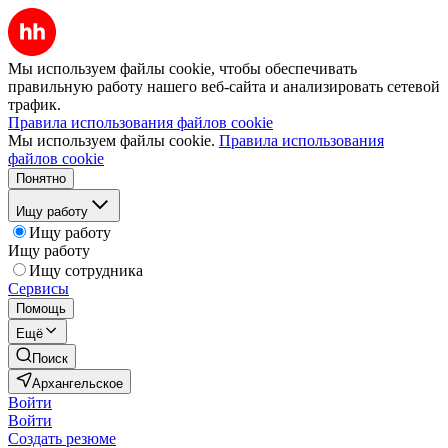
Мы используем файлы cookie, чтобы обеспечивать
правильную работу нашего веб-сайта и анализировать сетевой
трафик.
Правила использования файлов cookie
Мы используем файлы cookie.
Правила использования
файлов cookie
Понятно
Ищу работу
Ищу работу
Ищу работу
Ищу сотрудника
Сервисы
Помощь
Ещё
Поиск
Архангельское
Войти
Войти
Создать резюме