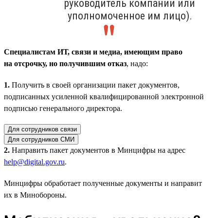
руководитель компании или
уполномоченное им лицо).
Специалистам ИТ, связи и медиа, имеющим право
на отсрочку, но получившим отказ
, надо:
1.
Получить в своей организации пакет документов,
подписанных усиленной квалифицированной электронной
подписью генерального директора.
Для сотрудников связи
Для сотрудников СМИ
2.
Направить пакет документов в Минцифры на адрес
help@digital.gov.ru
.
Минцифры обработает полученные документы и направит
их в Минобороны.