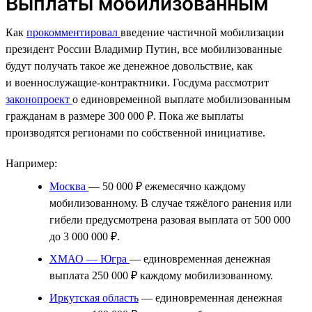
Выплаты мобилизованным
Как
прокомментировал
введение частичной мобилизации
президент России Владимир Путин, все мобилизованные
будут получать такое же денежное довольствие, как
и военнослужащие-контрактники. Госдума рассмотрит
законопроект
о единовременной выплате мобилизованным
гражданам в размере 300 000 ₽. Пока же выплаты
производятся регионами по собственной инициативе.
Например:
Москва
— 50 000 ₽ ежемесячно каждому
мобилизованному. В случае тяжёлого ранения или
гибели предусмотрена разовая выплата от 500 000
до 3 000 000 ₽.
ХМАО — Югра
— единовременная денежная
выплата 250 000 ₽ каждому мобилизованному.
Иркутская область
— единовременная денежная