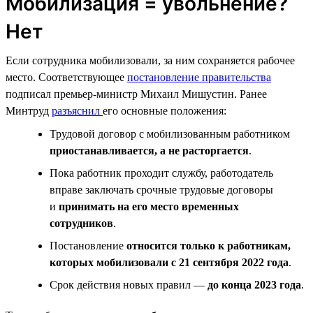
Мобилизация = увольнение?
Нет
Если сотрудника мобилизовали, за ним сохраняется рабочее
место. Соответствующее
постановление правительства
подписал премьер-министр Михаил Мишустин. Ранее
Минтруд
разъяснил
его основные положения:
Трудовой договор с мобилизованным работником
приостанавливается, а не расторгается
.
Пока работник проходит службу, работодатель
вправе заключать срочные трудовые договоры
и
принимать на его место временных
сотрудников
.
Постановление
относится только к работникам,
которых мобилизовали с 21 сентября 2022 года
.
Срок действия новых правил —
до конца 2023 года
.