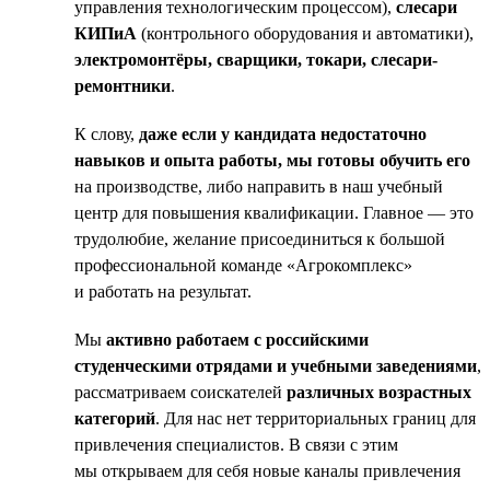
управления технологическим процессом),
слесари
КИПиА
(контрольного оборудования и автоматики),
электромонтёры, сварщики, токари, слесари-
ремонтники
.
К слову,
даже если у кандидата недостаточно
навыков и опыта работы, мы готовы обучить его
на производстве, либо направить в наш учебный
центр для повышения квалификации. Главное — это
трудолюбие, желание присоединиться к большой
профессиональной команде «Агрокомплекс»
и работать на результат.
Мы
активно работаем с российскими
студенческими отрядами и учебными заведениями
,
рассматриваем соискателей
различных возрастных
категорий
. Для нас нет территориальных границ для
привлечения специалистов. В связи с этим
мы открываем для себя новые каналы привлечения