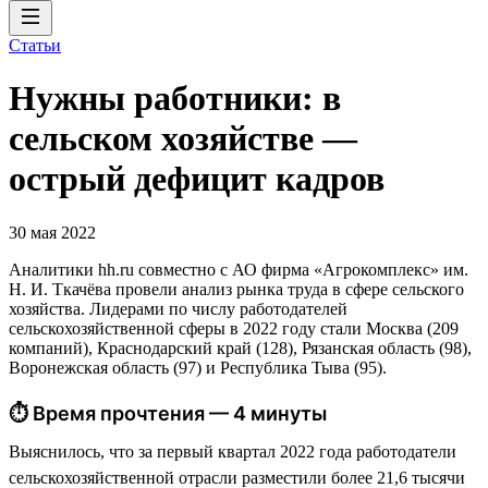
Статьи
Нужны работники: в
сельском хозяйстве —
острый дефицит кадров
30 мая 2022
Аналитики hh.ru совместно с АО фирма «Агрокомплекс» им.
Н. И. Ткачёва провели анализ рынка труда в сфере сельского
хозяйства. Лидерами по числу работодателей
сельскохозяйственной сферы в 2022 году стали Москва (209
компаний), Краснодарский край (128), Рязанская область (98),
Воронежская область (97) и Республика Тыва (95).
⏱ Время прочтения — 4 минуты
Выяснилось, что за первый квартал 2022 года работодатели
сельскохозяйственной отрасли разместили более 21,6 тысячи