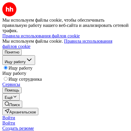
Мы используем файлы cookie, чтобы обеспечивать
правильную работу нашего веб-сайта и анализировать сетевой
трафик.
Правила использования файлов cookie
Мы используем файлы cookie.
Правила использования
файлов cookie
Понятно
Ищу работу
Ищу работу
Ищу работу
Ищу сотрудника
Сервисы
Помощь
Ещё
Поиск
Архангельское
Войти
Войти
Создать резюме