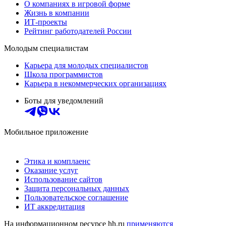
О компаниях в игровой форме
Жизнь в компании
ИТ-проекты
Рейтинг работодателей России
Молодым специалистам
Карьера для молодых специалистов
Школа программистов
Карьера в некоммерческих организациях
Боты для уведомлений
Мобильное приложение
Этика и комплаенс
Оказание услуг
Использование сайтов
Защита персональных данных
Пользовательское соглашение
ИТ аккредитация
На информационном ресурсе hh.ru
применяются