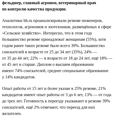
фельдшер, главный агроном, ветеринарный врач
по контролю качества продукции
.
Аналитики hh.ru проанализировали резюме инженеров,
технологов, агрономов и зоотехников, размещённых в сфере
«Сельское хозяйство». Интересно, что в этом году
большинство резюме принадлежат женщинам (55%), хотя
годом ранее таких резюме было всего 39%. Большинство
соискателей в возрасте от 25 до 34 лет (35%), 24% —
от 35 до 44 лет, 22% — в возрасте от 18 до 24 лет, ещё 18% —
от 45 лет и старше. Диплом о высшем образовании
имеют 74% соискателей, среднее специальное образование
у 14% кандидатов.
Опыт работы от 15 лет и более указан в 25% резюме, 21%
кандидатов имеют опыт работы от 3 до 6 лет, 13% — от года
до трех лет. Готовность к переезду указывают в резюме 39%
соискателей, ещё 2% отмечают, что переезд для них
желателен.