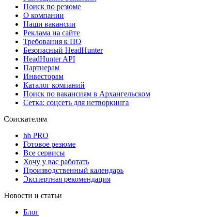
Поиск по резюме
О компании
Наши вакансии
Реклама на сайте
Требования к ПО
Безопасный HeadHunter
HeadHunter API
Партнерам
Инвесторам
Каталог компаний
Поиск по вакансиям в Архангельском
Сетка: соцсеть для нетворкинга
Соискателям
hh PRO
Готовое резюме
Все сервисы
Хочу у вас работать
Производственный календарь
Экспертная рекомендация
Новости и статьи
Блог