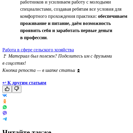
работников и усиливаем работу с молодыми
специалистами, создавая ребятам все условия для
комфортного прохождения практики:
обеспечиваем
проживание и питание, даём возможность
проявить себя и заработать первые деньги
в профессии
.
Работа в сфере сельского хозяйства
🚩
Материал был полезен? Поделитесь им с друзьями
в соцсетях!
Кнопка репоста — в шапке статьи
⏫
↩
К другим статьям
Читайте также