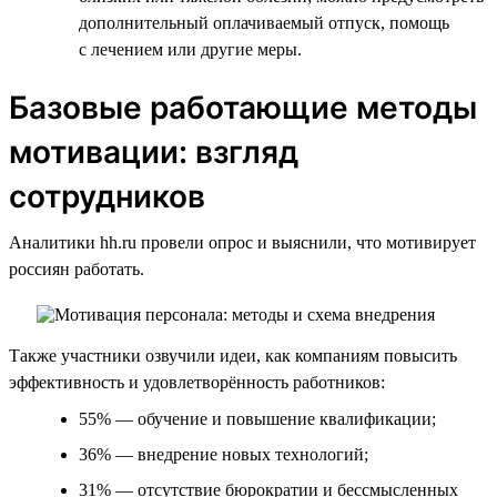
дополнительный оплачиваемый отпуск, помощь
с лечением или другие меры.
Базовые работающие методы
мотивации: взгляд
сотрудников
Аналитики hh.ru провели опрос и выяснили, что мотивирует
россиян работать.
Также участники озвучили идеи, как компаниям повысить
эффективность и удовлетворённость работников:
55% — обучение и повышение квалификации;
36% — внедрение новых технологий;
31% — отсутствие бюрократии и бессмысленных