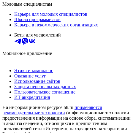
Молодым специалистам
Карьера для молодых специалистов
Школа программистов
Карьера в некоммерческих организациях
Боты для уведомлений
Мобильное приложение
Этика и комплаенс
Оказание услуг
Использование сайтов
Защита персональных данных
Пользовательское соглашение
ИТ аккредитация
На информационном ресурсе hh.ru
применяются
рекомендательные технологии
(информационные технологии
предоставления информации на основе сбора, систематизации
и анализа сведений, относящихся к предпочтениям
пользователей сети «Интернет», находящихся на территории