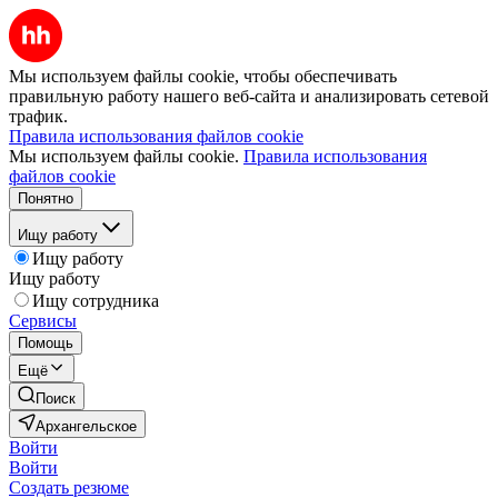
Мы используем файлы cookie, чтобы обеспечивать
правильную работу нашего веб-сайта и анализировать сетевой
трафик.
Правила использования файлов cookie
Мы используем файлы cookie.
Правила использования
файлов cookie
Понятно
Ищу работу
Ищу работу
Ищу работу
Ищу сотрудника
Сервисы
Помощь
Ещё
Поиск
Архангельское
Войти
Войти
Создать резюме