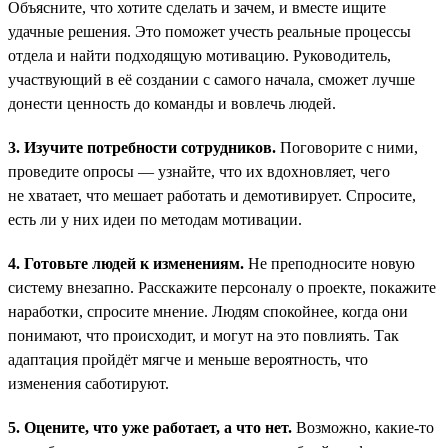
Объясните, что хотите сделать и зачем, и вместе ищите
удачные решения. Это поможет учесть реальные процессы
отдела и найти подходящую мотивацию. Руководитель,
участвующий в её создании с самого начала, сможет лучше
донести ценность до команды и вовлечь людей.
3. Изучите потребности сотрудников.
Поговорите с ними,
проведите опросы — узнайте, что их вдохновляет, чего
не хватает, что мешает работать и демотивирует. Спросите,
есть ли у них идеи по методам мотивации.
4. Готовьте людей к изменениям.
Не преподносите новую
систему внезапно. Расскажите персоналу о проекте, покажите
наработки, спросите мнение. Людям спокойнее, когда они
понимают, что происходит, и могут на это повлиять. Так
адаптация пройдёт мягче и меньше вероятность, что
изменения саботируют.
5. Оцените, что уже работает, а что нет.
Возможно, какие-то