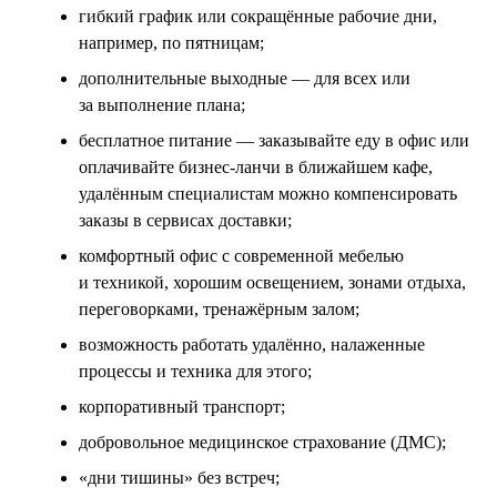
гибкий график или сокращённые рабочие дни,
например, по пятницам;
дополнительные выходные — для всех или
за выполнение плана;
бесплатное питание — заказывайте еду в офис или
оплачивайте бизнес-ланчи в ближайшем кафе,
удалённым специалистам можно компенсировать
заказы в сервисах доставки;
комфортный офис с современной мебелью
и техникой, хорошим освещением, зонами отдыха,
переговорками, тренажёрным залом;
возможность работать удалённо, налаженные
процессы и техника для этого;
корпоративный транспорт;
добровольное медицинское страхование (ДМС);
«дни тишины» без встреч;