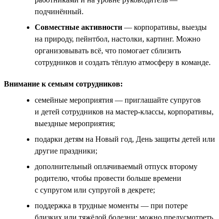
подчинённый.
Совместные активности
— корпоративы, выезды
на природу, пейнтбол, настолки, картинг. Можно
организовывать всё, что помогает сблизить
сотрудников и создать тёплую атмосферу в команде.
Внимание к семьям сотрудников:
семейные мероприятия — приглашайте супругов
и детей сотрудников на мастер-классы, корпоративы,
выездные мероприятия;
подарки детям на Новый год, День защиты детей или
другие праздники;
дополнительный оплачиваемый отпуск второму
родителю, чтобы провести больше времени
с супругом или супругой в декрете;
поддержка в трудные моменты — при потере
близких или тяжёлой болезни; можно предусмотреть