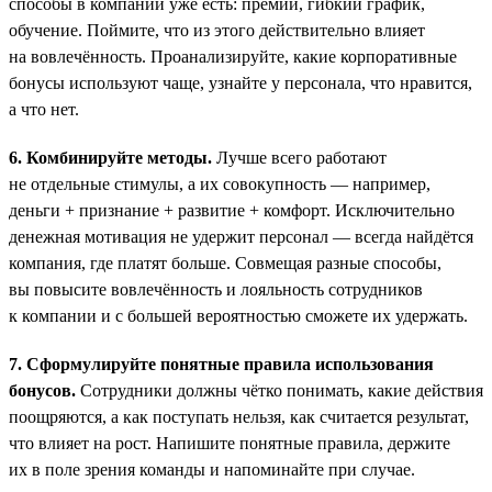
способы в компании уже есть: премии, гибкий график,
обучение. Поймите, что из этого действительно влияет
на вовлечённость. Проанализируйте, какие корпоративные
бонусы используют чаще, узнайте у персонала, что нравится,
а что нет.
6. Комбинируйте методы.
Лучше всего работают
не отдельные стимулы, а их совокупность — например,
деньги + признание + развитие + комфорт. Исключительно
денежная мотивация не удержит персонал — всегда найдётся
компания, где платят больше. Совмещая разные способы,
вы повысите вовлечённость и лояльность сотрудников
к компании и с большей вероятностью сможете их удержать.
7. Сформулируйте понятные правила использования
бонусов.
Сотрудники должны чётко понимать, какие действия
поощряются, а как поступать нельзя, как считается результат,
что влияет на рост. Напишите понятные правила, держите
их в поле зрения команды и напоминайте при случае.