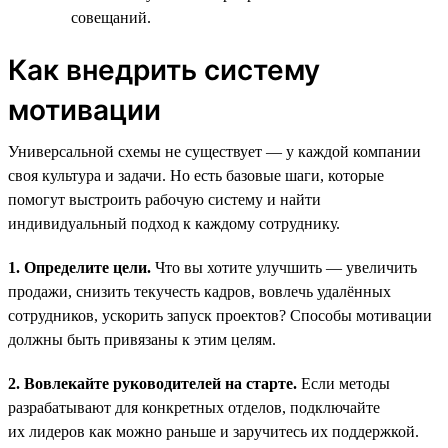
совещаний.
Как внедрить систему
мотивации
Универсальной схемы не существует — у каждой компании
своя культура и задачи. Но есть базовые шаги, которые
помогут выстроить рабочую систему и найти
индивидуальный подход к каждому сотруднику.
1. Определите цели.
Что вы хотите улучшить — увеличить
продажи, снизить текучесть кадров, вовлечь удалённых
сотрудников, ускорить запуск проектов? Способы мотивации
должны быть привязаны к этим целям.
2. Вовлекайте руководителей на старте.
Если методы
разрабатывают для конкретных отделов, подключайте
их лидеров как можно раньше и заручитесь их поддержкой.