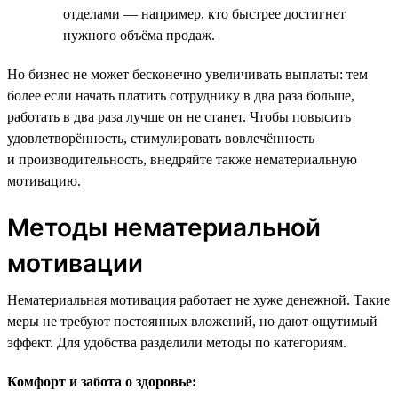
отделами — например, кто быстрее достигнет
нужного объёма продаж.
Но бизнес не может бесконечно увеличивать выплаты: тем
более если начать платить сотруднику в два раза больше,
работать в два раза лучше он не станет. Чтобы повысить
удовлетворённость, стимулировать вовлечённость
и производительность, внедряйте также нематериальную
мотивацию.
Методы нематериальной
мотивации
Нематериальная мотивация работает не хуже денежной. Такие
меры не требуют постоянных вложений, но дают ощутимый
эффект. Для удобства разделили методы по категориям.
Комфорт и забота о здоровье: