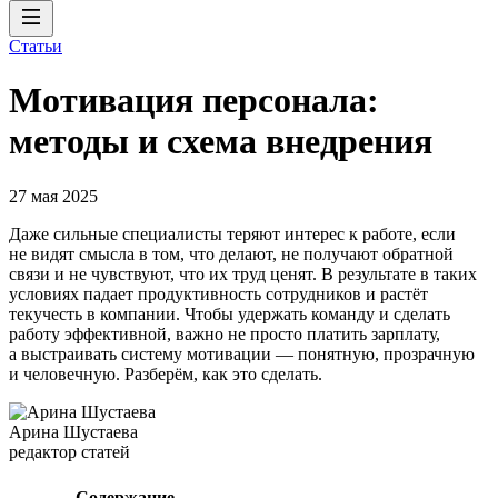
Статьи
Мотивация персонала:
методы и схема внедрения
27 мая 2025
Даже сильные специалисты теряют интерес к работе, если
не видят смысла в том, что делают, не получают обратной
связи и не чувствуют, что их труд ценят. В результате в таких
условиях падает продуктивность сотрудников и растёт
текучесть в компании. Чтобы удержать команду и сделать
работу эффективной, важно не просто платить зарплату,
а выстраивать систему мотивации — понятную, прозрачную
и человечную. Разберём, как это сделать.
Арина Шустаева
редактор статей
Содержание