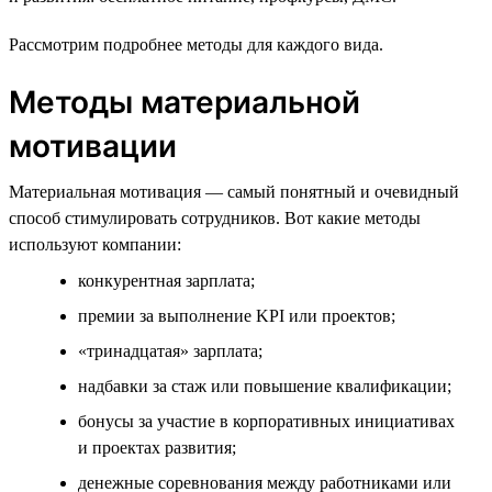
Рассмотрим подробнее методы для каждого вида.
Методы материальной
мотивации
Материальная мотивация — самый понятный и очевидный
способ стимулировать сотрудников. Вот какие методы
используют компании:
конкурентная зарплата;
премии за выполнение KPI или проектов;
«тринадцатая» зарплата;
надбавки за стаж или повышение квалификации;
бонусы за участие в корпоративных инициативах
и проектах развития;
денежные соревнования между работниками или