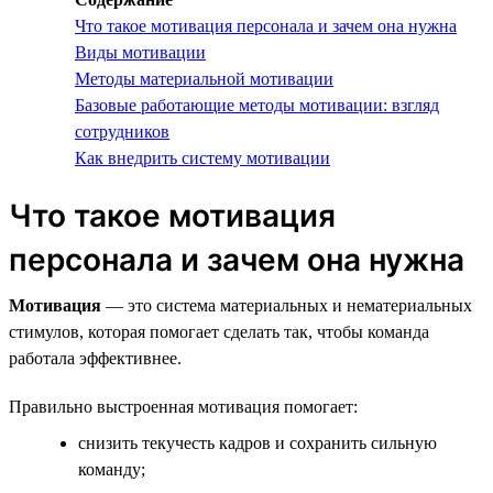
Что такое мотивация персонала и зачем она нужна
Виды мотивации
Методы материальной мотивации
Базовые работающие методы мотивации: взгляд
сотрудников
Как внедрить систему мотивации
Что такое мотивация
персонала и зачем она нужна
Мотивация
— это система материальных и нематериальных
стимулов, которая помогает сделать так, чтобы команда
работала эффективнее.
Правильно выстроенная мотивация помогает:
снизить текучесть кадров и сохранить сильную
команду;