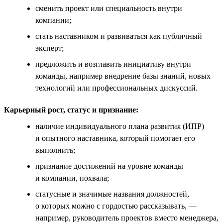
сменить проект или специальность внутри
компании;
стать наставником и развиваться как публичный
эксперт;
предложить и возглавить инициативу внутри
команды, например внедрение базы знаний, новых
технологий или профессиональных дискуссий.
Карьерный рост, статус и признание:
наличие индивидуального плана развития (ИПР)
и опытного наставника, который помогает его
выполнить;
признание достижений на уровне команды
и компании, похвала;
статусные и значимые названия должностей,
о которых можно с гордостью рассказывать, —
например, руководитель проектов вместо менеджера,