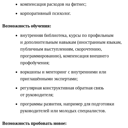
компенсация расходов на фитнес;
корпоративный психолог.
Возможность обучения:
внутренняя библиотека, курсы по профильным
и дополнительным навыкам (иностранным языкам,
публичным выступлениям, скорочтению,
программированию), компенсация внешнего
профобучения;
воркшопы и менторинг с внутренними или
приглашёнными экспертами;
регулярная конструктивная обратная связь
от руководителя;
программы развития, например для подготовки
руководителей или молодых специалистов.
Возможность пробовать новое: