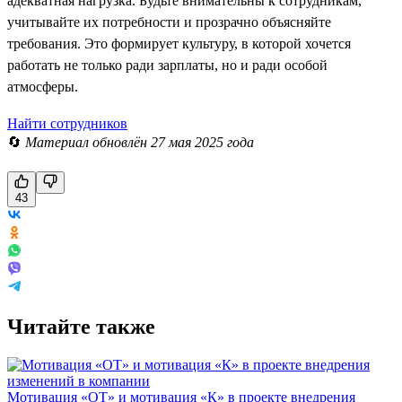
адекватная нагрузка. Будьте внимательны к сотрудникам,
учитывайте их потребности и прозрачно объясняйте
требования. Это формирует культуру, в которой хочется
работать не только ради зарплаты, но и ради особой
атмосферы.
Найти сотрудников
🔄
Материал обновлён 27 мая 2025 года
43
Читайте также
Мотивация «ОТ» и мотивация «К» в проекте внедрения