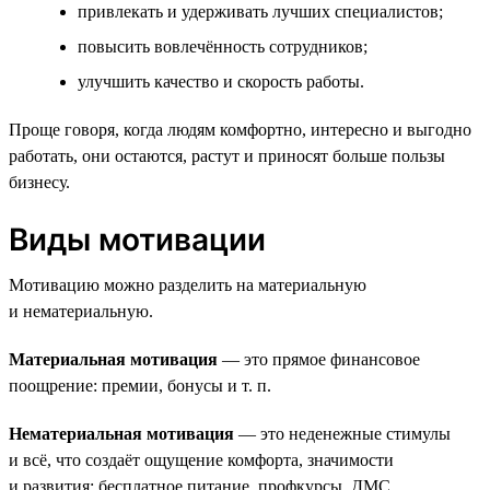
привлекать и удерживать лучших специалистов;
повысить вовлечённость сотрудников;
улучшить качество и скорость работы.
Проще говоря, когда людям комфортно, интересно и выгодно
работать, они остаются, растут и приносят больше пользы
бизнесу.
Виды мотивации
Мотивацию можно разделить на материальную
и нематериальную.
Материальная мотивация
— это прямое финансовое
поощрение: премии, бонусы и т. п.
Нематериальная мотивация
— это неденежные стимулы
и всё, что создаёт ощущение комфорта, значимости
и развития: бесплатное питание, профкурсы, ДМС.