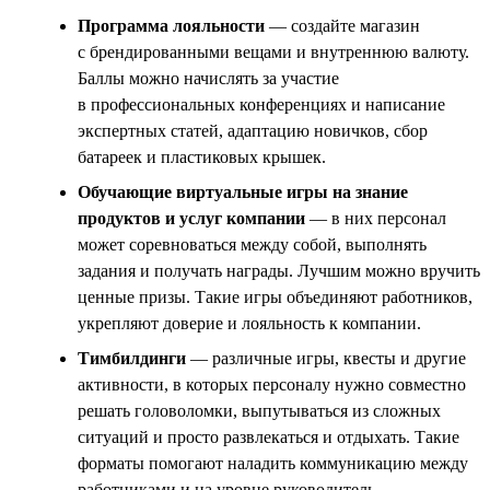
Программа лояльности
— создайте магазин
с брендированными вещами и внутреннюю валюту.
Баллы можно начислять за участие
в профессиональных конференциях и написание
экспертных статей, адаптацию новичков, сбор
батареек и пластиковых крышек.
Обучающие виртуальные игры на знание
продуктов и услуг компании
— в них персонал
может соревноваться между собой, выполнять
задания и получать награды. Лучшим можно вручить
ценные призы. Такие игры объединяют работников,
укрепляют доверие и лояльность к компании.
Тимбилдинги
— различные игры, квесты и другие
активности, в которых персоналу нужно совместно
решать головоломки, выпутываться из сложных
ситуаций и просто развлекаться и отдыхать. Такие
форматы помогают наладить коммуникацию между
работниками и на уровне руководитель —