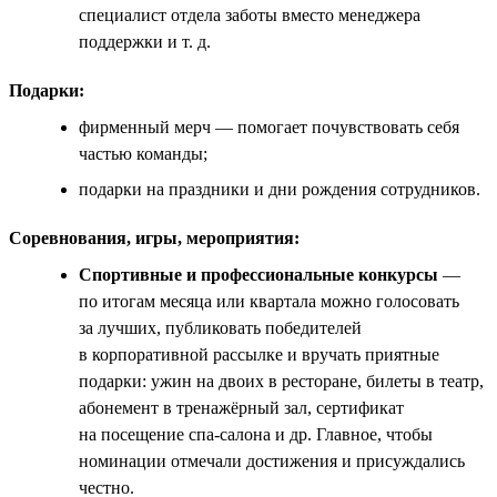
специалист отдела заботы вместо менеджера
поддержки и т. д.
Подарки:
фирменный мерч — помогает почувствовать себя
частью команды;
подарки на праздники и дни рождения сотрудников.
Соревнования, игры, мероприятия:
Спортивные и профессиональные конкурсы
—
по итогам месяца или квартала можно голосовать
за лучших, публиковать победителей
в корпоративной рассылке и вручать приятные
подарки: ужин на двоих в ресторане, билеты в театр,
абонемент в тренажёрный зал, сертификат
на посещение спа-салона и др. Главное, чтобы
номинации отмечали достижения и присуждались
честно.