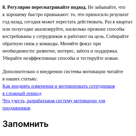
8. Регулярно пересматривайте подход.
Не забывайте, что
к хорошему быстро привыкают: то, что приносило результат
год назад, сегодня может перестать действовать. Раз в квартал
или полугодие анализируйте, насколько прежние способы
востребованы у сотрудников и работают на цель. Собирайте
обратную связь у команды. Меняйте фокус при
необходимости: развитие, интерес, забота и поддержка.
Убирайте неэффективные способы и тестируйте новые.
Дополнительно о внедрении системы мотивации читайте
в наших статьях:
Как внедрять изменения и мотивировать сотрудников
в сложный период
Что учесть, разрабатывая систему мотивации для
продажников
Запомнить