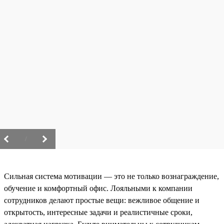
/
Сильная система мотивации — это не только вознаграждение,
обучение и комфортный офис. Лояльными к компании
сотрудников делают простые вещи: вежливое общение и
открытость, интересные задачи и реалистичные сроки,