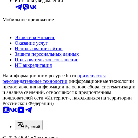
Боты для уведомлений
Мобильное приложение
Этика и комплаенс
Оказание услуг
Использование сайтов
Защита персональных данных
Пользовательское соглашение
ИТ аккредитация
На информационном ресурсе hh.ru
применяются
рекомендательные технологии
(информационные технологии
предоставления информации на основе сбора, систематизации
и анализа сведений, относящихся к предпочтениям
пользователей сети «Интернет», находящихся на территории
Российской Федерации)
Русский
© 2026 ООО «Хэдхантер»