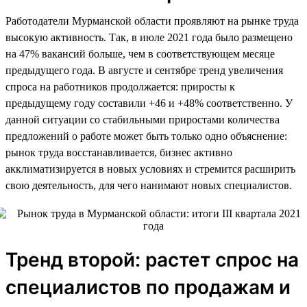
Работодатели Мурманской области проявляют на рынке труда
высокую активность. Так, в июле 2021 года было размещено
на 47% вакансий больше, чем в соответствующем месяце
предыдущего года. В августе и сентябре тренд увеличения
спроса на работников продолжается: приросты к
предыдущему году составили +46 и +48% соответственно. У
данной ситуации со стабильными приростами количества
предложений о работе может быть только одно объяснение:
рынок труда восстанавливается, бизнес активно
акклиматизируется в новых условиях и стремится расширить
свою деятельность, для чего нанимают новых специалистов.
Тренд второй: растет спрос на
специалистов по продажам и