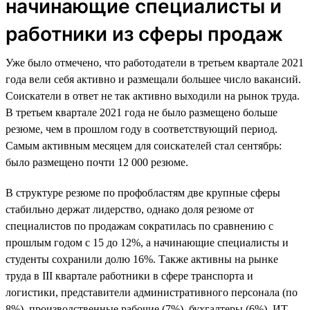
начинающие специалисты и
работники из сферы продаж
Уже было отмечено, что работодатели в третьем квартале 2021
года вели себя активно и размещали большее число вакансий.
Соискатели в ответ не так активно выходили на рынок труда.
В третьем квартале 2021 года не было размещено больше
резюме, чем в прошлом году в соответствующий период.
Самым активным месяцем для соискателей стал сентябрь:
было размещено почти 12 000 резюме.
В структуре резюме по профобластям две крупные сферы
стабильно держат лидерство, однако доля резюме от
специалистов по продажам сократилась по сравнению с
прошлым годом с 15 до 12%, а начинающие специалисты и
студенты сохранили долю 16%. Также активны на рынке
труда в III квартале работники в сфере транспорта и
логистики, представители административного персонала (по
8%), производственные рабочие (7%), бухгалтеры (6%), ИТ-