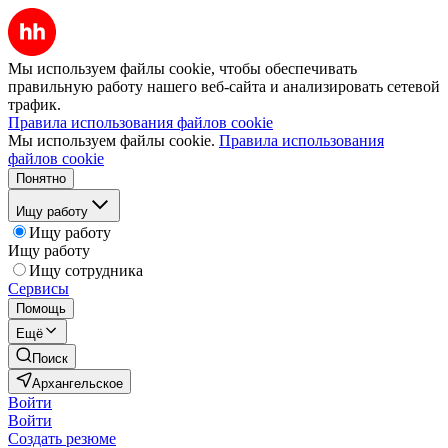
Мы используем файлы cookie, чтобы обеспечивать
правильную работу нашего веб-сайта и анализировать сетевой
трафик.
Правила использования файлов cookie
Мы используем файлы cookie.
Правила использования
файлов cookie
Понятно
Ищу работу
Ищу работу
Ищу работу
Ищу сотрудника
Сервисы
Помощь
Ещё
Поиск
Архангельское
Войти
Войти
Создать резюме