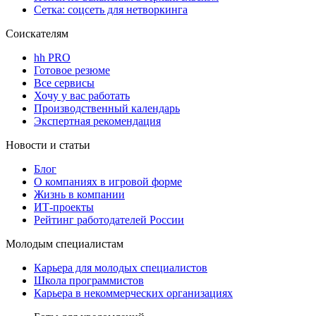
Сетка: соцсеть для нетворкинга
Соискателям
hh PRO
Готовое резюме
Все сервисы
Хочу у вас работать
Производственный календарь
Экспертная рекомендация
Новости и статьи
Блог
О компаниях в игровой форме
Жизнь в компании
ИТ-проекты
Рейтинг работодателей России
Молодым специалистам
Карьера для молодых специалистов
Школа программистов
Карьера в некоммерческих организациях