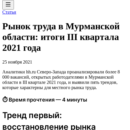
Статьи
Рынок труда в Мурманской
области: итоги III квартала
2021 года
25 ноября 2021
Аналитики hh.ru Северо-Запада проанализировали более 8
000 вакансий, открытых работодателями в Мурманской
области в III квартале 2021 года, и выявили пять трендов,
которые характерны для местного рынка труда.
⏱ Время прочтения — 4 минуты
Тренд первый:
восстановление рынка