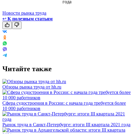
Новости рынка труда
↩
К полезным статьям
Читайте также
Обзоры рынка труда от hh.ru
Сфера судостроения в России: с начала года требуется более
10 000 работников
Рынок труда в Санкт-Петербурге: итоги III квартала 2021 года