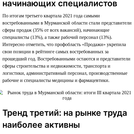
начинающих специалистов
По итогам третьего квартала 2021 года самыми
востребованными в Мурманской области стали представители
сферы продаж (35% от всех вакансий), начинающие
специалисты (13%), а также рабочий персонал (13%).
Интересно отметить, что профобласть «Продажи» укрепила
свои позиции в рейтинге самых востребованных за
прошедший год. Востребованными остаются и представители
сферы строительства и недвижимости, транспорта и
логистики, административный персонал, производственные
рабочие и специалисты медицины и фармацевтики.
Тренд третий: на рынке труда
наиболее активны