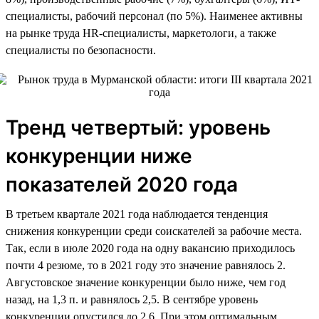
специалисты, рабочий персонал (по 5%). Наименее активны
на рынке труда HR-специалисты, маркетологи, а также
специалисты по безопасности.
Тренд четвертый: уровень
конкуренции ниже
показателей 2020 года
В третьем квартале 2021 года наблюдается тенденция
снижения конкуренции среди соискателей за рабочие места.
Так, если в июле 2020 года на одну вакансию приходилось
почти 4 резюме, то в 2021 году это значение равнялось 2.
Августовское значение конкуренции было ниже, чем год
назад, на 1,3 п. и равнялось 2,5. В сентябре уровень
конкуренции опустился до 2,6. При этом оптимальным