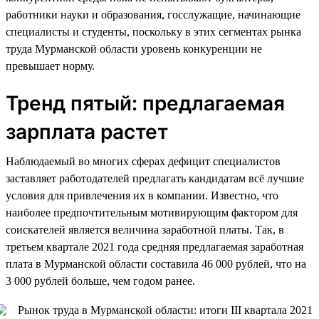
работники науки и образования, госслужащие, начинающие
специалисты и студенты, поскольку в этих сегментах рынка
труда Мурманской области уровень конкуренции не
превышает норму.
Тренд пятый: предлагаемая
зарплата растет
Наблюдаемый во многих сферах дефицит специалистов
заставляет работодателей предлагать кандидатам всё лучшие
условия для привлечения их в компании. Известно, что
наиболее предпочтительным мотивирующим фактором для
соискателей является величина заработной платы. Так, в
третьем квартале 2021 года средняя предлагаемая заработная
плата в Мурманской области составила 46 000 рублей, что на
3 000 рублей больше, чем годом ранее.