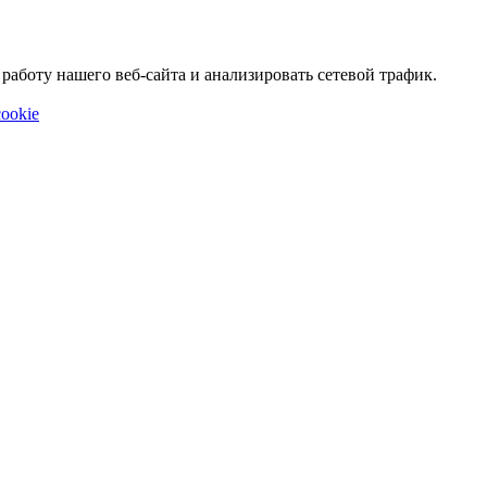
аботу нашего веб-сайта и анализировать сетевой трафик.
ookie