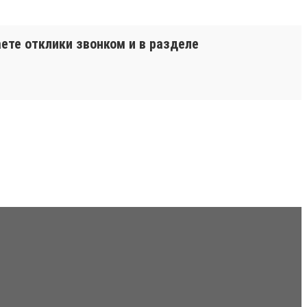
аете отклики звонком и в разделе