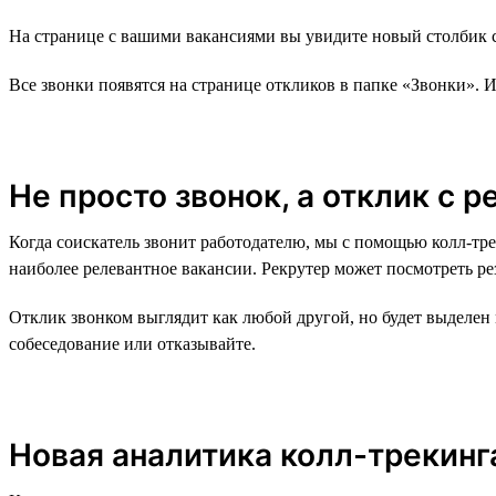
На странице с вашими вакансиями вы увидите новый столбик с
Все звонки появятся на странице откликов в папке «Звонки». 
Не просто звонок, а отклик с 
Когда соискатель звонит работодателю, мы с помощью колл-тре
наиболее релевантное вакансии. Рекрутер может посмотреть рез
Отклик звонком выглядит как любой другой, но будет выделен
собеседование или отказывайте.
Новая аналитика колл-трекинг