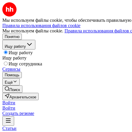
Мы используем файлы cookie, чтобы обеспечивать правильную р
Правила использования файлов cookie
Мы используем файлы cookie.
Правила использования файлов c
Понятно
Ищу работу
Ищу работу
Ищу работу
Ищу сотрудника
Сервисы
Помощь
Ещё
Поиск
Архангельское
Войти
Войти
Создать резюме
Статьи