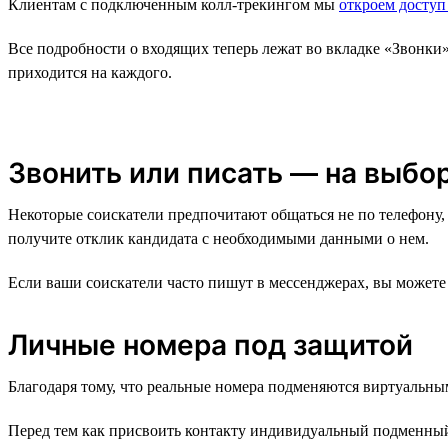
Клиентам с подключенным колл-трекингом мы
откроем доступ
Все подробности о входящих теперь лежат во вкладке «Звонки
приходится на каждого.
Звонить или писать — на выбо
Некоторые соискатели предпочитают общаться не по телефону, 
получите отклик кандидата с необходимыми данными о нем.
Если ваши соискатели часто пишут в мессенджерах, вы можете 
Личные номера под защитой
Благодаря тому, что реальные номера подменяются виртуальны
Перед тем как присвоить контакту индивидуальный подменный 