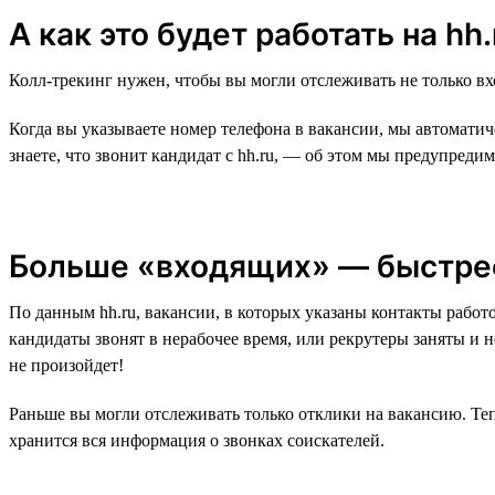
А как это будет работать на hh.
Колл-трекинг нужен, чтобы вы могли отслеживать не только в
Когда вы указываете номер телефона в вакансии, мы автоматич
знаете, что звонит кандидат с hh.ru, — об этом мы предупредим
Больше «входящих» — быстре
По данным hh.ru, вакансии, в которых указаны контакты работ
кандидаты звонят в нерабочее время, или рекрутеры заняты и н
не произойдет!
Раньше вы могли отслеживать только отклики на вакансию. Теп
хранится вся информация о звонках соискателей.