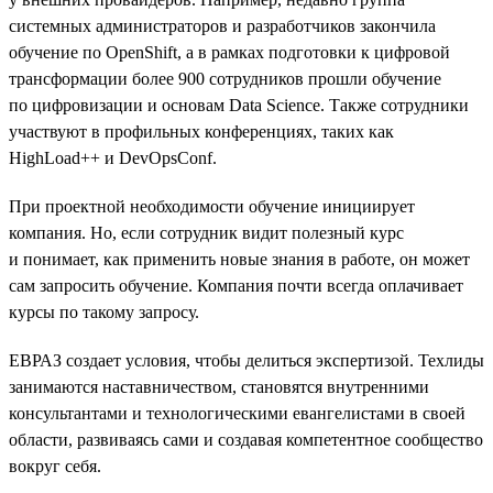
системных администраторов и разработчиков закончила
обучение по OpenShift, а в рамках подготовки к цифровой
трансформации более 900 сотрудников прошли обучение
по цифровизации и основам Data Science. Также сотрудники
участвуют в профильных конференциях, таких как
HighLoad++ и DevOpsConf.
При проектной необходимости обучение инициирует
компания. Но, если сотрудник видит полезный курс
и понимает, как применить новые знания в работе, он может
сам запросить обучение. Компания почти всегда оплачивает
курсы по такому запросу.
ЕВРАЗ создает условия, чтобы делиться экспертизой. Техлиды
занимаются наставничеством, становятся внутренними
консультантами и технологическими евангелистами в своей
области, развиваясь сами и создавая компетентное сообщество
вокруг себя.