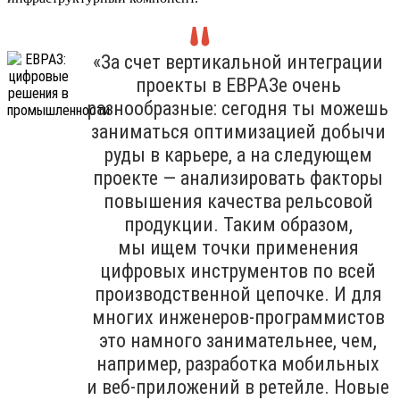
«За счет вертикальной интеграции
проекты в ЕВРАЗе очень
разнообразные: сегодня ты можешь
заниматься оптимизацией добычи
руды в карьере, а на следующем
проекте — анализировать факторы
повышения качества рельсовой
продукции. Таким образом,
мы ищем точки применения
цифровых инструментов по всей
производственной цепочке. И для
многих инженеров-программистов
это намного занимательнее, чем,
например, разработка мобильных
и веб-приложений в ретейле. Новые