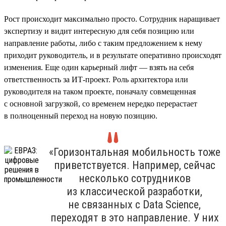
Рост происходит максимально просто. Сотрудник наращивает
экспертизу и видит интересную для себя позицию или
направление работы, либо с таким предложением к нему
приходит руководитель, и в результате оперативно происходят
изменения. Еще один карьерный лифт — взять на себя
ответственность за ИТ-проект. Роль архитектора или
руководителя на таком проекте, поначалу совмещенная
с основной загрузкой, со временем нередко перерастает
в полноценный переход на новую позицию.
«Горизонтальная мобильность тоже
приветствуется. Например, сейчас
несколько сотрудников
из классической разработки,
не связанных с Data Science,
переходят в это направление. У них