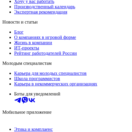
Хочу у вас работать
Производственный календарь
Экспертная рекомендация
Новости и статьи
Блог
О компаниях в игровой форме
Жизнь в компании
ИТ-проекты
Рейтинг работодателей России
Молодым специалистам
Карьера для молодых специалистов
Школа программистов
Карьера в некоммерческих организациях
Боты для уведомлений
Мобильное приложение
Этика и комплаенс