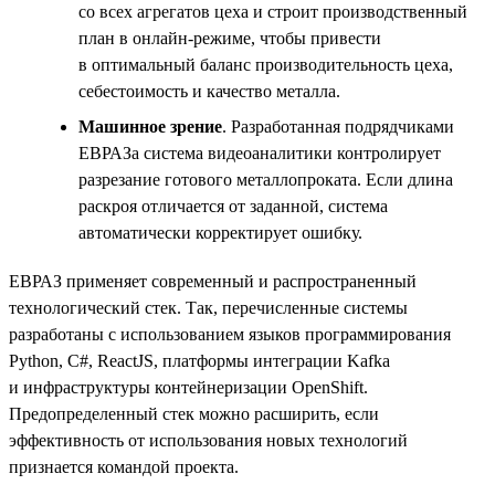
со всех агрегатов цеха и строит производственный
план в онлайн-режиме, чтобы привести
в оптимальный баланс производительность цеха,
себестоимость и качество металла.
Машинное зрение
. Разработанная подрядчиками
ЕВРАЗа система видеоаналитики контролирует
разрезание готового металлопроката. Если длина
раскроя отличается от заданной, система
автоматически корректирует ошибку.
ЕВРАЗ применяет современный и распространенный
технологический стек. Так, перечисленные системы
разработаны с использованием языков программирования
Python, С#, ReactJS, платформы интеграции Kafka
и инфраструктуры контейнеризации OpenShift.
Предопределенный стек можно расширить, если
эффективность от использования новых технологий
признается командой проекта.