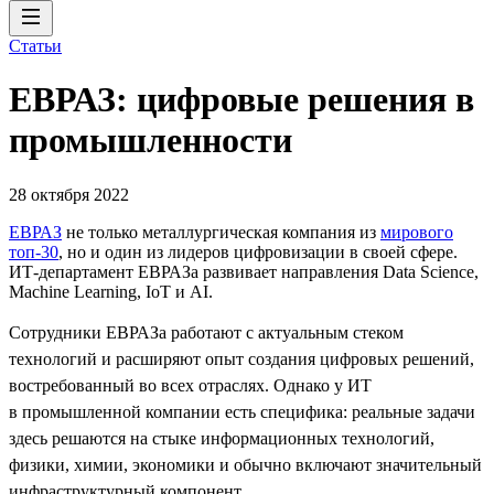
Статьи
ЕВРАЗ: цифровые решения в
промышленности
28 октября 2022
ЕВРАЗ
не только металлургическая компания из
мирового
топ-30
, но и один из лидеров цифровизации в своей сфере.
ИТ-департамент ЕВРАЗа развивает направления Data Science,
Machine Learning, IoT и AI.
Сотрудники ЕВРАЗа работают с актуальным стеком
технологий и расширяют опыт создания цифровых решений,
востребованный во всех отраслях. Однако у ИТ
в промышленной компании есть специфика: реальные задачи
здесь решаются на стыке информационных технологий,
физики, химии, экономики и обычно включают значительный
инфраструктурный компонент.