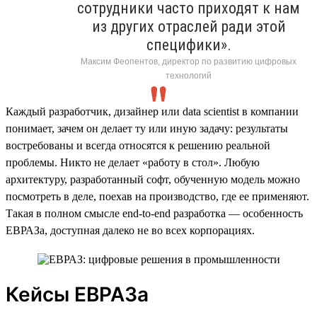
сотрудники часто приходят к нам
из других отраслей ради этой
специфики».
Максим Феопентов, директор по развитию цифровых
технологий
Каждый разработчик, дизайнер или data scientist в компании
понимает, зачем он делает ту или иную задачу: результаты
востребованы и всегда относятся к решению реальной
проблемы. Никто не делает «работу в стол». Любую
архитектуру, разработанный софт, обученную модель можно
посмотреть в деле, поехав на производство, где ее применяют.
Такая в полном смысле end-to-end разработка — особенность
ЕВРАЗа, доступная далеко не во всех корпорациях.
Кейсы ЕВРАЗа