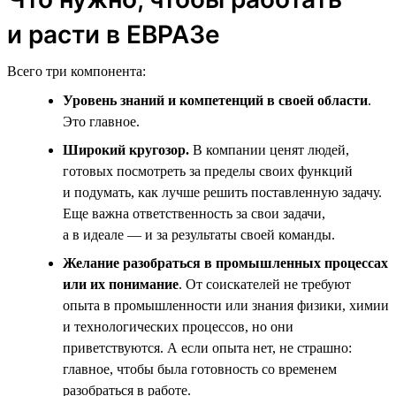
и расти в ЕВРАЗе
Всего три компонента:
Уровень знаний и компетенций в своей области
.
Это главное.
Широкий кругозор.
В компании ценят людей,
готовых посмотреть за пределы своих функций
и подумать, как лучше решить поставленную задачу.
Еще важна ответственность за свои задачи,
а в идеале — и за результаты своей команды.
Желание разобраться в промышленных процессах
или их понимание
. От соискателей не требуют
опыта в промышленности или знания физики, химии
и технологических процессов, но они
приветствуются. А если опыта нет, не страшно:
главное, чтобы была готовность со временем
разобраться в работе.