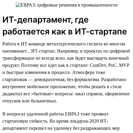
ИТ-департамент, где
работается как в ИТ-стартапе
Работа в ИТ-команде металлургического гиганта во многом
напоминает... ИТ-стартап. Например, в проектах по цифровой
трансформации не всегда ясно, как будет выглядеть конечный
продукт. Поэтому все идет как в стартапе: CustDev, PoC, MVP
и быстрые изменения в процессе. Атмосфера тоже
стартаповая — демократичная, без формализма. Разработано
внутреннее мобильное приложение, чтобы решать в стиле
диджитал все «бытовые» вопросы: заказ справок, оформление
отпусков или больничных.
В вопросах удаленной работы ЕВРАЗ тоже проявил
стартаповую гибкость. Во время локдауна-2020 ИТ-
департамент перешел на удаленку без раздражающих мер