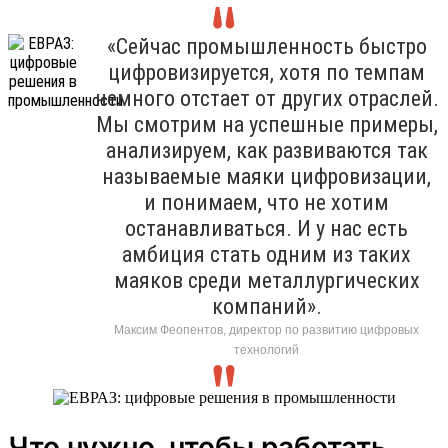
«Сейчас промышленность быстро
цифровизируется, хотя по темпам
немного отстает от других отраслей.
Мы смотрим на успешные примеры,
анализируем, как развиваются так
называемые маяки цифровизации,
и понимаем, что не хотим
останавливаться. И у нас есть
амбиция стать одним из таких
маяков среди металлургических
компаний».
Максим Феопентов, директор по развитию цифровых
технологий
Что нужно, чтобы работать