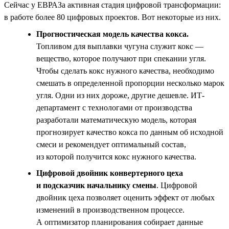
Сейчас у ЕВРАЗа активная стадия цифровой трансформации:
в работе более 80 цифровых проектов. Вот некоторые из них.
Прогностическая модель качества кокса.
Топливом для выплавки чугуна служит кокс —
вещество, которое получают при спекании угля.
Чтобы сделать кокс нужного качества, необходимо
смешать в определенной пропорции несколько марок
угля. Одни из них дороже, другие дешевле. ИТ-
департамент с технологами от производства
разработали математическую модель, которая
прогнозирует качество кокса по данным об исходной
смеси и рекомендует оптимальный состав,
из которой получится кокс нужного качества.
Цифровой двойник конвертерного цеха
и подсказчик начальнику смены
. Цифровой
двойник цеха позволяет оценить эффект от любых
изменений в производственном процессе.
А оптимизатор планирования собирает данные