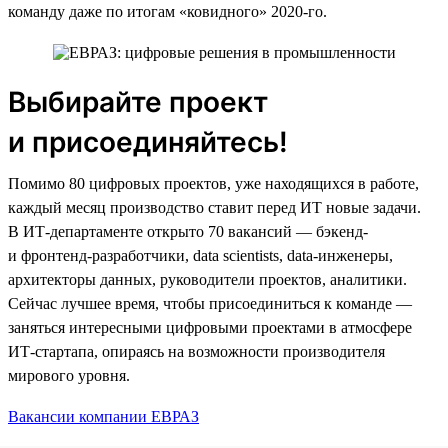
команду даже по итогам «ковидного» 2020-го.
Выбирайте проект
и присоединяйтесь!
Помимо 80 цифровых проектов, уже находящихся в работе,
каждый месяц производство ставит перед ИТ новые задачи.
В ИТ-департаменте открыто 70 вакансий — бэкенд-
и фронтенд-разработчики, data scientists, data-инженеры,
архитекторы данных, руководители проектов, аналитики.
Сейчас лучшее время, чтобы присоединиться к команде —
заняться интересными цифровыми проектами в атмосфере
ИТ-стартапа, опираясь на возможности производителя
мирового уровня.
Вакансии компании ЕВРАЗ