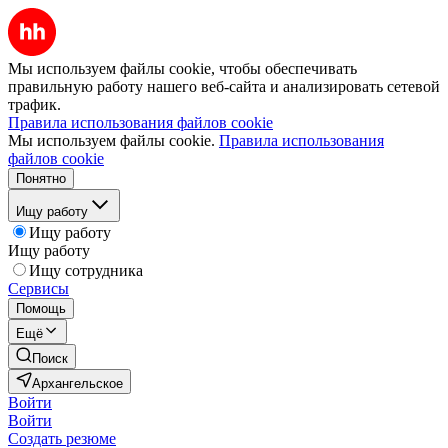
Мы используем файлы cookie, чтобы обеспечивать
правильную работу нашего веб-сайта и анализировать сетевой
трафик.
Правила использования файлов cookie
Мы используем файлы cookie.
Правила использования
файлов cookie
Понятно
Ищу работу
Ищу работу
Ищу работу
Ищу сотрудника
Сервисы
Помощь
Ещё
Поиск
Архангельское
Войти
Войти
Создать резюме