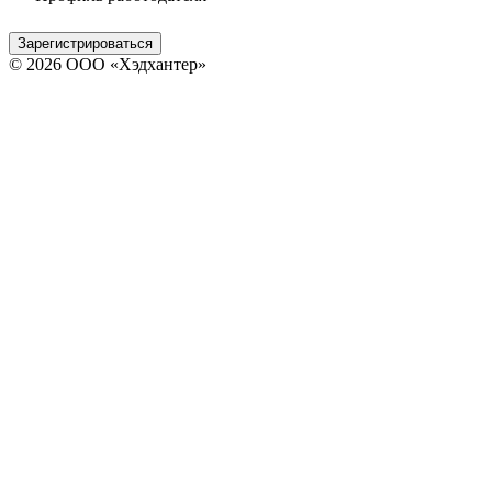
Зарегистрироваться
© 2026 ООО «Хэдхантер»