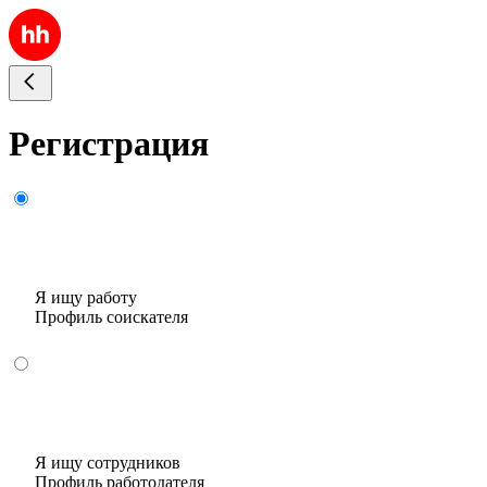
Регистрация
Я ищу работу
Профиль соискателя
Я ищу сотрудников
Профиль работодателя