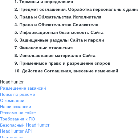
1. Термины и определения
2. Предмет соглашения. Обработка персональных данн
3. Права и Обязательства Исполнителя
4. Права и Обязательства Соискателя
5. Информационная безопасность Сайта
6. Защищенные разделы Сайта и пароли
7. Финансовые отношения
8. Использование материалов Сайта
9. Применимое право и разрешение споров
10. Действие Соглашения, внесение изменений
HeadHunter
Размещение вакансий
Поиск по резюме
О компании
Наши вакансии
Реклама на сайте
Требования к ПО
Безопасный HeadHunter
HeadHunter API
Партнерам