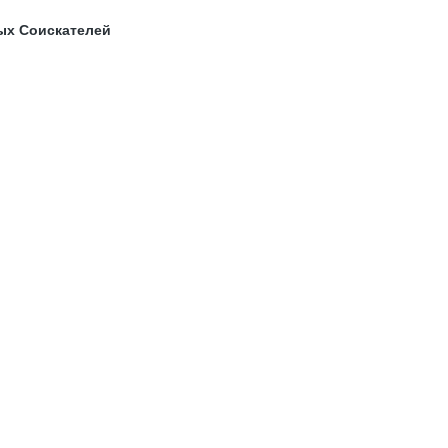
ых Соискателей