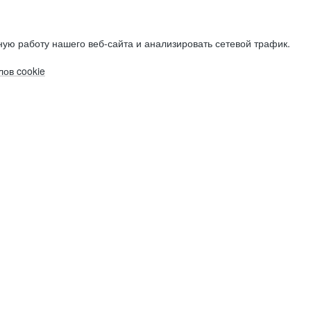
ую работу нашего веб-сайта и анализировать сетевой трафик.
ов cookie