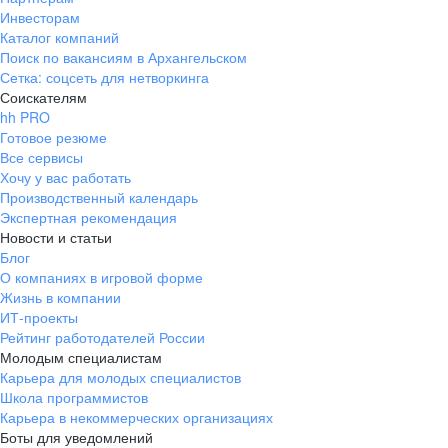
Инвесторам
Каталог компаний
Поиск по вакансиям в Архангельском
Сетка: соцсеть для нетворкинга
Соискателям
hh PRO
Готовое резюме
Все сервисы
Хочу у вас работать
Производственный календарь
Экспертная рекомендация
Новости и статьи
Блог
О компаниях в игровой форме
Жизнь в компании
ИТ-проекты
Рейтинг работодателей России
Молодым специалистам
Карьера для молодых специалистов
Школа программистов
Карьера в некоммерческих организациях
Боты для уведомлений