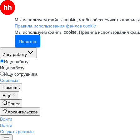
Мы используем файлы cookie, чтобы обеспечивать правильн
Правила использования файлов cookie
Мы используем файлы cookie.
Правила использования файл
Понятно
Ищу работу
Ищу работу
Ищу работу
Ищу сотрудника
Сервисы
Помощь
Ещё
Поиск
Архангельское
Войти
Войти
Создать резюме